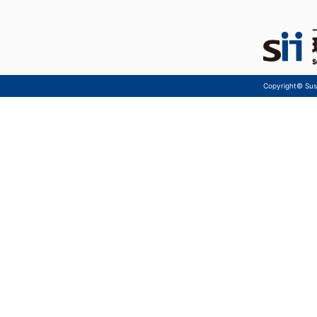
Copyright© Sust