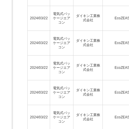
電気式パッ
ダイキン工業株
2024/03/22
ケージエア
EcoZEA
式会社
コン
電気式パッ
ダイキン工業株
2024/03/22
ケージエア
EcoZEA
式会社
コン
電気式パッ
ダイキン工業株
2024/03/22
ケージエア
EcoZEA
式会社
コン
電気式パッ
ダイキン工業株
2024/03/22
ケージエア
EcoZEA
式会社
コン
電気式パッ
ダイキン工業株
2024/03/22
ケージエア
EcoZEA
式会社
コン