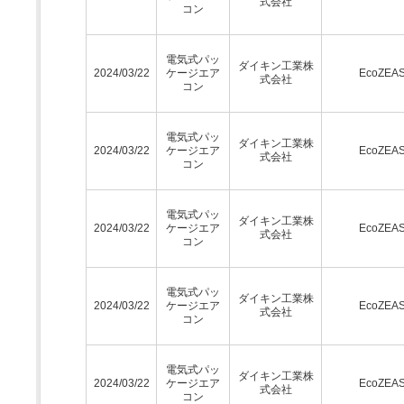
式会社
コン
電気式パッ
ダイキン工業株
2024/03/22
ケージエア
EcoZEA
式会社
コン
電気式パッ
ダイキン工業株
2024/03/22
ケージエア
EcoZEA
式会社
コン
電気式パッ
ダイキン工業株
2024/03/22
ケージエア
EcoZEA
式会社
コン
電気式パッ
ダイキン工業株
2024/03/22
ケージエア
EcoZEA
式会社
コン
電気式パッ
ダイキン工業株
2024/03/22
ケージエア
EcoZEA
式会社
コン