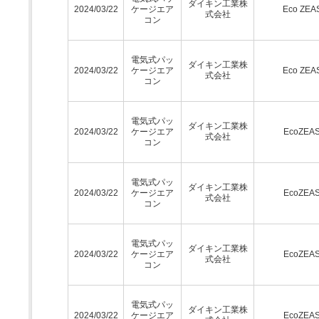
ダイキン工業株
2024/03/22
ケージエア
Eco ZEA
式会社
コン
電気式パッ
ダイキン工業株
2024/03/22
ケージエア
Eco ZEA
式会社
コン
電気式パッ
ダイキン工業株
2024/03/22
ケージエア
EcoZEA
式会社
コン
電気式パッ
ダイキン工業株
2024/03/22
ケージエア
EcoZEA
式会社
コン
電気式パッ
ダイキン工業株
2024/03/22
ケージエア
EcoZEA
式会社
コン
電気式パッ
ダイキン工業株
2024/03/22
ケージエア
EcoZEA