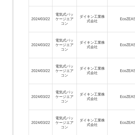
電気式パッ
ダイキン工業株
2024/03/22
ケージエア
EcoZEA
式会社
コン
電気式パッ
ダイキン工業株
2024/03/22
ケージエア
EcoZEA
式会社
コン
電気式パッ
ダイキン工業株
2024/03/22
ケージエア
EcoZEA
式会社
コン
電気式パッ
ダイキン工業株
2024/03/22
ケージエア
EcoZEA
式会社
コン
電気式パッ
ダイキン工業株
2024/03/22
ケージエア
EcoZEA
式会社
コン