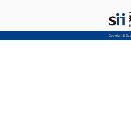
Copyright© Sust