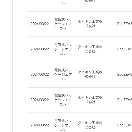
式会社
コン
電気式パッ
ダイキン工業株
2024/03/22
ケージエア
EcoZEA
式会社
コン
電気式パッ
ダイキン工業株
2024/03/22
ケージエア
EcoZEA
式会社
コン
電気式パッ
ダイキン工業株
2024/03/22
ケージエア
EcoZEA
式会社
コン
電気式パッ
ダイキン工業株
2024/03/22
ケージエア
EcoZEA
式会社
コン
電気式パッ
ダイキン工業株
2024/03/22
ケージエア
EcoZEA
式会社
コン