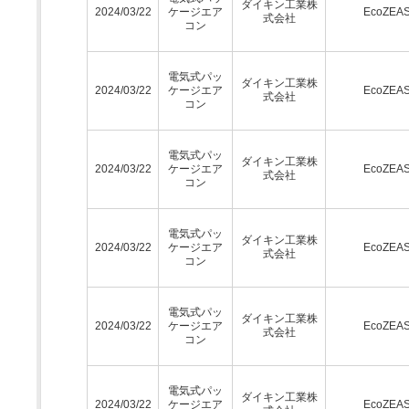
ダイキン工業株
2024/03/22
ケージエア
EcoZEA
式会社
コン
電気式パッ
ダイキン工業株
2024/03/22
ケージエア
EcoZEA
式会社
コン
電気式パッ
ダイキン工業株
2024/03/22
ケージエア
EcoZEA
式会社
コン
電気式パッ
ダイキン工業株
2024/03/22
ケージエア
EcoZEA
式会社
コン
電気式パッ
ダイキン工業株
2024/03/22
ケージエア
EcoZEA
式会社
コン
電気式パッ
ダイキン工業株
2024/03/22
ケージエア
EcoZEA