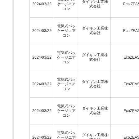
ダイキン工業株
2024/03/22
ケージエア
Eco ZEA
式会社
コン
電気式パッ
ダイキン工業株
2024/03/22
ケージエア
Eco ZEA
式会社
コン
電気式パッ
ダイキン工業株
2024/03/22
ケージエア
EcoZEA
式会社
コン
電気式パッ
ダイキン工業株
2024/03/22
ケージエア
EcoZEA
式会社
コン
電気式パッ
ダイキン工業株
2024/03/22
ケージエア
EcoZEA
式会社
コン
電気式パッ
ダイキン工業株
2024/03/22
ケージエア
EcoZEA