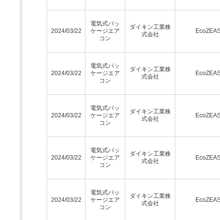
電気式パッ
ダイキン工業株
2024/03/22
ケージエア
EcoZEA
式会社
コン
電気式パッ
ダイキン工業株
2024/03/22
ケージエア
EcoZEA
式会社
コン
電気式パッ
ダイキン工業株
2024/03/22
ケージエア
EcoZEA
式会社
コン
電気式パッ
ダイキン工業株
2024/03/22
ケージエア
EcoZEA
式会社
コン
電気式パッ
ダイキン工業株
2024/03/22
ケージエア
EcoZEA
式会社
コン