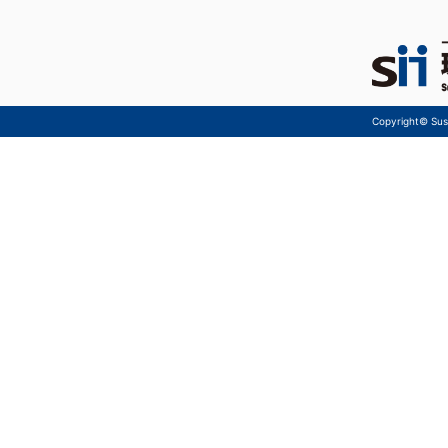
Copyright© Sust