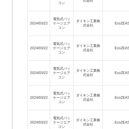
式会社
コン
電気式パッ
ダイキン工業株
2024/03/22
ケージエア
EcoZEA
式会社
コン
電気式パッ
ダイキン工業株
2024/03/22
ケージエア
EcoZEA
式会社
コン
電気式パッ
ダイキン工業株
2024/03/22
ケージエア
EcoZEA
式会社
コン
電気式パッ
ダイキン工業株
2024/03/22
ケージエア
EcoZEA
式会社
コン
電気式パッ
ダイキン工業株
2024/03/22
ケージエア
EcoZEA
式会社
コン