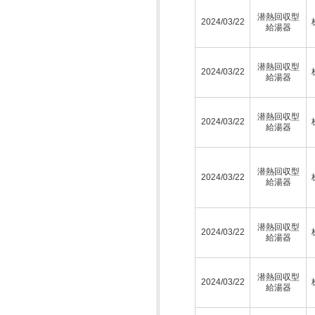
潜熱回収型
2024/03/22
給湯器
潜熱回収型
2024/03/22
給湯器
潜熱回収型
2024/03/22
給湯器
潜熱回収型
2024/03/22
給湯器
潜熱回収型
2024/03/22
給湯器
潜熱回収型
2024/03/22
給湯器