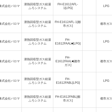
潜熱回収型ガス給湯
FH-E1612AFL-
株式会社パロマ
LPG
ふろシステム
1[LPG]
潜熱回収型ガス給湯
FH-E1612AFL-1[都
株式会社パロマ
都市ガ
ふろシステム
市ガス]
潜熱回収型ガス給湯
FH-
株式会社パロマ
LPG
ふろシステム
E1612FAAL■[LPG]
FH-
潜熱回収型ガス給湯
株式会社パロマ
E1612FAAL■[都市
都市ガ
ふろシステム
ガス]
潜熱回収型ガス給湯
FH-
株式会社パロマ
LPG
ふろシステム
E1612FABL[LPG]
潜熱回収型ガス給湯
FH-E1612FABL[都
株式会社パロマ
都市ガ
ふろシステム
市ガス]