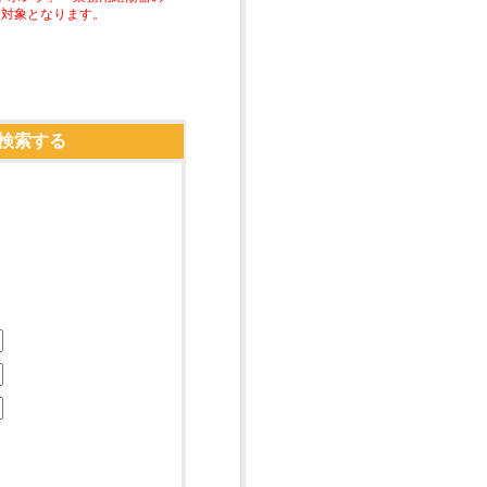
助対象となります。
検索する