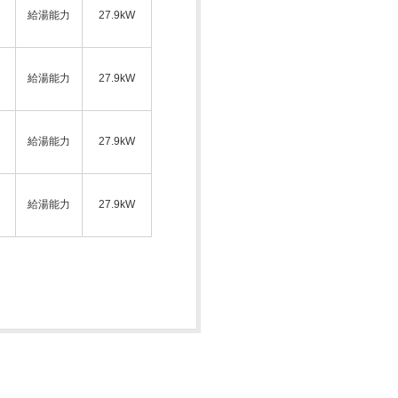
給湯能力
27.9kW
ス
給湯能力
27.9kW
給湯能力
27.9kW
ス
給湯能力
27.9kW