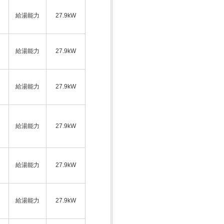
給湯能力
27.9kW
ス
給湯能力
27.9kW
給湯能力
27.9kW
ス
給湯能力
27.9kW
給湯能力
27.9kW
ス
給湯能力
27.9kW