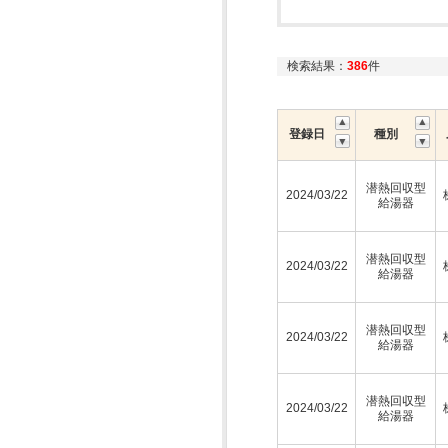
検索結果：
386
件
登録日
種別
潜熱回収型
2024/03/22
給湯器
潜熱回収型
2024/03/22
給湯器
潜熱回収型
2024/03/22
給湯器
潜熱回収型
2024/03/22
給湯器