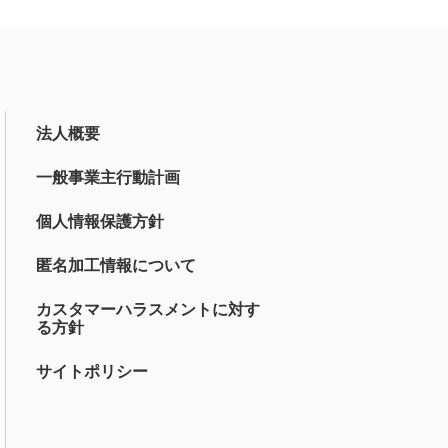
法人概要
一般事業主行動計画
個人情報保護方針
匿名加工情報について
カスタマーハラスメントに対す
る方針
サイトポリシー