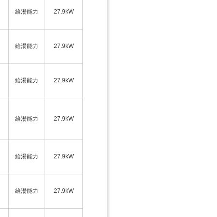
給湯能力
27.9kW
ス
給湯能力
27.9kW
給湯能力
27.9kW
ス
給湯能力
27.9kW
給湯能力
27.9kW
ス
給湯能力
27.9kW