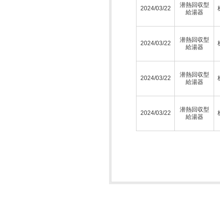
潜熱回収型
2024/03/22
給湯器
潜熱回収型
2024/03/22
給湯器
潜熱回収型
2024/03/22
給湯器
潜熱回収型
2024/03/22
給湯器