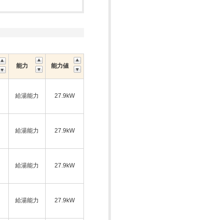
能力
能力値
給湯能力
27.9kW
ス
給湯能力
27.9kW
給湯能力
27.9kW
ス
給湯能力
27.9kW