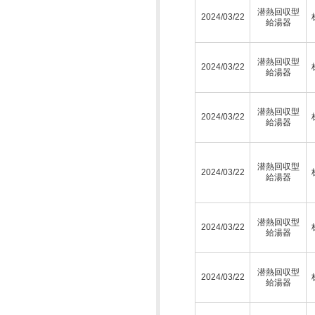
潜熱回収型
2024/03/22
給湯器
潜熱回収型
2024/03/22
給湯器
潜熱回収型
2024/03/22
給湯器
潜熱回収型
2024/03/22
給湯器
潜熱回収型
2024/03/22
給湯器
潜熱回収型
2024/03/22
給湯器