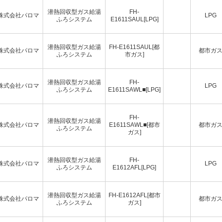
潜熱回収型ガス給湯
FH-
株式会社パロマ
LPG
ふろシステム
E1611SAUL[LPG]
潜熱回収型ガス給湯
FH-E1611SAUL[都
株式会社パロマ
都市ガ
ふろシステム
市ガス]
潜熱回収型ガス給湯
FH-
株式会社パロマ
LPG
ふろシステム
E1611SAWL■[LPG]
FH-
潜熱回収型ガス給湯
株式会社パロマ
E1611SAWL■[都市
都市ガ
ふろシステム
ガス]
潜熱回収型ガス給湯
FH-
株式会社パロマ
LPG
ふろシステム
E1612AFL[LPG]
潜熱回収型ガス給湯
FH-E1612AFL[都市
株式会社パロマ
都市ガ
ふろシステム
ガス]