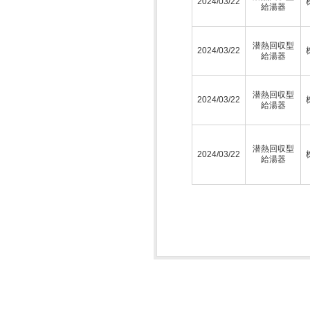
2024/03/22
給湯器
潜熱回収型
2024/03/22
給湯器
潜熱回収型
2024/03/22
給湯器
潜熱回収型
2024/03/22
給湯器