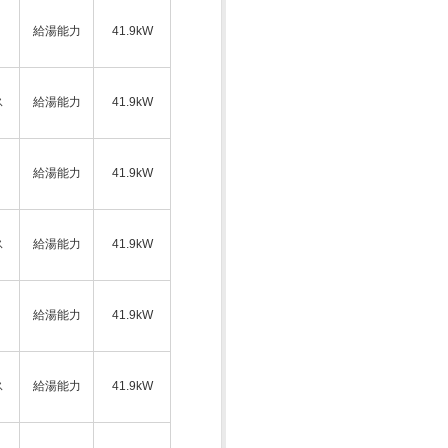
給湯能力
41.9kW
ス
給湯能力
41.9kW
給湯能力
41.9kW
ス
給湯能力
41.9kW
給湯能力
41.9kW
ス
給湯能力
41.9kW