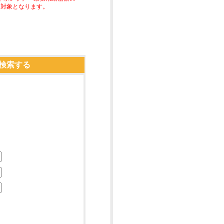
助対象となります。
検索する