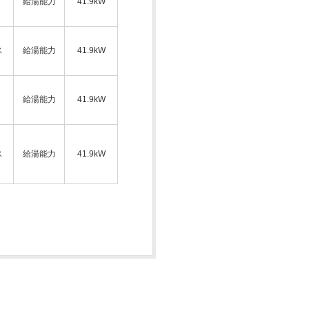
給湯能力
41.9kW
ス
給湯能力
41.9kW
給湯能力
41.9kW
ス
給湯能力
41.9kW