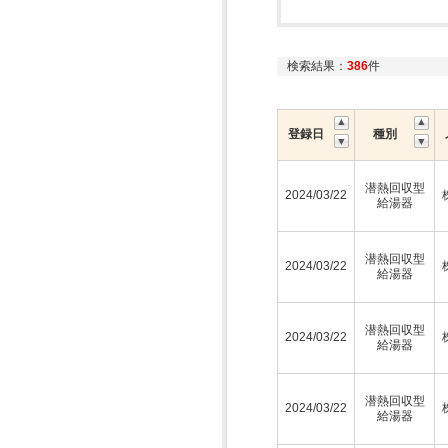
検索結果：
386
件
登録日
種別
潜熱回収型
2024/03/22
給湯器
潜熱回収型
2024/03/22
給湯器
潜熱回収型
2024/03/22
給湯器
潜熱回収型
2024/03/22
給湯器