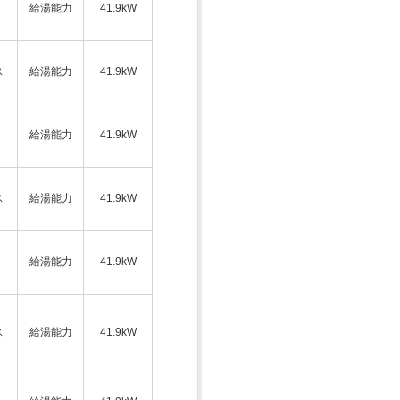
給湯能力
41.9kW
ス
給湯能力
41.9kW
給湯能力
41.9kW
ス
給湯能力
41.9kW
給湯能力
41.9kW
ス
給湯能力
41.9kW