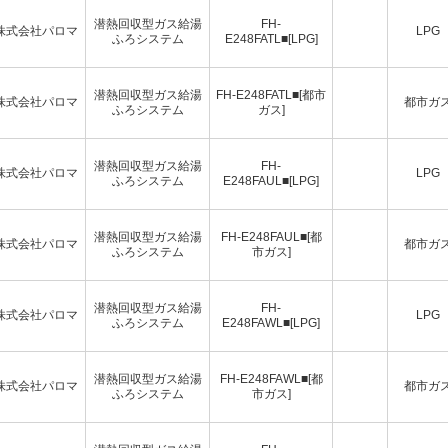
潜熱回収型ガス給湯
FH-
株式会社パロマ
LPG
ふろシステム
E248FATL■[LPG]
潜熱回収型ガス給湯
FH-E248FATL■[都市
株式会社パロマ
都市ガ
ふろシステム
ガス]
潜熱回収型ガス給湯
FH-
株式会社パロマ
LPG
ふろシステム
E248FAUL■[LPG]
潜熱回収型ガス給湯
FH-E248FAUL■[都
株式会社パロマ
都市ガ
ふろシステム
市ガス]
潜熱回収型ガス給湯
FH-
株式会社パロマ
LPG
ふろシステム
E248FAWL■[LPG]
潜熱回収型ガス給湯
FH-E248FAWL■[都
株式会社パロマ
都市ガ
ふろシステム
市ガス]