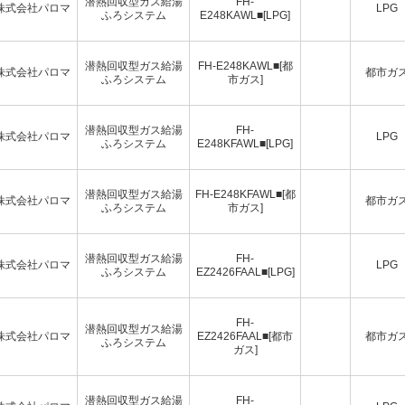
潜熱回収型ガス給湯
FH-
株式会社パロマ
LPG
ふろシステム
E248KAWL■[LPG]
潜熱回収型ガス給湯
FH-E248KAWL■[都
株式会社パロマ
都市ガ
ふろシステム
市ガス]
潜熱回収型ガス給湯
FH-
株式会社パロマ
LPG
ふろシステム
E248KFAWL■[LPG]
潜熱回収型ガス給湯
FH-E248KFAWL■[都
株式会社パロマ
都市ガ
ふろシステム
市ガス]
潜熱回収型ガス給湯
FH-
株式会社パロマ
LPG
ふろシステム
EZ2426FAAL■[LPG]
FH-
潜熱回収型ガス給湯
株式会社パロマ
EZ2426FAAL■[都市
都市ガ
ふろシステム
ガス]
潜熱回収型ガス給湯
FH-