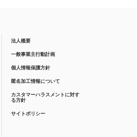
法人概要
一般事業主行動計画
個人情報保護方針
匿名加工情報について
カスタマーハラスメントに対す
る方針
サイトポリシー