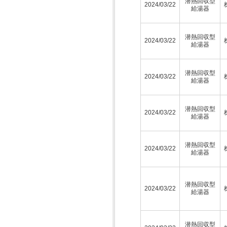
潜熱回収型
2024/03/22
給湯器
潜熱回収型
2024/03/22
給湯器
潜熱回収型
2024/03/22
給湯器
潜熱回収型
2024/03/22
給湯器
潜熱回収型
2024/03/22
給湯器
潜熱回収型
2024/03/22
給湯器
潜熱回収型