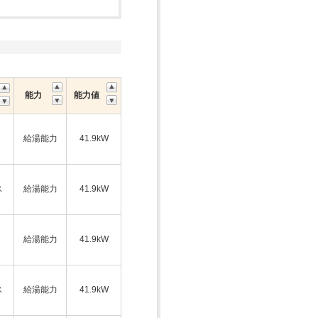
能力
能力値
給湯能力
41.9kW
ス
給湯能力
41.9kW
給湯能力
41.9kW
ス
給湯能力
41.9kW