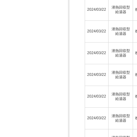
潜熱回収型
2024/03/22
給湯器
潜熱回収型
2024/03/22
給湯器
潜熱回収型
2024/03/22
給湯器
潜熱回収型
2024/03/22
給湯器
潜熱回収型
2024/03/22
給湯器
潜熱回収型
2024/03/22
給湯器