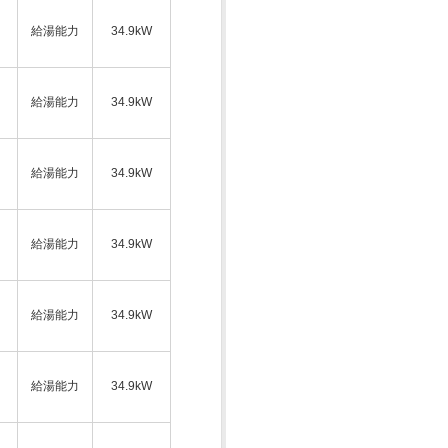
給湯能力
34.9kW
ス
給湯能力
34.9kW
給湯能力
34.9kW
ス
給湯能力
34.9kW
給湯能力
34.9kW
ス
給湯能力
34.9kW