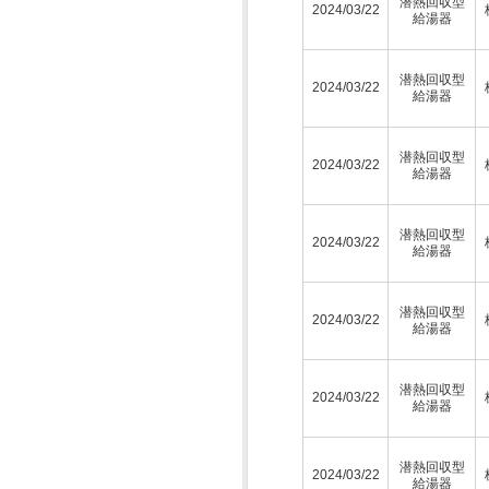
潜熱回収型
2024/03/22
給湯器
潜熱回収型
2024/03/22
給湯器
潜熱回収型
2024/03/22
給湯器
潜熱回収型
2024/03/22
給湯器
潜熱回収型
2024/03/22
給湯器
潜熱回収型
2024/03/22
給湯器
潜熱回収型
2024/03/22
給湯器