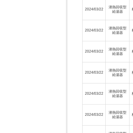
潜熱回収型
2024/03/22
給湯器
潜熱回収型
2024/03/22
給湯器
潜熱回収型
2024/03/22
給湯器
潜熱回収型
2024/03/22
給湯器
潜熱回収型
2024/03/22
給湯器
潜熱回収型
2024/03/22
給湯器