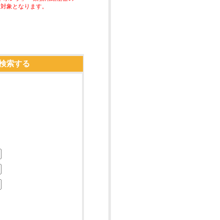
助対象となります。
検索する