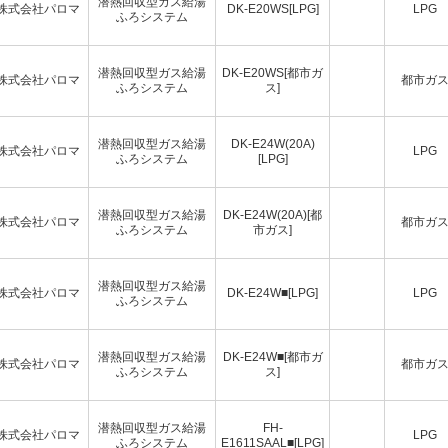
潜熱回収型ガス給湯
株式会社パロマ
DK-E20WS[LPG]
LPG
ふろシステム
潜熱回収型ガス給湯
DK-E20WS[都市ガ
株式会社パロマ
都市ガ
ふろシステム
ス]
潜熱回収型ガス給湯
DK-E24W(20A)
株式会社パロマ
LPG
ふろシステム
[LPG]
潜熱回収型ガス給湯
DK-E24W(20A)[都
株式会社パロマ
都市ガ
ふろシステム
市ガス]
潜熱回収型ガス給湯
株式会社パロマ
DK-E24W■[LPG]
LPG
ふろシステム
潜熱回収型ガス給湯
DK-E24W■[都市ガ
株式会社パロマ
都市ガ
ふろシステム
ス]
潜熱回収型ガス給湯
FH-
株式会社パロマ
LPG
ふろシステム
E1611SAAL■[LPG]