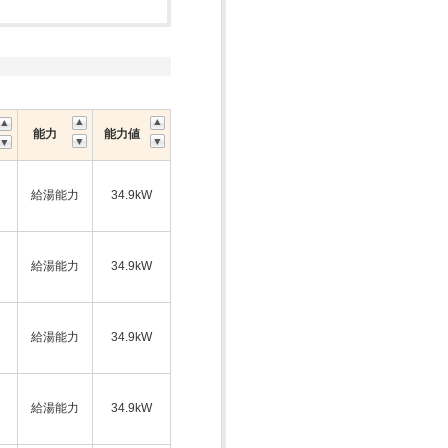
能力
能力値
給湯能力
34.9kW
ス
給湯能力
34.9kW
給湯能力
34.9kW
ス
給湯能力
34.9kW