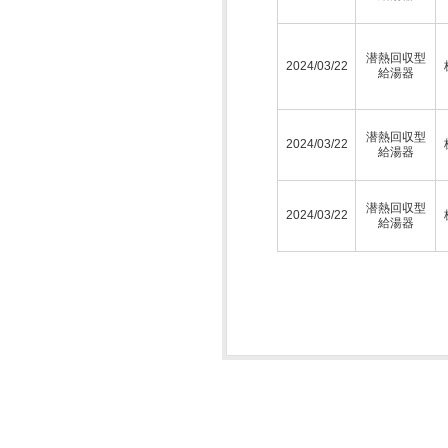
潜熱回収型
2024/03/22
給湯器
潜熱回収型
2024/03/22
給湯器
潜熱回収型
2024/03/22
給湯器