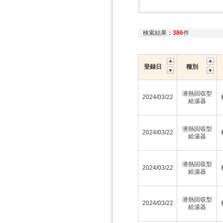
検索結果：
386
件
登録日
種別
潜熱回収型
2024/03/22
給湯器
潜熱回収型
2024/03/22
給湯器
潜熱回収型
2024/03/22
給湯器
潜熱回収型
2024/03/22
給湯器