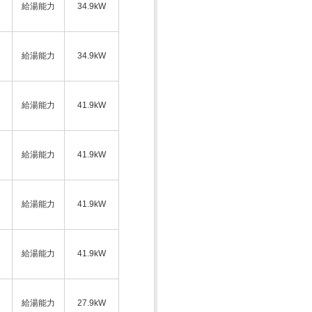
給湯能力
34.9kW
ス
給湯能力
34.9kW
給湯能力
41.9kW
ス
給湯能力
41.9kW
給湯能力
41.9kW
ス
給湯能力
41.9kW
給湯能力
27.9kW