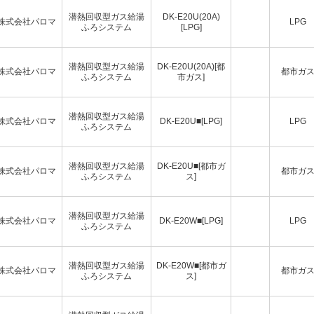
潜熱回収型ガス給湯
DK-E20U(20A)
株式会社パロマ
LPG
ふろシステム
[LPG]
潜熱回収型ガス給湯
DK-E20U(20A)[都
株式会社パロマ
都市ガ
ふろシステム
市ガス]
潜熱回収型ガス給湯
株式会社パロマ
DK-E20U■[LPG]
LPG
ふろシステム
潜熱回収型ガス給湯
DK-E20U■[都市ガ
株式会社パロマ
都市ガ
ふろシステム
ス]
潜熱回収型ガス給湯
株式会社パロマ
DK-E20W■[LPG]
LPG
ふろシステム
潜熱回収型ガス給湯
DK-E20W■[都市ガ
株式会社パロマ
都市ガ
ふろシステム
ス]