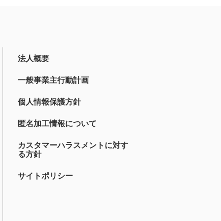
法人概要
一般事業主行動計画
個人情報保護方針
匿名加工情報について
カスタマーハラスメントに対す
る方針
サイトポリシー