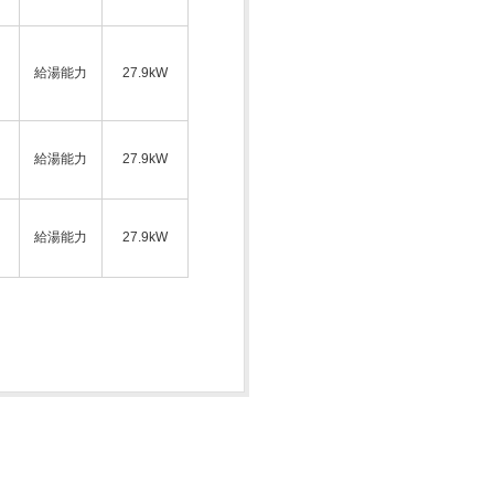
ス
給湯能力
27.9kW
給湯能力
27.9kW
ス
給湯能力
27.9kW