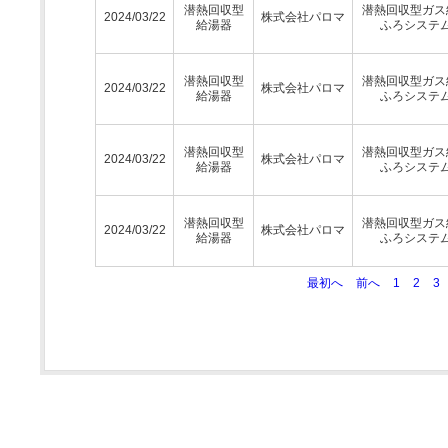
潜熱回収型
潜熱回収型ガス
2024/03/22
株式会社パロマ
給湯器
ふろシステ
潜熱回収型
潜熱回収型ガス
2024/03/22
株式会社パロマ
給湯器
ふろシステ
潜熱回収型
潜熱回収型ガス
2024/03/22
株式会社パロマ
給湯器
ふろシステ
潜熱回収型
潜熱回収型ガス
2024/03/22
株式会社パロマ
給湯器
ふろシステ
最初へ
前へ
1
2
3