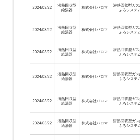
潜熱回収型
潜熱回収型ガス
2024/03/22
株式会社パロマ
給湯器
ふろシステ
潜熱回収型
潜熱回収型ガス
2024/03/22
株式会社パロマ
給湯器
ふろシステ
潜熱回収型
潜熱回収型ガス
2024/03/22
株式会社パロマ
給湯器
ふろシステ
潜熱回収型
潜熱回収型ガス
2024/03/22
株式会社パロマ
給湯器
ふろシステ
潜熱回収型
潜熱回収型ガス
2024/03/22
株式会社パロマ
給湯器
ふろシステ
潜熱回収型
潜熱回収型ガス
2024/03/22
株式会社パロマ
給湯器
ふろシステ