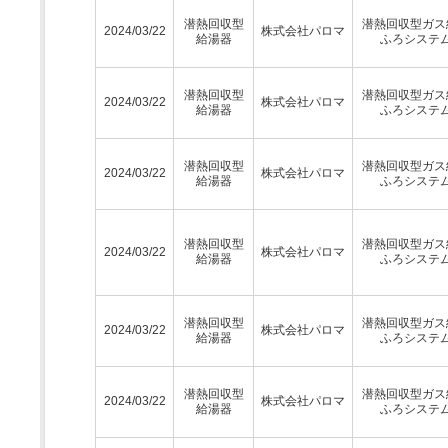
潜熱回収型
潜熱回収型ガス
2024/03/22
株式会社パロマ
給湯器
ふろシステ
潜熱回収型
潜熱回収型ガス
2024/03/22
株式会社パロマ
給湯器
ふろシステ
潜熱回収型
潜熱回収型ガス
2024/03/22
株式会社パロマ
給湯器
ふろシステ
潜熱回収型
潜熱回収型ガス
2024/03/22
株式会社パロマ
給湯器
ふろシステ
潜熱回収型
潜熱回収型ガス
2024/03/22
株式会社パロマ
給湯器
ふろシステ
潜熱回収型
潜熱回収型ガス
2024/03/22
株式会社パロマ
給湯器
ふろシステ