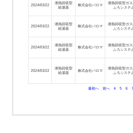
潜熱回収型
潜熱回収型ガス
2024/03/22
株式会社パロマ
給湯器
ふろシステ
潜熱回収型
潜熱回収型ガス
2024/03/22
株式会社パロマ
給湯器
ふろシステ
潜熱回収型
潜熱回収型ガス
2024/03/22
株式会社パロマ
給湯器
ふろシステ
潜熱回収型
潜熱回収型ガス
2024/03/22
株式会社パロマ
給湯器
ふろシステ
最初へ
前へ
4
5
6