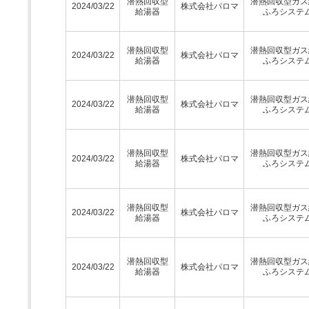
潜熱回収型
潜熱回収型ガス
2024/03/22
株式会社パロマ
給湯器
ふろシステ
潜熱回収型
潜熱回収型ガス
2024/03/22
株式会社パロマ
給湯器
ふろシステ
潜熱回収型
潜熱回収型ガス
2024/03/22
株式会社パロマ
給湯器
ふろシステ
潜熱回収型
潜熱回収型ガス
2024/03/22
株式会社パロマ
給湯器
ふろシステ
潜熱回収型
潜熱回収型ガス
2024/03/22
株式会社パロマ
給湯器
ふろシステ
潜熱回収型
潜熱回収型ガス
2024/03/22
株式会社パロマ
給湯器
ふろシステ