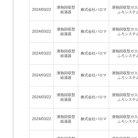
潜熱回収型
潜熱回収型ガス
2024/03/22
株式会社パロマ
給湯器
ふろシステ
潜熱回収型
潜熱回収型ガス
2024/03/22
株式会社パロマ
給湯器
ふろシステ
潜熱回収型
潜熱回収型ガス
2024/03/22
株式会社パロマ
給湯器
ふろシステ
潜熱回収型
潜熱回収型ガス
2024/03/22
株式会社パロマ
給湯器
ふろシステ
潜熱回収型
潜熱回収型ガス
2024/03/22
株式会社パロマ
給湯器
ふろシステ
潜熱回収型
潜熱回収型ガス
2024/03/22
株式会社パロマ
給湯器
ふろシステ