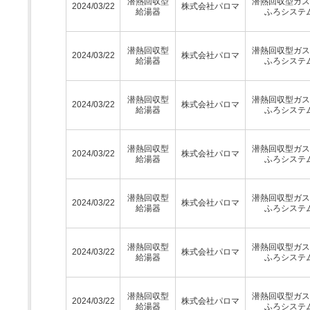
潜熱回収型
潜熱回収型ガス
2024/03/22
株式会社パロマ
給湯器
ふろシステ
潜熱回収型
潜熱回収型ガス
2024/03/22
株式会社パロマ
給湯器
ふろシステ
潜熱回収型
潜熱回収型ガス
2024/03/22
株式会社パロマ
給湯器
ふろシステ
潜熱回収型
潜熱回収型ガス
2024/03/22
株式会社パロマ
給湯器
ふろシステ
潜熱回収型
潜熱回収型ガス
2024/03/22
株式会社パロマ
給湯器
ふろシステ
潜熱回収型
潜熱回収型ガス
2024/03/22
株式会社パロマ
給湯器
ふろシステ
潜熱回収型
潜熱回収型ガス
2024/03/22
株式会社パロマ
給湯器
ふろシステ