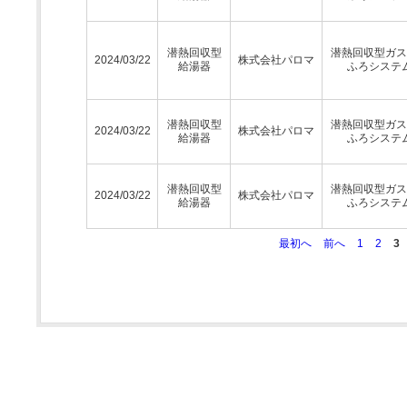
潜熱回収型
潜熱回収型ガス
2024/03/22
株式会社パロマ
給湯器
ふろシステ
潜熱回収型
潜熱回収型ガス
2024/03/22
株式会社パロマ
給湯器
ふろシステ
潜熱回収型
潜熱回収型ガス
2024/03/22
株式会社パロマ
給湯器
ふろシステ
最初へ
前へ
1
2
3