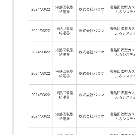
潜熱回収型
潜熱回収型ガス
2024/03/22
株式会社パロマ
給湯器
ふろシステ
潜熱回収型
潜熱回収型ガス
2024/03/22
株式会社パロマ
給湯器
ふろシステ
潜熱回収型
潜熱回収型ガス
2024/03/22
株式会社パロマ
給湯器
ふろシステ
潜熱回収型
潜熱回収型ガス
2024/03/22
株式会社パロマ
給湯器
ふろシステ
潜熱回収型
潜熱回収型ガス
2024/03/22
株式会社パロマ
給湯器
ふろシステ
潜熱回収型
潜熱回収型ガス
2024/03/22
株式会社パロマ
給湯器
ふろシステ