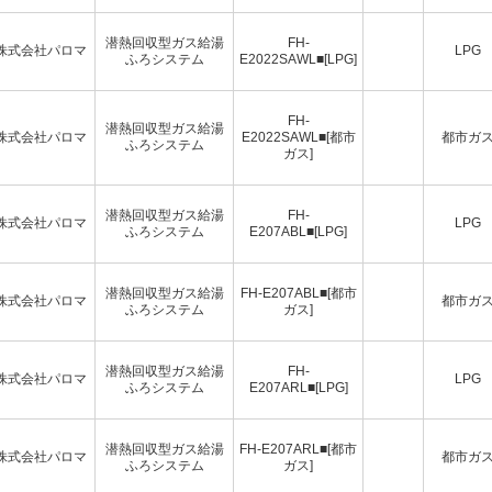
潜熱回収型ガス給湯
FH-
株式会社パロマ
LPG
ふろシステム
E2022SAWL■[LPG]
FH-
潜熱回収型ガス給湯
株式会社パロマ
E2022SAWL■[都市
都市ガ
ふろシステム
ガス]
潜熱回収型ガス給湯
FH-
株式会社パロマ
LPG
ふろシステム
E207ABL■[LPG]
潜熱回収型ガス給湯
FH-E207ABL■[都市
株式会社パロマ
都市ガ
ふろシステム
ガス]
潜熱回収型ガス給湯
FH-
株式会社パロマ
LPG
ふろシステム
E207ARL■[LPG]
潜熱回収型ガス給湯
FH-E207ARL■[都市
株式会社パロマ
都市ガ
ふろシステム
ガス]