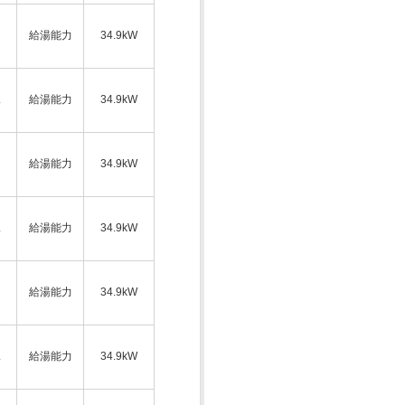
給湯能力
34.9kW
ス
給湯能力
34.9kW
給湯能力
34.9kW
ス
給湯能力
34.9kW
給湯能力
34.9kW
ス
給湯能力
34.9kW