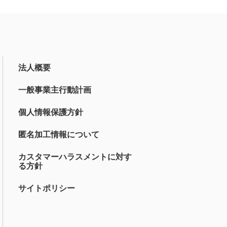
法人概要
一般事業主行動計画
個人情報保護方針
匿名加工情報について
カスタマーハラスメントに対す
る方針
サイトポリシー