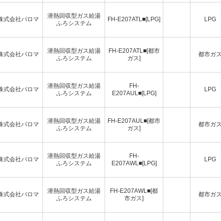
潜熱回収型ガス給湯
株式会社パロマ
FH-E207ATL■[LPG]
LPG
ふろシステム
潜熱回収型ガス給湯
FH-E207ATL■[都市
株式会社パロマ
都市ガ
ふろシステム
ガス]
潜熱回収型ガス給湯
FH-
株式会社パロマ
LPG
ふろシステム
E207AUL■[LPG]
潜熱回収型ガス給湯
FH-E207AUL■[都市
株式会社パロマ
都市ガ
ふろシステム
ガス]
潜熱回収型ガス給湯
FH-
株式会社パロマ
LPG
ふろシステム
E207AWL■[LPG]
潜熱回収型ガス給湯
FH-E207AWL■[都
株式会社パロマ
都市ガ
ふろシステム
市ガス]