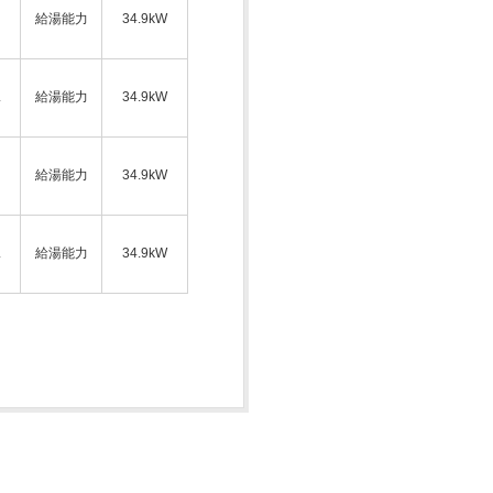
給湯能力
34.9kW
ス
給湯能力
34.9kW
給湯能力
34.9kW
ス
給湯能力
34.9kW