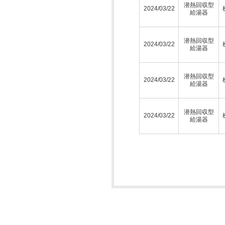
潜熱回収型
2024/03/22
給湯器
潜熱回収型
2024/03/22
給湯器
潜熱回収型
2024/03/22
給湯器
潜熱回収型
2024/03/22
給湯器