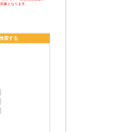
助対象となります。
検索する