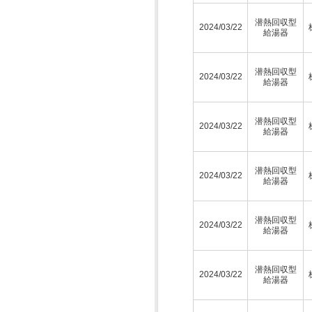
潜熱回収型
2024/03/22
給湯器
潜熱回収型
2024/03/22
給湯器
潜熱回収型
2024/03/22
給湯器
潜熱回収型
2024/03/22
給湯器
潜熱回収型
2024/03/22
給湯器
潜熱回収型
2024/03/22
給湯器