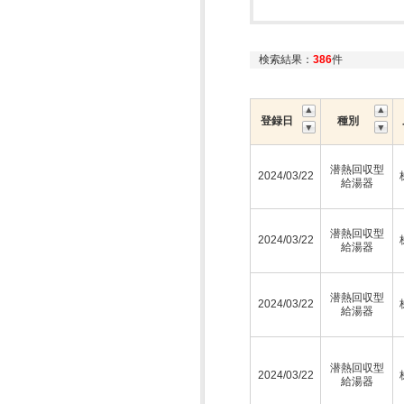
検索結果：
386
件
登録日
種別
潜熱回収型
2024/03/22
給湯器
潜熱回収型
2024/03/22
給湯器
潜熱回収型
2024/03/22
給湯器
潜熱回収型
2024/03/22
給湯器