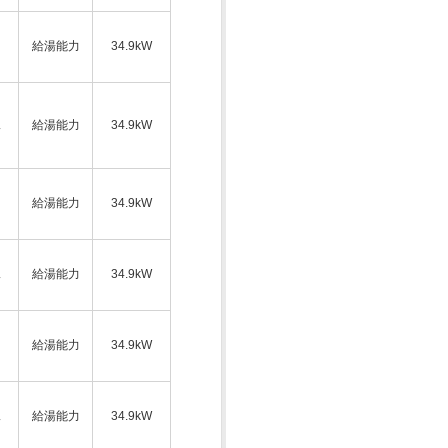
給湯能力
34.9kW
ス
給湯能力
34.9kW
給湯能力
34.9kW
ス
給湯能力
34.9kW
給湯能力
34.9kW
ス
給湯能力
34.9kW