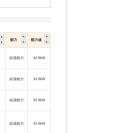
能力
能力値
給湯能力
34.9kW
ス
給湯能力
34.9kW
給湯能力
34.9kW
ス
給湯能力
34.9kW