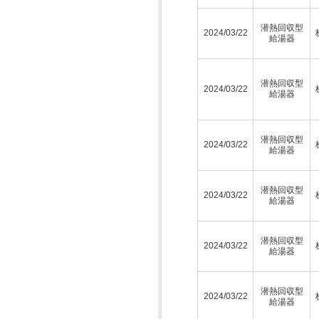
潜熱回収型
2024/03/22
給湯器
潜熱回収型
2024/03/22
給湯器
潜熱回収型
2024/03/22
給湯器
潜熱回収型
2024/03/22
給湯器
潜熱回収型
2024/03/22
給湯器
潜熱回収型
2024/03/22
給湯器