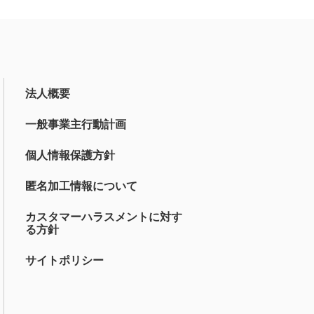
法人概要
一般事業主行動計画
個人情報保護方針
匿名加工情報について
カスタマーハラスメントに対す
る方針
サイトポリシー