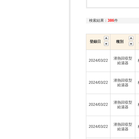
検索結果：
386
件
登録日
種別
潜熱回収型
2024/03/22
給湯器
潜熱回収型
2024/03/22
給湯器
潜熱回収型
2024/03/22
給湯器
潜熱回収型
2024/03/22
給湯器