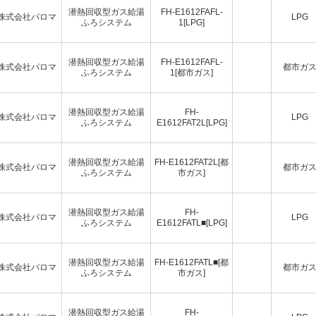
潜熱回収型ガス給湯
FH-E1612FAFL-
株式会社パロマ
LPG
ふろシステム
1[LPG]
潜熱回収型ガス給湯
FH-E1612FAFL-
株式会社パロマ
都市ガ
ふろシステム
1[都市ガス]
潜熱回収型ガス給湯
FH-
株式会社パロマ
LPG
ふろシステム
E1612FAT2L[LPG]
潜熱回収型ガス給湯
FH-E1612FAT2L[都
株式会社パロマ
都市ガ
ふろシステム
市ガス]
潜熱回収型ガス給湯
FH-
株式会社パロマ
LPG
ふろシステム
E1612FATL■[LPG]
潜熱回収型ガス給湯
FH-E1612FATL■[都
株式会社パロマ
都市ガ
ふろシステム
市ガス]
潜熱回収型ガス給湯
FH-