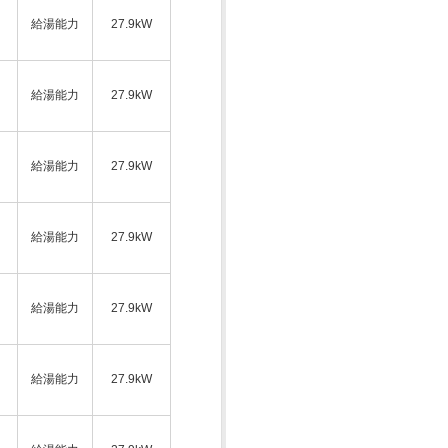
給湯能力
27.9kW
ス
給湯能力
27.9kW
給湯能力
27.9kW
ス
給湯能力
27.9kW
給湯能力
27.9kW
ス
給湯能力
27.9kW