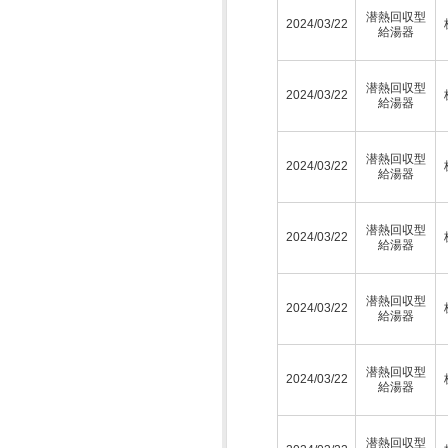
潜熱回収型
2024/03/22
給湯器
潜熱回収型
2024/03/22
給湯器
潜熱回収型
2024/03/22
給湯器
潜熱回収型
2024/03/22
給湯器
潜熱回収型
2024/03/22
給湯器
潜熱回収型
2024/03/22
給湯器
潜熱回収型