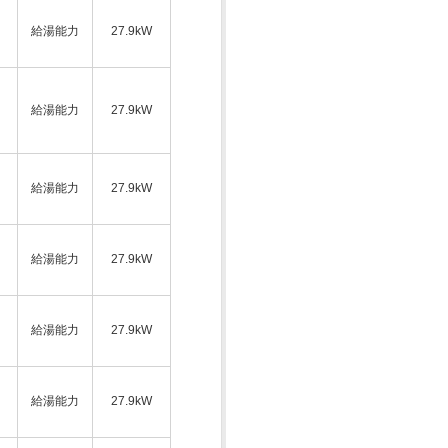
給湯能力
27.9kW
ス
給湯能力
27.9kW
給湯能力
27.9kW
ス
給湯能力
27.9kW
給湯能力
27.9kW
ス
給湯能力
27.9kW