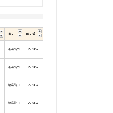
能力
能力値
給湯能力
27.9kW
ス
給湯能力
27.9kW
給湯能力
27.9kW
ス
給湯能力
27.9kW