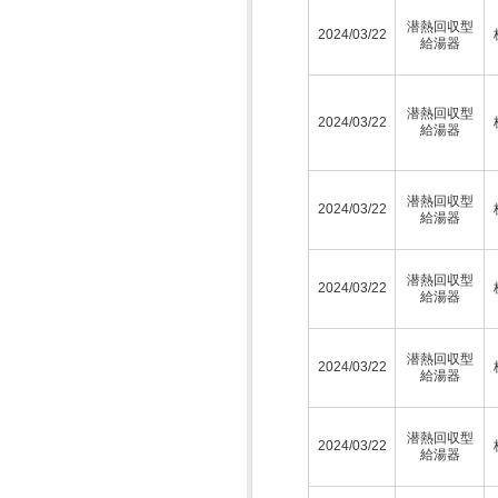
潜熱回収型
2024/03/22
給湯器
潜熱回収型
2024/03/22
給湯器
潜熱回収型
2024/03/22
給湯器
潜熱回収型
2024/03/22
給湯器
潜熱回収型
2024/03/22
給湯器
潜熱回収型
2024/03/22
給湯器