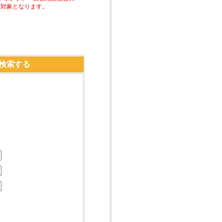
助対象となります。
検索する