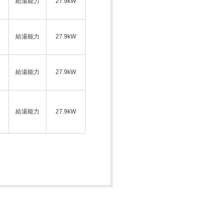
給湯能力
27.9kW
ス
給湯能力
27.9kW
給湯能力
27.9kW
ス
給湯能力
27.9kW