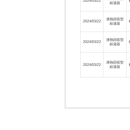
2024/03/22
給湯器
潜熱回収型
2024/03/22
給湯器
潜熱回収型
2024/03/22
給湯器
潜熱回収型
2024/03/22
給湯器