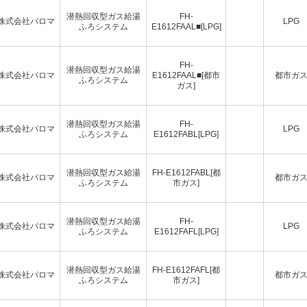
潜熱回収型ガス給湯
FH-
株式会社パロマ
LPG
ふろシステム
E1612FAAL■[LPG]
FH-
潜熱回収型ガス給湯
株式会社パロマ
E1612FAAL■[都市
都市ガ
ふろシステム
ガス]
潜熱回収型ガス給湯
FH-
株式会社パロマ
LPG
ふろシステム
E1612FABL[LPG]
潜熱回収型ガス給湯
FH-E1612FABL[都
株式会社パロマ
都市ガ
ふろシステム
市ガス]
潜熱回収型ガス給湯
FH-
株式会社パロマ
LPG
ふろシステム
E1612FAFL[LPG]
潜熱回収型ガス給湯
FH-E1612FAFL[都
株式会社パロマ
都市ガ
ふろシステム
市ガス]