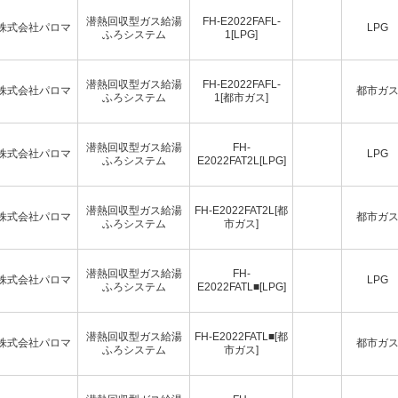
潜熱回収型ガス給湯
FH-E2022FAFL-
株式会社パロマ
LPG
ふろシステム
1[LPG]
潜熱回収型ガス給湯
FH-E2022FAFL-
株式会社パロマ
都市ガ
ふろシステム
1[都市ガス]
潜熱回収型ガス給湯
FH-
株式会社パロマ
LPG
ふろシステム
E2022FAT2L[LPG]
潜熱回収型ガス給湯
FH-E2022FAT2L[都
株式会社パロマ
都市ガ
ふろシステム
市ガス]
潜熱回収型ガス給湯
FH-
株式会社パロマ
LPG
ふろシステム
E2022FATL■[LPG]
潜熱回収型ガス給湯
FH-E2022FATL■[都
株式会社パロマ
都市ガ
ふろシステム
市ガス]