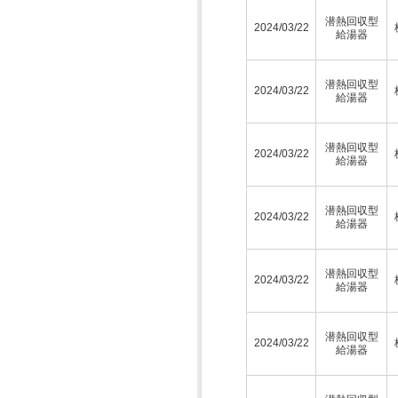
潜熱回収型
2024/03/22
給湯器
潜熱回収型
2024/03/22
給湯器
潜熱回収型
2024/03/22
給湯器
潜熱回収型
2024/03/22
給湯器
潜熱回収型
2024/03/22
給湯器
潜熱回収型
2024/03/22
給湯器