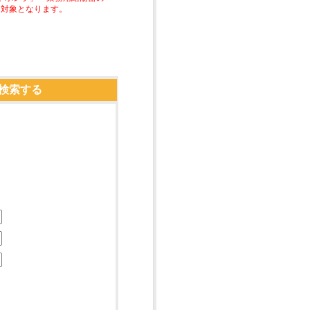
助対象となります。
検索する