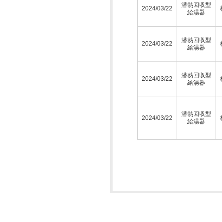
潜熱回収型
2024/03/22
給湯器
潜熱回収型
2024/03/22
給湯器
潜熱回収型
2024/03/22
給湯器
潜熱回収型
2024/03/22
給湯器