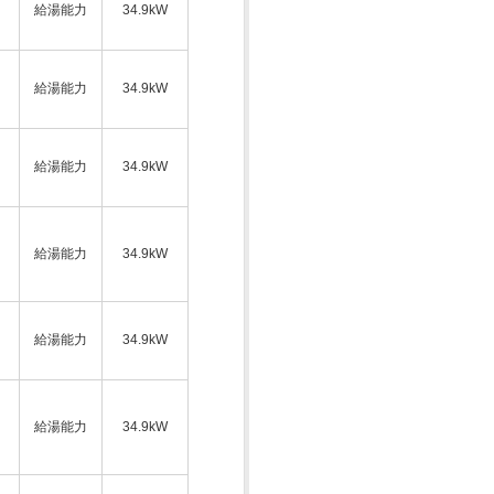
給湯能力
34.9kW
ス
給湯能力
34.9kW
給湯能力
34.9kW
ス
給湯能力
34.9kW
給湯能力
34.9kW
ス
給湯能力
34.9kW