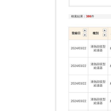
検索結果：
386
件
登録日
種別
潜熱回収型
2024/03/22
給湯器
潜熱回収型
2024/03/22
給湯器
潜熱回収型
2024/03/22
給湯器
潜熱回収型
2024/03/22
給湯器