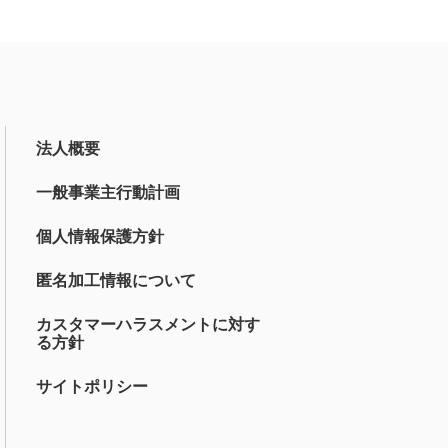
法人概要
一般事業主行動計画
個人情報保護方針
匿名加工情報について
カスタマーハラスメントに対す
る方針
サイトポリシー