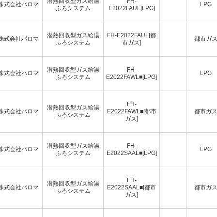
潜熱回収型ガス給湯
FH-
株式会社パロマ
LPG
ふろシステム
E2022FAUL[LPG]
潜熱回収型ガス給湯
FH-E2022FAUL[都
株式会社パロマ
都市ガ
ふろシステム
市ガス]
潜熱回収型ガス給湯
FH-
株式会社パロマ
LPG
ふろシステム
E2022FAWL■[LPG]
FH-
潜熱回収型ガス給湯
株式会社パロマ
E2022FAWL■[都市
都市ガ
ふろシステム
ガス]
潜熱回収型ガス給湯
FH-
株式会社パロマ
LPG
ふろシステム
E2022SAAL■[LPG]
FH-
潜熱回収型ガス給湯
株式会社パロマ
E2022SAAL■[都市
都市ガ
ふろシステム
ガス]