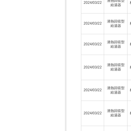
潜熱回収型
2024/03/22
給湯器
潜熱回収型
2024/03/22
給湯器
潜熱回収型
2024/03/22
給湯器
潜熱回収型
2024/03/22
給湯器
潜熱回収型
2024/03/22
給湯器
潜熱回収型
2024/03/22
給湯器