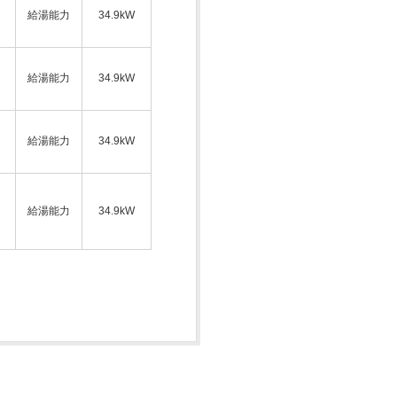
給湯能力
34.9kW
ス
給湯能力
34.9kW
給湯能力
34.9kW
ス
給湯能力
34.9kW