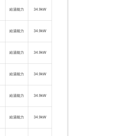
給湯能力
34.9kW
ス
給湯能力
34.9kW
給湯能力
34.9kW
ス
給湯能力
34.9kW
給湯能力
34.9kW
ス
給湯能力
34.9kW