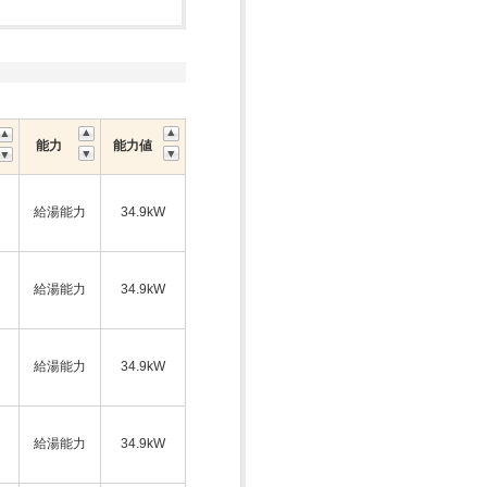
能力
能力値
給湯能力
34.9kW
ス
給湯能力
34.9kW
給湯能力
34.9kW
ス
給湯能力
34.9kW