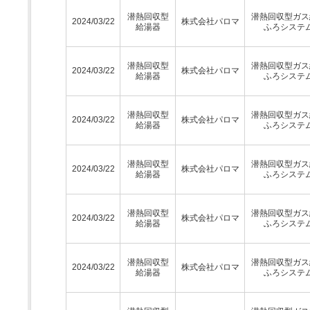
潜熱回収型
潜熱回収型ガス
2024/03/22
株式会社パロマ
給湯器
ふろシステ
潜熱回収型
潜熱回収型ガス
2024/03/22
株式会社パロマ
給湯器
ふろシステ
潜熱回収型
潜熱回収型ガス
2024/03/22
株式会社パロマ
給湯器
ふろシステ
潜熱回収型
潜熱回収型ガス
2024/03/22
株式会社パロマ
給湯器
ふろシステ
潜熱回収型
潜熱回収型ガス
2024/03/22
株式会社パロマ
給湯器
ふろシステ
潜熱回収型
潜熱回収型ガス
2024/03/22
株式会社パロマ
給湯器
ふろシステ