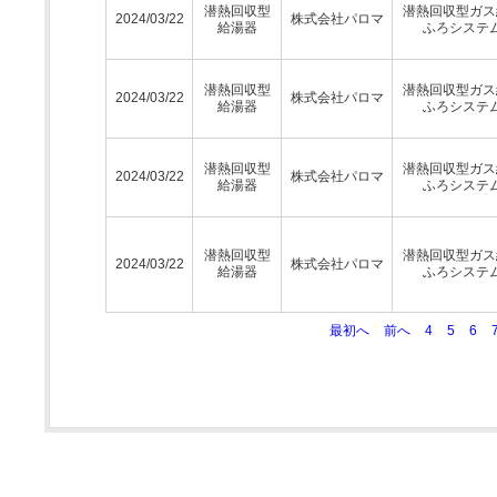
潜熱回収型
潜熱回収型ガス
2024/03/22
株式会社パロマ
給湯器
ふろシステ
潜熱回収型
潜熱回収型ガス
2024/03/22
株式会社パロマ
給湯器
ふろシステ
潜熱回収型
潜熱回収型ガス
2024/03/22
株式会社パロマ
給湯器
ふろシステ
潜熱回収型
潜熱回収型ガス
2024/03/22
株式会社パロマ
給湯器
ふろシステ
最初へ
前へ
4
5
6