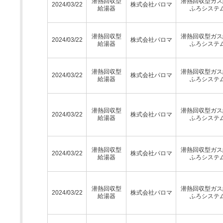
潜熱回収型
潜熱回収型ガス
2024/03/22
株式会社パロマ
給湯器
ふろシステ
潜熱回収型
潜熱回収型ガス
2024/03/22
株式会社パロマ
給湯器
ふろシステ
潜熱回収型
潜熱回収型ガス
2024/03/22
株式会社パロマ
給湯器
ふろシステ
潜熱回収型
潜熱回収型ガス
2024/03/22
株式会社パロマ
給湯器
ふろシステ
潜熱回収型
潜熱回収型ガス
2024/03/22
株式会社パロマ
給湯器
ふろシステ
潜熱回収型
潜熱回収型ガス
2024/03/22
株式会社パロマ
給湯器
ふろシステ