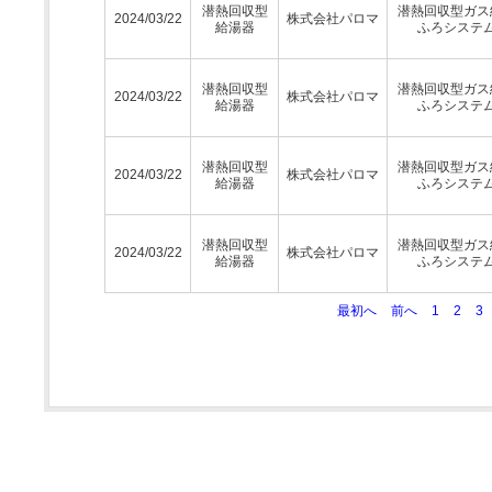
潜熱回収型
潜熱回収型ガス
2024/03/22
株式会社パロマ
給湯器
ふろシステ
潜熱回収型
潜熱回収型ガス
2024/03/22
株式会社パロマ
給湯器
ふろシステ
潜熱回収型
潜熱回収型ガス
2024/03/22
株式会社パロマ
給湯器
ふろシステ
潜熱回収型
潜熱回収型ガス
2024/03/22
株式会社パロマ
給湯器
ふろシステ
最初へ
前へ
1
2
3