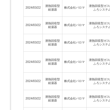
潜熱回収型
潜熱回収型ガス
2024/03/22
株式会社パロマ
給湯器
ふろシステ
潜熱回収型
潜熱回収型ガス
2024/03/22
株式会社パロマ
給湯器
ふろシステ
潜熱回収型
潜熱回収型ガス
2024/03/22
株式会社パロマ
給湯器
ふろシステ
潜熱回収型
潜熱回収型ガス
2024/03/22
株式会社パロマ
給湯器
ふろシステ
潜熱回収型
潜熱回収型ガス
2024/03/22
株式会社パロマ
給湯器
ふろシステ
潜熱回収型
潜熱回収型ガス
2024/03/22
株式会社パロマ
給湯器
ふろシステ