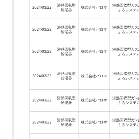
潜熱回収型
潜熱回収型ガス
2024/03/22
株式会社パロマ
給湯器
ふろシステ
潜熱回収型
潜熱回収型ガス
2024/03/22
株式会社パロマ
給湯器
ふろシステ
潜熱回収型
潜熱回収型ガス
2024/03/22
株式会社パロマ
給湯器
ふろシステ
潜熱回収型
潜熱回収型ガス
2024/03/22
株式会社パロマ
給湯器
ふろシステ
潜熱回収型
潜熱回収型ガス
2024/03/22
株式会社パロマ
給湯器
ふろシステ
潜熱回収型
潜熱回収型ガス
2024/03/22
株式会社パロマ
給湯器
ふろシステ