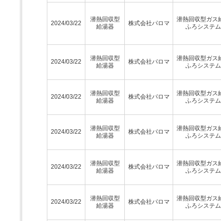
潜熱回収型
潜熱回収型ガス
2024/03/22
株式会社パロマ
給湯器
ふろシステム
潜熱回収型
潜熱回収型ガス
2024/03/22
株式会社パロマ
給湯器
ふろシステム
潜熱回収型
潜熱回収型ガス
2024/03/22
株式会社パロマ
給湯器
ふろシステム
潜熱回収型
潜熱回収型ガス
2024/03/22
株式会社パロマ
給湯器
ふろシステム
潜熱回収型
潜熱回収型ガス
2024/03/22
株式会社パロマ
給湯器
ふろシステム
潜熱回収型
潜熱回収型ガス
2024/03/22
株式会社パロマ
給湯器
ふろシステム