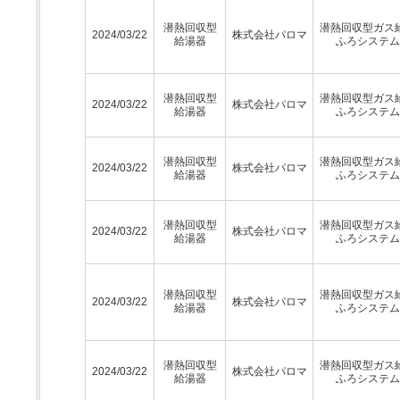
潜熱回収型
潜熱回収型ガス
2024/03/22
株式会社パロマ
給湯器
ふろシステム
潜熱回収型
潜熱回収型ガス
2024/03/22
株式会社パロマ
給湯器
ふろシステム
潜熱回収型
潜熱回収型ガス
2024/03/22
株式会社パロマ
給湯器
ふろシステム
潜熱回収型
潜熱回収型ガス
2024/03/22
株式会社パロマ
給湯器
ふろシステム
潜熱回収型
潜熱回収型ガス
2024/03/22
株式会社パロマ
給湯器
ふろシステム
潜熱回収型
潜熱回収型ガス
2024/03/22
株式会社パロマ
給湯器
ふろシステム