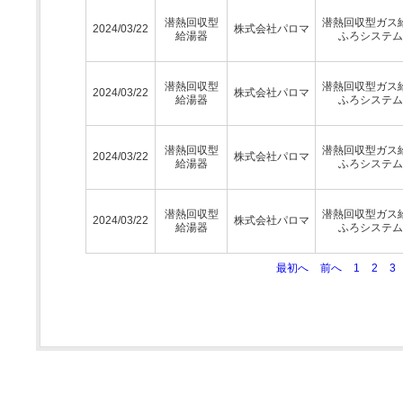
潜熱回収型
潜熱回収型ガス
2024/03/22
株式会社パロマ
給湯器
ふろシステム
潜熱回収型
潜熱回収型ガス
2024/03/22
株式会社パロマ
給湯器
ふろシステム
潜熱回収型
潜熱回収型ガス
2024/03/22
株式会社パロマ
給湯器
ふろシステム
潜熱回収型
潜熱回収型ガス
2024/03/22
株式会社パロマ
給湯器
ふろシステム
最初へ
前へ
1
2
3