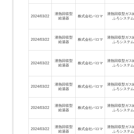
潜熱回収型
潜熱回収型ガス
2024/03/22
株式会社パロマ
給湯器
ふろシステム
潜熱回収型
潜熱回収型ガス
2024/03/22
株式会社パロマ
給湯器
ふろシステム
潜熱回収型
潜熱回収型ガス
2024/03/22
株式会社パロマ
給湯器
ふろシステム
潜熱回収型
潜熱回収型ガス
2024/03/22
株式会社パロマ
給湯器
ふろシステム
潜熱回収型
潜熱回収型ガス
2024/03/22
株式会社パロマ
給湯器
ふろシステム
潜熱回収型
潜熱回収型ガス
2024/03/22
株式会社パロマ
給湯器
ふろシステム