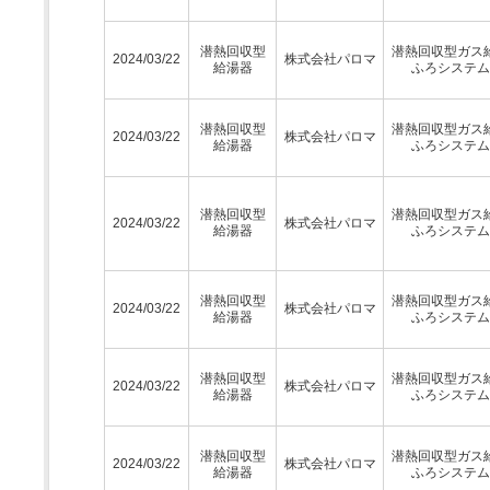
潜熱回収型
潜熱回収型ガス
2024/03/22
株式会社パロマ
給湯器
ふろシステム
潜熱回収型
潜熱回収型ガス
2024/03/22
株式会社パロマ
給湯器
ふろシステム
潜熱回収型
潜熱回収型ガス
2024/03/22
株式会社パロマ
給湯器
ふろシステム
潜熱回収型
潜熱回収型ガス
2024/03/22
株式会社パロマ
給湯器
ふろシステム
潜熱回収型
潜熱回収型ガス
2024/03/22
株式会社パロマ
給湯器
ふろシステム
潜熱回収型
潜熱回収型ガス
2024/03/22
株式会社パロマ
給湯器
ふろシステム