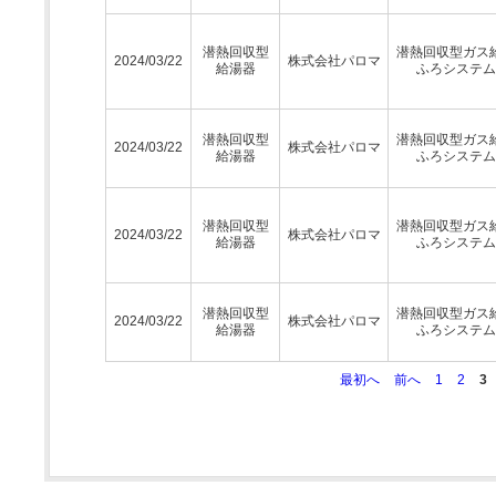
潜熱回収型
潜熱回収型ガス
2024/03/22
株式会社パロマ
給湯器
ふろシステム
潜熱回収型
潜熱回収型ガス
2024/03/22
株式会社パロマ
給湯器
ふろシステム
潜熱回収型
潜熱回収型ガス
2024/03/22
株式会社パロマ
給湯器
ふろシステム
潜熱回収型
潜熱回収型ガス
2024/03/22
株式会社パロマ
給湯器
ふろシステム
最初へ
前へ
1
2
3