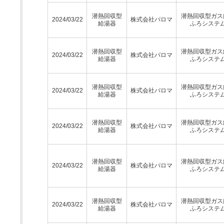
潜熱回収型
潜熱回収型ガス
2024/03/22
株式会社パロマ
給湯器
ふろシステ
潜熱回収型
潜熱回収型ガス
2024/03/22
株式会社パロマ
給湯器
ふろシステ
潜熱回収型
潜熱回収型ガス
2024/03/22
株式会社パロマ
給湯器
ふろシステ
潜熱回収型
潜熱回収型ガス
2024/03/22
株式会社パロマ
給湯器
ふろシステ
潜熱回収型
潜熱回収型ガス
2024/03/22
株式会社パロマ
給湯器
ふろシステ
潜熱回収型
潜熱回収型ガス
2024/03/22
株式会社パロマ
給湯器
ふろシステ