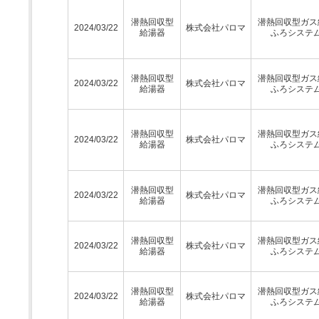
潜熱回収型
潜熱回収型ガス
2024/03/22
株式会社パロマ
給湯器
ふろシステ
潜熱回収型
潜熱回収型ガス
2024/03/22
株式会社パロマ
給湯器
ふろシステ
潜熱回収型
潜熱回収型ガス
2024/03/22
株式会社パロマ
給湯器
ふろシステ
潜熱回収型
潜熱回収型ガス
2024/03/22
株式会社パロマ
給湯器
ふろシステ
潜熱回収型
潜熱回収型ガス
2024/03/22
株式会社パロマ
給湯器
ふろシステ
潜熱回収型
潜熱回収型ガス
2024/03/22
株式会社パロマ
給湯器
ふろシステ