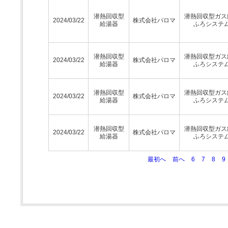
潜熱回収型
潜熱回収型ガス
2024/03/22
株式会社パロマ
給湯器
ふろシステ
潜熱回収型
潜熱回収型ガス
2024/03/22
株式会社パロマ
給湯器
ふろシステ
潜熱回収型
潜熱回収型ガス
2024/03/22
株式会社パロマ
給湯器
ふろシステ
潜熱回収型
潜熱回収型ガス
2024/03/22
株式会社パロマ
給湯器
ふろシステ
最初へ
前へ
6
7
8
9