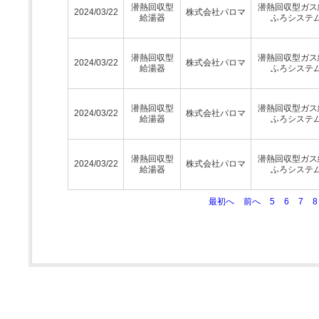
潜熱回収型
潜熱回収型ガス
2024/03/22
株式会社パロマ
給湯器
ふろシステ
潜熱回収型
潜熱回収型ガス
2024/03/22
株式会社パロマ
給湯器
ふろシステ
潜熱回収型
潜熱回収型ガス
2024/03/22
株式会社パロマ
給湯器
ふろシステ
潜熱回収型
潜熱回収型ガス
2024/03/22
株式会社パロマ
給湯器
ふろシステ
最初へ
前へ
5
6
7
8