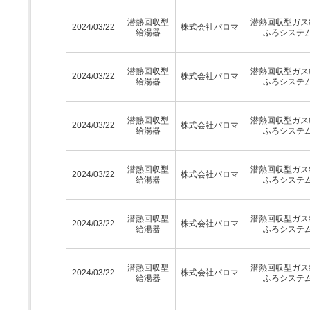
潜熱回収型
潜熱回収型ガス
2024/03/22
株式会社パロマ
給湯器
ふろシステ
潜熱回収型
潜熱回収型ガス
2024/03/22
株式会社パロマ
給湯器
ふろシステ
潜熱回収型
潜熱回収型ガス
2024/03/22
株式会社パロマ
給湯器
ふろシステ
潜熱回収型
潜熱回収型ガス
2024/03/22
株式会社パロマ
給湯器
ふろシステ
潜熱回収型
潜熱回収型ガス
2024/03/22
株式会社パロマ
給湯器
ふろシステ
潜熱回収型
潜熱回収型ガス
2024/03/22
株式会社パロマ
給湯器
ふろシステ