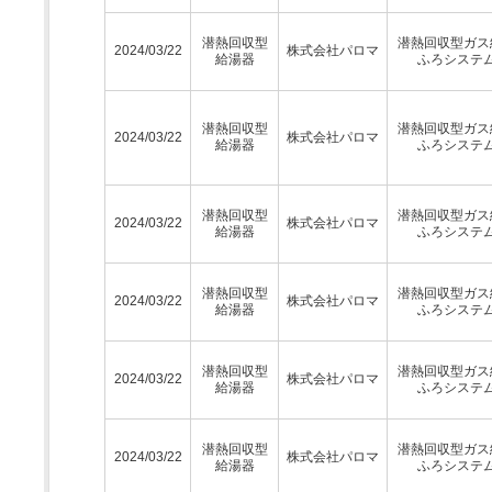
潜熱回収型
潜熱回収型ガス
2024/03/22
株式会社パロマ
給湯器
ふろシステ
潜熱回収型
潜熱回収型ガス
2024/03/22
株式会社パロマ
給湯器
ふろシステ
潜熱回収型
潜熱回収型ガス
2024/03/22
株式会社パロマ
給湯器
ふろシステ
潜熱回収型
潜熱回収型ガス
2024/03/22
株式会社パロマ
給湯器
ふろシステ
潜熱回収型
潜熱回収型ガス
2024/03/22
株式会社パロマ
給湯器
ふろシステ
潜熱回収型
潜熱回収型ガス
2024/03/22
株式会社パロマ
給湯器
ふろシステ