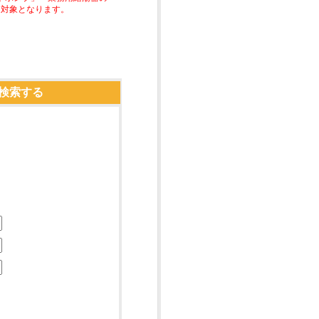
助対象となります。
検索する