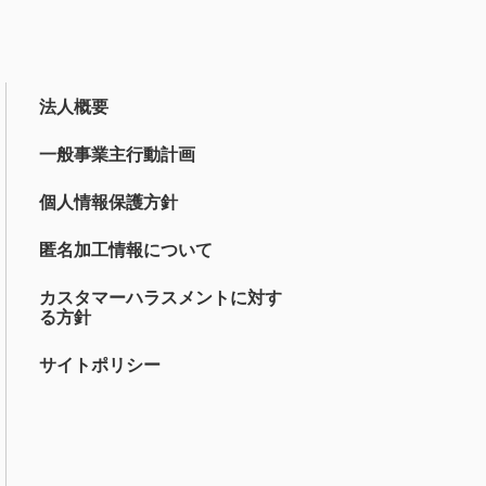
法人概要
一般事業主行動計画
個人情報保護方針
匿名加工情報について
カスタマーハラスメントに対す
る方針
サイトポリシー