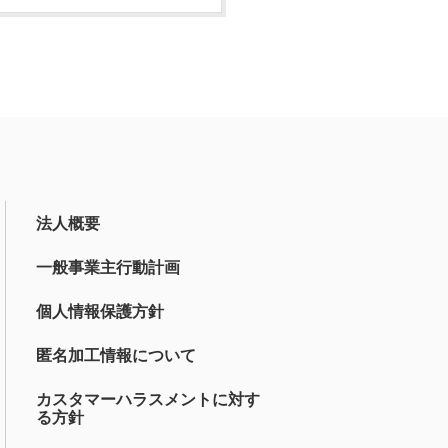
法人概要
一般事業主行動計画
個人情報保護方針
匿名加工情報について
カスタマーハラスメントに対す
る方針