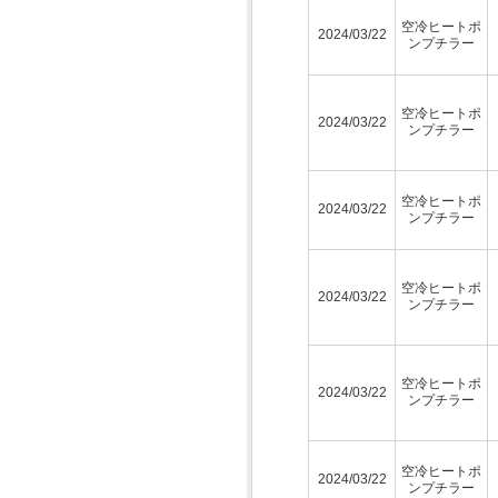
空冷ヒートポ
2024/03/22
ンプチラー
空冷ヒートポ
2024/03/22
ンプチラー
空冷ヒートポ
2024/03/22
ンプチラー
空冷ヒートポ
2024/03/22
ンプチラー
空冷ヒートポ
2024/03/22
ンプチラー
空冷ヒートポ
2024/03/22
ンプチラー