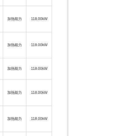
加熱能力
118.00kW
加熱能力
118.00kW
加熱能力
118.00kW
加熱能力
118.00kW
加熱能力
118.00kW