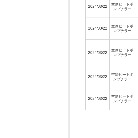
空冷ヒートポ
2024/03/22
ンプチラー
空冷ヒートポ
2024/03/22
ンプチラー
空冷ヒートポ
2024/03/22
ンプチラー
空冷ヒートポ
2024/03/22
ンプチラー
空冷ヒートポ
2024/03/22
ンプチラー