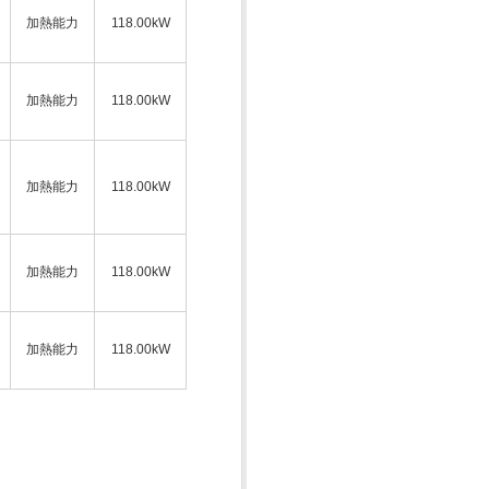
加熱能力
118.00kW
加熱能力
118.00kW
加熱能力
118.00kW
加熱能力
118.00kW
加熱能力
118.00kW