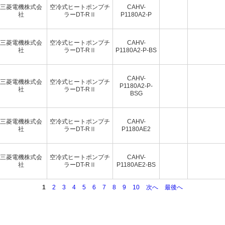
三菱電機株式会
空冷式ヒートポンプチ
CAHV-
社
ラーDT-RⅡ
P1180A2-P
三菱電機株式会
空冷式ヒートポンプチ
CAHV-
社
ラーDT-RⅡ
P1180A2-P-BS
CAHV-
三菱電機株式会
空冷式ヒートポンプチ
P1180A2-P-
社
ラーDT-RⅡ
BSG
三菱電機株式会
空冷式ヒートポンプチ
CAHV-
社
ラーDT-RⅡ
P1180AE2
三菱電機株式会
空冷式ヒートポンプチ
CAHV-
社
ラーDT-RⅡ
P1180AE2-BS
1
2
3
4
5
6
7
8
9
10
次へ
最後へ