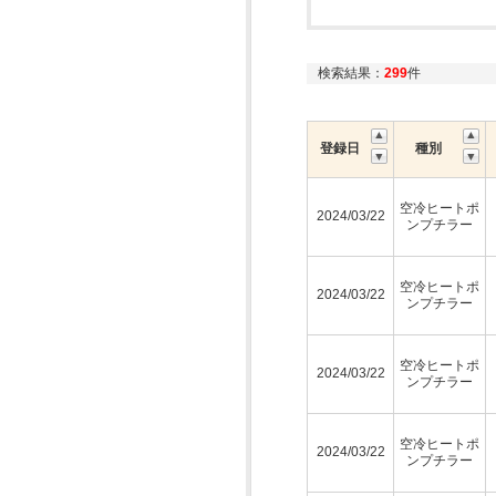
検索結果：
299
件
登録日
種別
空冷ヒートポ
2024/03/22
ンプチラー
空冷ヒートポ
2024/03/22
ンプチラー
空冷ヒートポ
2024/03/22
ンプチラー
空冷ヒートポ
2024/03/22
ンプチラー