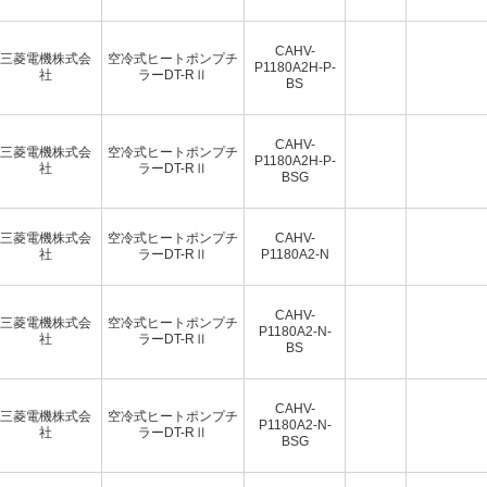
CAHV-
三菱電機株式会
空冷式ヒートポンプチ
P1180A2H-P-
社
ラーDT-RⅡ
BS
CAHV-
三菱電機株式会
空冷式ヒートポンプチ
P1180A2H-P-
社
ラーDT-RⅡ
BSG
三菱電機株式会
空冷式ヒートポンプチ
CAHV-
社
ラーDT-RⅡ
P1180A2-N
CAHV-
三菱電機株式会
空冷式ヒートポンプチ
P1180A2-N-
社
ラーDT-RⅡ
BS
CAHV-
三菱電機株式会
空冷式ヒートポンプチ
P1180A2-N-
社
ラーDT-RⅡ
BSG