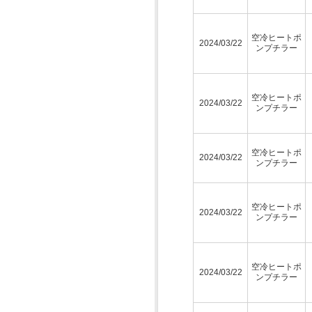
空冷ヒートポ
2024/03/22
ンプチラー
空冷ヒートポ
2024/03/22
ンプチラー
空冷ヒートポ
2024/03/22
ンプチラー
空冷ヒートポ
2024/03/22
ンプチラー
空冷ヒートポ
2024/03/22
ンプチラー