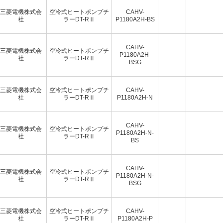
三菱電機株式会
空冷式ヒートポンプチ
CAHV-
社
ラーDT-RⅡ
P1180A2H-BS
CAHV-
三菱電機株式会
空冷式ヒートポンプチ
P1180A2H-
社
ラーDT-RⅡ
BSG
三菱電機株式会
空冷式ヒートポンプチ
CAHV-
社
ラーDT-RⅡ
P1180A2H-N
CAHV-
三菱電機株式会
空冷式ヒートポンプチ
P1180A2H-N-
社
ラーDT-RⅡ
BS
CAHV-
三菱電機株式会
空冷式ヒートポンプチ
P1180A2H-N-
社
ラーDT-RⅡ
BSG
三菱電機株式会
空冷式ヒートポンプチ
CAHV-
社
ラーDT-RⅡ
P1180A2H-P