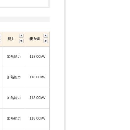
能力
能力値
加熱能力
118.00kW
加熱能力
118.00kW
加熱能力
118.00kW
加熱能力
118.00kW