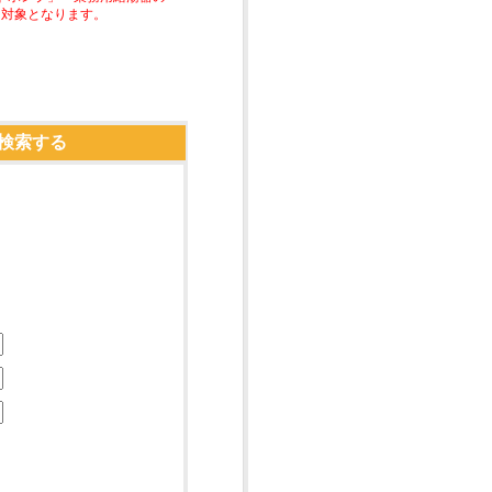
助対象となります。
検索する