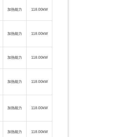
加熱能力
118.00kW
加熱能力
118.00kW
加熱能力
118.00kW
加熱能力
118.00kW
加熱能力
118.00kW
加熱能力
118.00kW