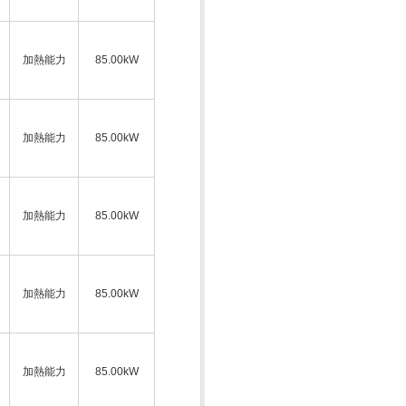
加熱能力
85.00kW
加熱能力
85.00kW
加熱能力
85.00kW
加熱能力
85.00kW
加熱能力
85.00kW