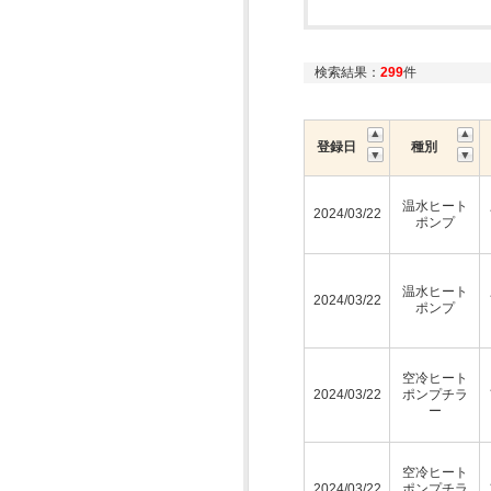
検索結果：
299
件
登録日
種別
温水ヒート
2024/03/22
ポンプ
温水ヒート
2024/03/22
ポンプ
空冷ヒート
2024/03/22
ポンプチラ
ー
空冷ヒート
2024/03/22
ポンプチラ