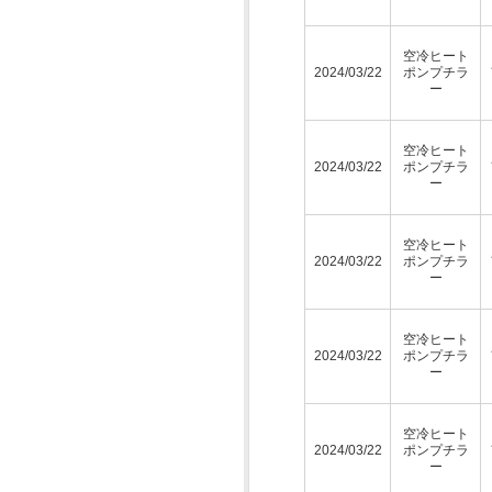
空冷ヒート
2024/03/22
ポンプチラ
ー
空冷ヒート
2024/03/22
ポンプチラ
ー
空冷ヒート
2024/03/22
ポンプチラ
ー
空冷ヒート
2024/03/22
ポンプチラ
ー
空冷ヒート
2024/03/22
ポンプチラ
ー