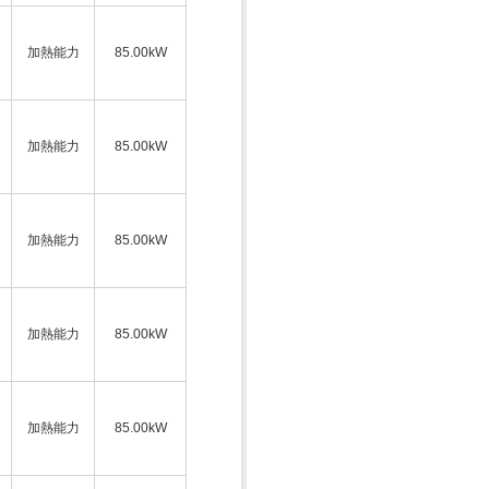
加熱能力
85.00kW
加熱能力
85.00kW
加熱能力
85.00kW
加熱能力
85.00kW
加熱能力
85.00kW