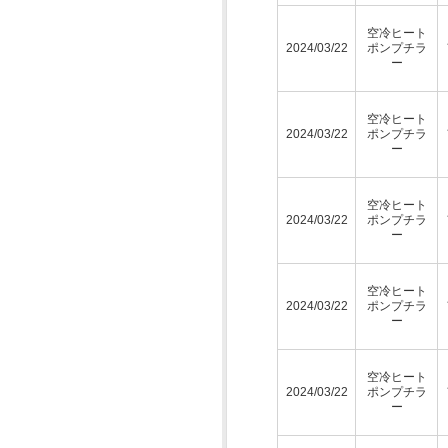
空冷ヒート
2024/03/22
ポンプチラ
ー
空冷ヒート
2024/03/22
ポンプチラ
ー
空冷ヒート
2024/03/22
ポンプチラ
ー
空冷ヒート
2024/03/22
ポンプチラ
ー
空冷ヒート
2024/03/22
ポンプチラ
ー