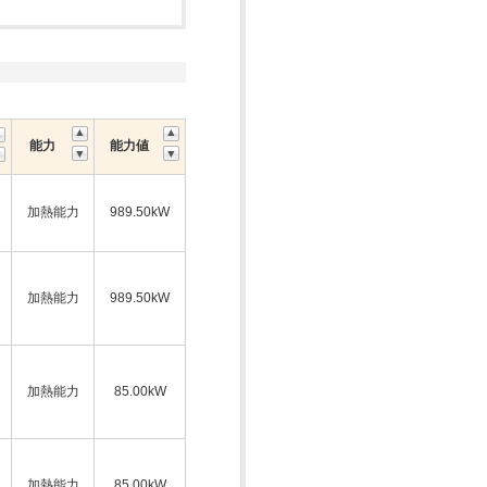
能力
能力値
加熱能力
989.50kW
加熱能力
989.50kW
加熱能力
85.00kW
加熱能力
85.00kW