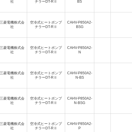
社
チラーDT-RⅡ
BS
三菱電機株式会
空冷式ヒートポンプ
CAHV-P850A2-
社
チラーDT-RⅡ
BSG
三菱電機株式会
空冷式ヒートポンプ
CAHV-P850A2-
社
チラーDT-RⅡ
N
三菱電機株式会
空冷式ヒートポンプ
CAHV-P850A2-
社
チラーDT-RⅡ
N-BS
三菱電機株式会
空冷式ヒートポンプ
CAHV-P850A2-
社
チラーDT-RⅡ
N-BSG
三菱電機株式会
空冷式ヒートポンプ
CAHV-P850A2-
社
チラーDT-RⅡ
P