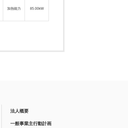
加熱能力
85.00kW
法人概要
一般事業主行動計画