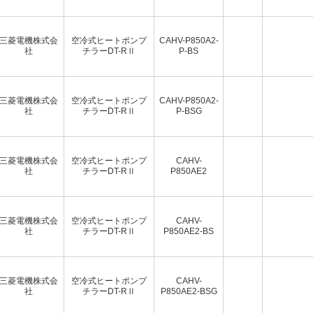
三菱電機株式会
空冷式ヒートポンプ
CAHV-P850A2-
社
チラーDT-RⅡ
P-BS
三菱電機株式会
空冷式ヒートポンプ
CAHV-P850A2-
社
チラーDT-RⅡ
P-BSG
三菱電機株式会
空冷式ヒートポンプ
CAHV-
社
チラーDT-RⅡ
P850AE2
三菱電機株式会
空冷式ヒートポンプ
CAHV-
社
チラーDT-RⅡ
P850AE2-BS
三菱電機株式会
空冷式ヒートポンプ
CAHV-
社
チラーDT-RⅡ
P850AE2-BSG