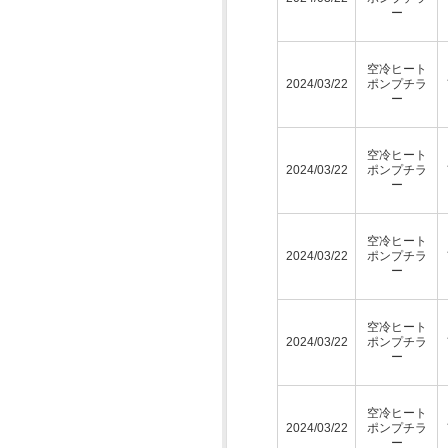
ー
空冷ヒート
2024/03/22
ポンプチラ
ー
空冷ヒート
2024/03/22
ポンプチラ
ー
空冷ヒート
2024/03/22
ポンプチラ
ー
空冷ヒート
2024/03/22
ポンプチラ
ー
空冷ヒート
2024/03/22
ポンプチラ
ー