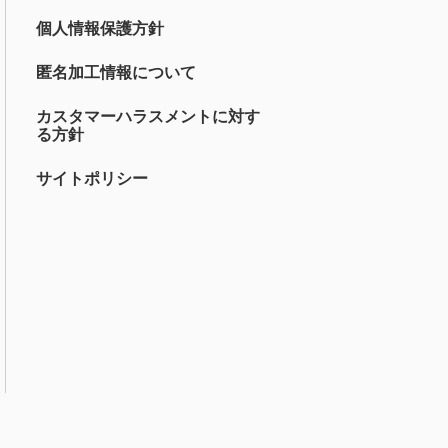
個人情報保護方針
匿名加工情報について
カスタマーハラスメントに対す
る方針
サイトポリシー