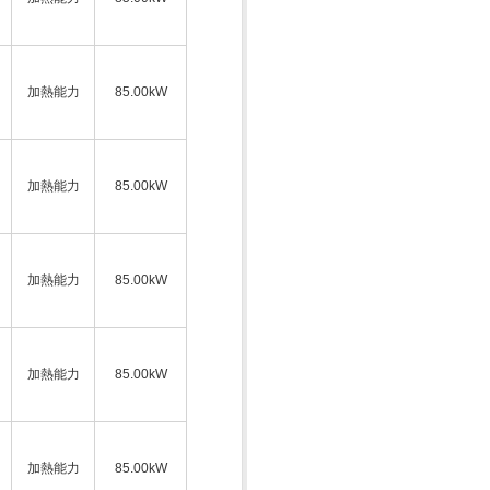
加熱能力
85.00kW
加熱能力
85.00kW
加熱能力
85.00kW
加熱能力
85.00kW
加熱能力
85.00kW