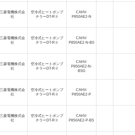
三菱電機株式会
空冷式ヒートポンプ
CAHV-
社
チラーDT-RⅡ
P850AE2-N
三菱電機株式会
空冷式ヒートポンプ
CAHV-
社
チラーDT-RⅡ
P850AE2-N-BS
CAHV-
三菱電機株式会
空冷式ヒートポンプ
P850AE2-N-
社
チラーDT-RⅡ
BSG
三菱電機株式会
空冷式ヒートポンプ
CAHV-
社
チラーDT-RⅡ
P850AE2-P
三菱電機株式会
空冷式ヒートポンプ
CAHV-
社
チラーDT-RⅡ
P850AE2-P-BS