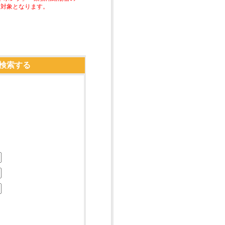
助対象となります。
検索する