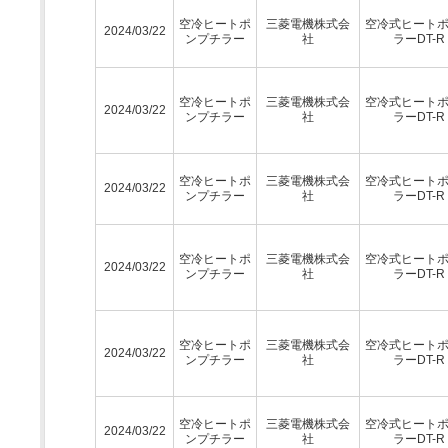
空冷ヒートポ
三菱電機株式会
空冷式ヒート
2024/03/22
ンプチラー
社
ラーDT-R
空冷ヒートポ
三菱電機株式会
空冷式ヒート
2024/03/22
ンプチラー
社
ラーDT-R
空冷ヒートポ
三菱電機株式会
空冷式ヒート
2024/03/22
ンプチラー
社
ラーDT-R
空冷ヒートポ
三菱電機株式会
空冷式ヒート
2024/03/22
ンプチラー
社
ラーDT-R
空冷ヒートポ
三菱電機株式会
空冷式ヒート
2024/03/22
ンプチラー
社
ラーDT-R
空冷ヒートポ
三菱電機株式会
空冷式ヒート
2024/03/22
ンプチラー
社
ラーDT-R