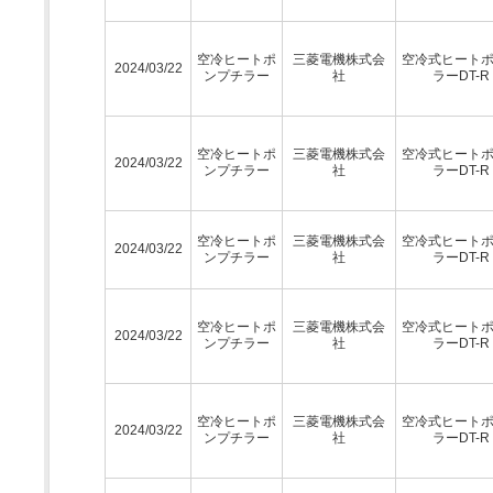
空冷ヒートポ
三菱電機株式会
空冷式ヒート
2024/03/22
ンプチラー
社
ラーDT-R
空冷ヒートポ
三菱電機株式会
空冷式ヒート
2024/03/22
ンプチラー
社
ラーDT-R
空冷ヒートポ
三菱電機株式会
空冷式ヒート
2024/03/22
ンプチラー
社
ラーDT-R
空冷ヒートポ
三菱電機株式会
空冷式ヒート
2024/03/22
ンプチラー
社
ラーDT-R
空冷ヒートポ
三菱電機株式会
空冷式ヒート
2024/03/22
ンプチラー
社
ラーDT-R