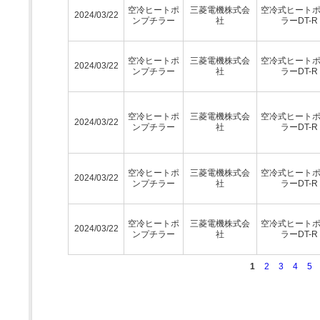
空冷ヒートポ
三菱電機株式会
空冷式ヒート
2024/03/22
ンプチラー
社
ラーDT-R
空冷ヒートポ
三菱電機株式会
空冷式ヒート
2024/03/22
ンプチラー
社
ラーDT-R
空冷ヒートポ
三菱電機株式会
空冷式ヒート
2024/03/22
ンプチラー
社
ラーDT-R
空冷ヒートポ
三菱電機株式会
空冷式ヒート
2024/03/22
ンプチラー
社
ラーDT-R
空冷ヒートポ
三菱電機株式会
空冷式ヒート
2024/03/22
ンプチラー
社
ラーDT-R
1
2
3
4
5