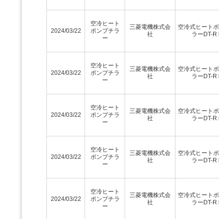
空冷ヒート
三菱電機株式会
空冷式ヒートポ
2024/03/22
ポンプチラ
社
ラーDT-R
ー
空冷ヒート
三菱電機株式会
空冷式ヒートポ
2024/03/22
ポンプチラ
社
ラーDT-R
ー
空冷ヒート
三菱電機株式会
空冷式ヒートポ
2024/03/22
ポンプチラ
社
ラーDT-R
ー
空冷ヒート
三菱電機株式会
空冷式ヒートポ
2024/03/22
ポンプチラ
社
ラーDT-R
ー
空冷ヒート
三菱電機株式会
空冷式ヒートポ
2024/03/22
ポンプチラ
社
ラーDT-R
ー