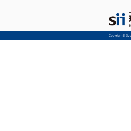
Copyright© Sust