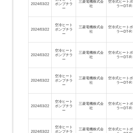
三菱電機株式会
空冷式ヒートポ
2024/03/22
ポンプチラ
社
ラーDT-R
ー
空冷ヒート
三菱電機株式会
空冷式ヒートポ
2024/03/22
ポンプチラ
社
ラーDT-R
ー
空冷ヒート
三菱電機株式会
空冷式ヒートポ
2024/03/22
ポンプチラ
社
ラーDT-R
ー
空冷ヒート
三菱電機株式会
空冷式ヒートポ
2024/03/22
ポンプチラ
社
ラーDT-R
ー
空冷ヒート
三菱電機株式会
空冷式ヒートポ
2024/03/22
ポンプチラ
社
ラーDT-R
ー
空冷ヒート
三菱電機株式会
空冷式ヒートポ
2024/03/22
ポンプチラ