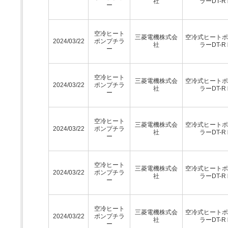
社
ラーDT-R
ー
空冷ヒート
三菱電機株式会
空冷式ヒートポ
2024/03/22
ポンプチラ
社
ラーDT-R
ー
空冷ヒート
三菱電機株式会
空冷式ヒートポ
2024/03/22
ポンプチラ
社
ラーDT-R
ー
空冷ヒート
三菱電機株式会
空冷式ヒートポ
2024/03/22
ポンプチラ
社
ラーDT-R
ー
空冷ヒート
三菱電機株式会
空冷式ヒートポ
2024/03/22
ポンプチラ
社
ラーDT-R
ー
空冷ヒート
三菱電機株式会
空冷式ヒートポ
2024/03/22
ポンプチラ
社
ラーDT-R
ー