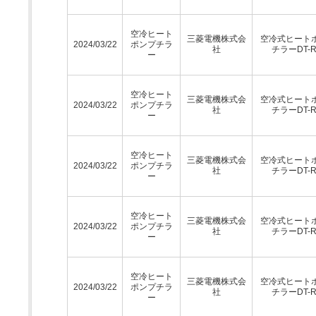
空冷ヒート
三菱電機株式会
空冷式ヒート
2024/03/22
ポンプチラ
社
チラーDT-
ー
空冷ヒート
三菱電機株式会
空冷式ヒート
2024/03/22
ポンプチラ
社
チラーDT-
ー
空冷ヒート
三菱電機株式会
空冷式ヒート
2024/03/22
ポンプチラ
社
チラーDT-
ー
空冷ヒート
三菱電機株式会
空冷式ヒート
2024/03/22
ポンプチラ
社
チラーDT-
ー
空冷ヒート
三菱電機株式会
空冷式ヒート
2024/03/22
ポンプチラ
社
チラーDT-
ー