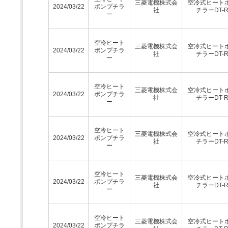
三菱電機株式会
空冷式ヒート
2024/03/22
ポンプチラ
社
チラーDT-
ー
空冷ヒート
三菱電機株式会
空冷式ヒート
2024/03/22
ポンプチラ
社
チラーDT-
ー
空冷ヒート
三菱電機株式会
空冷式ヒート
2024/03/22
ポンプチラ
社
チラーDT-
ー
空冷ヒート
三菱電機株式会
空冷式ヒート
2024/03/22
ポンプチラ
社
チラーDT-
ー
空冷ヒート
三菱電機株式会
空冷式ヒート
2024/03/22
ポンプチラ
社
チラーDT-
ー
空冷ヒート
三菱電機株式会
空冷式ヒート
2024/03/22
ポンプチラ