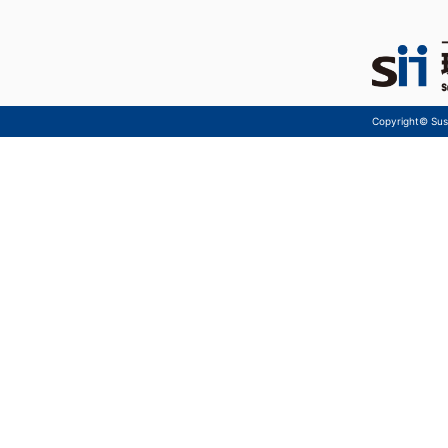
Copyright© Sust