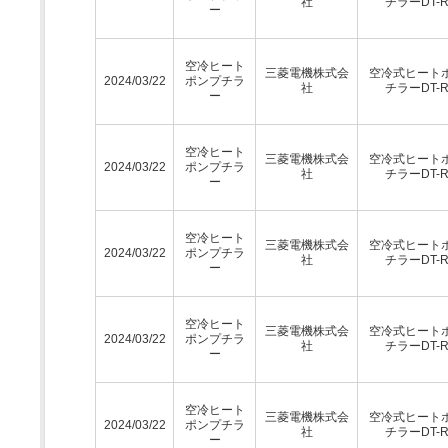
社
チラーDT-
ー
空冷ヒート
三菱電機株式会
空冷式ヒート
2024/03/22
ポンプチラ
社
チラーDT-
ー
空冷ヒート
三菱電機株式会
空冷式ヒート
2024/03/22
ポンプチラ
社
チラーDT-
ー
空冷ヒート
三菱電機株式会
空冷式ヒート
2024/03/22
ポンプチラ
社
チラーDT-
ー
空冷ヒート
三菱電機株式会
空冷式ヒート
2024/03/22
ポンプチラ
社
チラーDT-
ー
空冷ヒート
三菱電機株式会
空冷式ヒート
2024/03/22
ポンプチラ
社
チラーDT-
ー