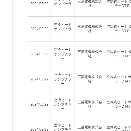
三菱電機株式会
空冷式ヒートポ
2024/03/22
ポンプチラ
社
ラーDT-R
ー
空冷ヒート
三菱電機株式会
空冷式ヒートポ
2024/03/22
ポンプチラ
社
ラーDT-R
ー
空冷ヒート
三菱電機株式会
空冷式ヒートポ
2024/03/22
ポンプチラ
社
ラーDT-R
ー
空冷ヒート
三菱電機株式会
空冷式ヒートポ
2024/03/22
ポンプチラ
社
ラーDT-R
ー
空冷ヒート
三菱電機株式会
空冷式ヒートポ
2024/03/22
ポンプチラ
社
ラーDT-R
ー
空冷ヒート
三菱電機株式会
空冷式ヒートポ
2024/03/22
ポンプチラ