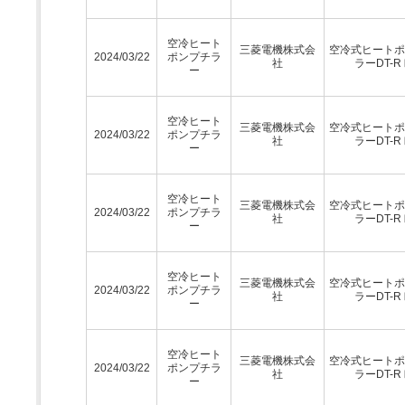
空冷ヒート
三菱電機株式会
空冷式ヒートポ
2024/03/22
ポンプチラ
社
ラーDT-R
ー
空冷ヒート
三菱電機株式会
空冷式ヒートポ
2024/03/22
ポンプチラ
社
ラーDT-R
ー
空冷ヒート
三菱電機株式会
空冷式ヒートポ
2024/03/22
ポンプチラ
社
ラーDT-R
ー
空冷ヒート
三菱電機株式会
空冷式ヒートポ
2024/03/22
ポンプチラ
社
ラーDT-R
ー
空冷ヒート
三菱電機株式会
空冷式ヒートポ
2024/03/22
ポンプチラ
社
ラーDT-R
ー