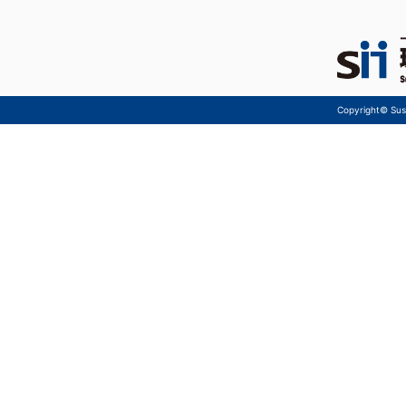
Copyright© Sust