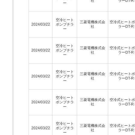
社
ラーDT-R
ー
空冷ヒート
三菱電機株式会
空冷式ヒートポ
2024/03/22
ポンプチラ
社
ラーDT-R
ー
空冷ヒート
三菱電機株式会
空冷式ヒートポ
2024/03/22
ポンプチラ
社
ラーDT-R
ー
空冷ヒート
三菱電機株式会
空冷式ヒートポ
2024/03/22
ポンプチラ
社
ラーDT-R
ー
空冷ヒート
三菱電機株式会
空冷式ヒートポ
2024/03/22
ポンプチラ
社
ラーDT-R
ー
空冷ヒート
三菱電機株式会
空冷式ヒートポ
2024/03/22
ポンプチラ
社
ラーDT-R
ー