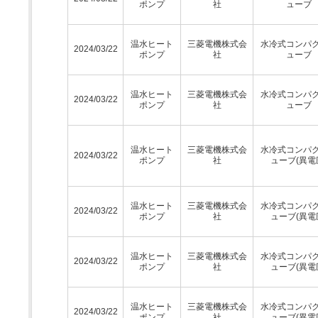
ポンプ
社
ューブ
温水ヒート
三菱電機株式会
水冷式コンパ
2024/03/22
ポンプ
社
ューブ
温水ヒート
三菱電機株式会
水冷式コンパ
2024/03/22
ポンプ
社
ューブ
温水ヒート
三菱電機株式会
水冷式コンパ
2024/03/22
ポンプ
社
ューブ(異電
温水ヒート
三菱電機株式会
水冷式コンパ
2024/03/22
ポンプ
社
ューブ(異電
温水ヒート
三菱電機株式会
水冷式コンパ
2024/03/22
ポンプ
社
ューブ(異電
温水ヒート
三菱電機株式会
水冷式コンパ
2024/03/22
ポンプ
社
ューブ(異電