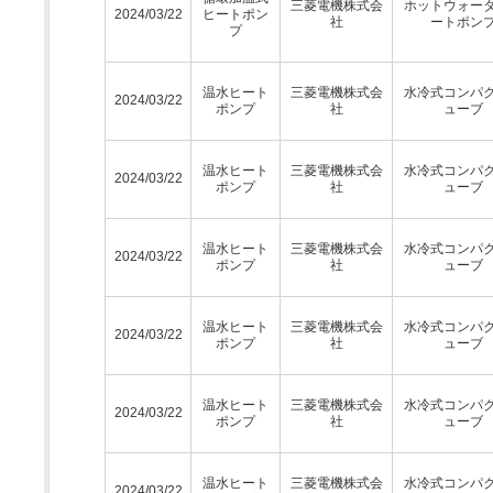
三菱電機株式会
ホットウォー
2024/03/22
ヒートポン
社
ートポン
プ
温水ヒート
三菱電機株式会
水冷式コンパ
2024/03/22
ポンプ
社
ューブ
温水ヒート
三菱電機株式会
水冷式コンパ
2024/03/22
ポンプ
社
ューブ
温水ヒート
三菱電機株式会
水冷式コンパ
2024/03/22
ポンプ
社
ューブ
温水ヒート
三菱電機株式会
水冷式コンパ
2024/03/22
ポンプ
社
ューブ
温水ヒート
三菱電機株式会
水冷式コンパ
2024/03/22
ポンプ
社
ューブ
温水ヒート
三菱電機株式会
水冷式コンパ
2024/03/22