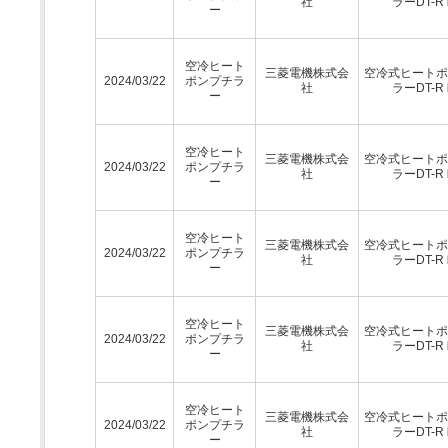
社
ラーDT-R
ー
空冷ヒート
三菱電機株式会
空冷式ヒートポ
2024/03/22
ポンプチラ
社
ラーDT-R
ー
空冷ヒート
三菱電機株式会
空冷式ヒートポ
2024/03/22
ポンプチラ
社
ラーDT-R
ー
空冷ヒート
三菱電機株式会
空冷式ヒートポ
2024/03/22
ポンプチラ
社
ラーDT-R
ー
空冷ヒート
三菱電機株式会
空冷式ヒートポ
2024/03/22
ポンプチラ
社
ラーDT-R
ー
空冷ヒート
三菱電機株式会
空冷式ヒートポ
2024/03/22
ポンプチラ
社
ラーDT-R
ー