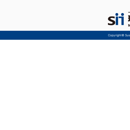
Copyright© Sust