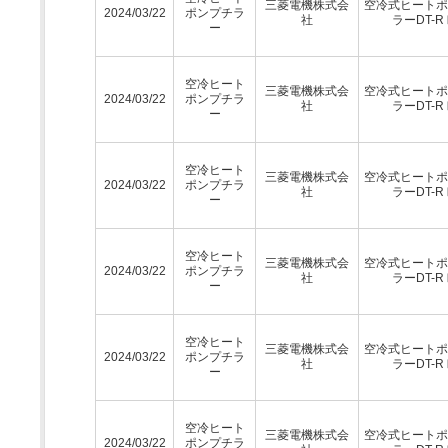
三菱電機株式会
空冷式ヒートポ
2024/03/22
ポンプチラ
社
ラーDT-R
ー
空冷ヒート
三菱電機株式会
空冷式ヒートポ
2024/03/22
ポンプチラ
社
ラーDT-R
ー
空冷ヒート
三菱電機株式会
空冷式ヒートポ
2024/03/22
ポンプチラ
社
ラーDT-R
ー
空冷ヒート
三菱電機株式会
空冷式ヒートポ
2024/03/22
ポンプチラ
社
ラーDT-R
ー
空冷ヒート
三菱電機株式会
空冷式ヒートポ
2024/03/22
ポンプチラ
社
ラーDT-R
ー
空冷ヒート
三菱電機株式会
空冷式ヒートポ
2024/03/22
ポンプチラ