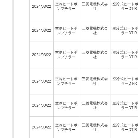
空冷ヒートポ
三菱電機株式会
空冷式ヒート
2024/03/22
ンプチラー
社
ラーDT-R
空冷ヒートポ
三菱電機株式会
空冷式ヒート
2024/03/22
ンプチラー
社
ラーDT-R
空冷ヒートポ
三菱電機株式会
空冷式ヒート
2024/03/22
ンプチラー
社
ラーDT-R
空冷ヒートポ
三菱電機株式会
空冷式ヒート
2024/03/22
ンプチラー
社
ラーDT-R
空冷ヒートポ
三菱電機株式会
空冷式ヒート
2024/03/22
ンプチラー
社
ラーDT-R
空冷ヒートポ
三菱電機株式会
空冷式ヒート
2024/03/22
ンプチラー
社
ラーDT-R