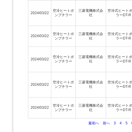
空冷ヒートポ
三菱電機株式会
空冷式ヒート
2024/03/22
ンプチラー
社
ラーDT-R
空冷ヒートポ
三菱電機株式会
空冷式ヒート
2024/03/22
ンプチラー
社
ラーDT-R
空冷ヒートポ
三菱電機株式会
空冷式ヒート
2024/03/22
ンプチラー
社
ラーDT-R
空冷ヒートポ
三菱電機株式会
空冷式ヒート
2024/03/22
ンプチラー
社
ラーDT-R
空冷ヒートポ
三菱電機株式会
空冷式ヒート
2024/03/22
ンプチラー
社
ラーDT-R
最初へ
前へ
3
4
5