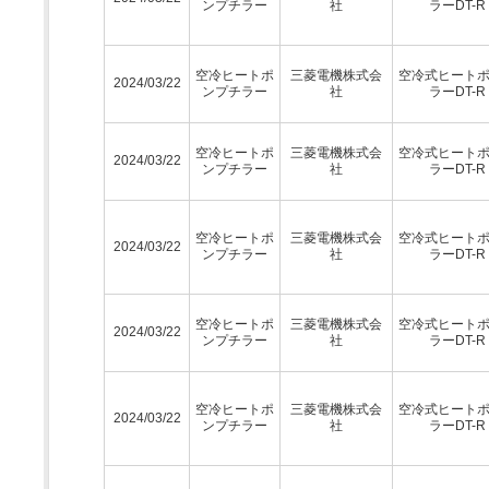
ンプチラー
社
ラーDT-R
空冷ヒートポ
三菱電機株式会
空冷式ヒート
2024/03/22
ンプチラー
社
ラーDT-R
空冷ヒートポ
三菱電機株式会
空冷式ヒート
2024/03/22
ンプチラー
社
ラーDT-R
空冷ヒートポ
三菱電機株式会
空冷式ヒート
2024/03/22
ンプチラー
社
ラーDT-R
空冷ヒートポ
三菱電機株式会
空冷式ヒート
2024/03/22
ンプチラー
社
ラーDT-R
空冷ヒートポ
三菱電機株式会
空冷式ヒート
2024/03/22
ンプチラー
社
ラーDT-R