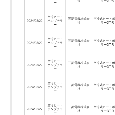
社
ラーDT-R
ー
空冷ヒート
三菱電機株式会
空冷式ヒートポ
2024/03/22
ポンプチラ
社
ラーDT-R
ー
空冷ヒート
三菱電機株式会
空冷式ヒートポ
2024/03/22
ポンプチラ
社
ラーDT-R
ー
空冷ヒート
三菱電機株式会
空冷式ヒートポ
2024/03/22
ポンプチラ
社
ラーDT-R
ー
空冷ヒート
三菱電機株式会
空冷式ヒートポ
2024/03/22
ポンプチラ
社
ラーDT-R
ー
空冷ヒート
三菱電機株式会
空冷式ヒートポ
2024/03/22
ポンプチラ
社
ラーDT-R
ー