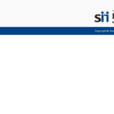
Copyright© Sust