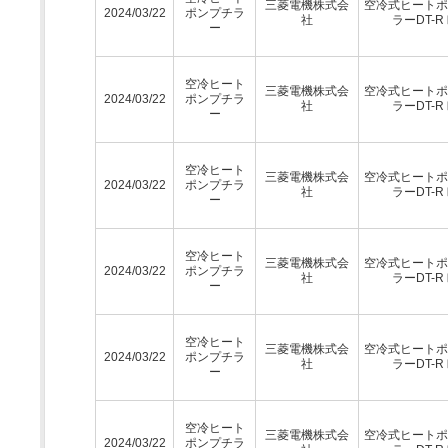
三菱電機株式会
空冷式ヒートポ
2024/03/22
ポンプチラ
社
ラーDT-R
ー
空冷ヒート
三菱電機株式会
空冷式ヒートポ
2024/03/22
ポンプチラ
社
ラーDT-R
ー
空冷ヒート
三菱電機株式会
空冷式ヒートポ
2024/03/22
ポンプチラ
社
ラーDT-R
ー
空冷ヒート
三菱電機株式会
空冷式ヒートポ
2024/03/22
ポンプチラ
社
ラーDT-R
ー
空冷ヒート
三菱電機株式会
空冷式ヒートポ
2024/03/22
ポンプチラ
社
ラーDT-R
ー
空冷ヒート
三菱電機株式会
空冷式ヒートポ
2024/03/22
ポンプチラ