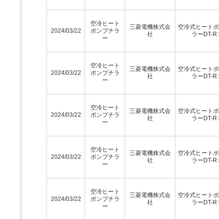
空冷ヒート
三菱電機株式会
空冷式ヒートポ
2024/03/22
ポンプチラ
社
ラーDT-R
ー
空冷ヒート
三菱電機株式会
空冷式ヒートポ
2024/03/22
ポンプチラ
社
ラーDT-R
ー
空冷ヒート
三菱電機株式会
空冷式ヒートポ
2024/03/22
ポンプチラ
社
ラーDT-R
ー
空冷ヒート
三菱電機株式会
空冷式ヒートポ
2024/03/22
ポンプチラ
社
ラーDT-R
ー
空冷ヒート
三菱電機株式会
空冷式ヒートポ
2024/03/22
ポンプチラ
社
ラーDT-R
ー