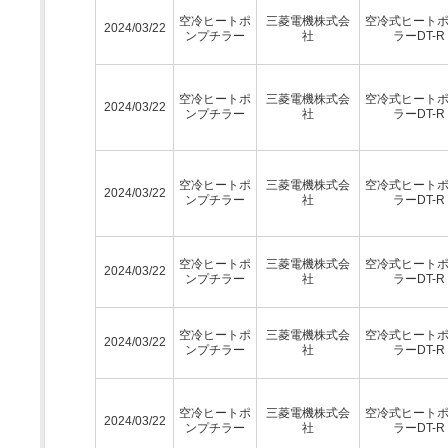
空冷ヒートポ
三菱電機株式会
空冷式ヒート
2024/03/22
ンプチラー
社
ラーDT-R
空冷ヒートポ
三菱電機株式会
空冷式ヒート
2024/03/22
ンプチラー
社
ラーDT-R
空冷ヒートポ
三菱電機株式会
空冷式ヒート
2024/03/22
ンプチラー
社
ラーDT-R
空冷ヒートポ
三菱電機株式会
空冷式ヒート
2024/03/22
ンプチラー
社
ラーDT-R
空冷ヒートポ
三菱電機株式会
空冷式ヒート
2024/03/22
ンプチラー
社
ラーDT-R
空冷ヒートポ
三菱電機株式会
空冷式ヒート
2024/03/22
ンプチラー
社
ラーDT-R