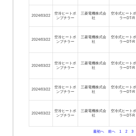
空冷ヒートポ
三菱電機株式会
空冷式ヒート
2024/03/22
ンプチラー
社
ラーDT-R
空冷ヒートポ
三菱電機株式会
空冷式ヒート
2024/03/22
ンプチラー
社
ラーDT-R
空冷ヒートポ
三菱電機株式会
空冷式ヒート
2024/03/22
ンプチラー
社
ラーDT-R
空冷ヒートポ
三菱電機株式会
空冷式ヒート
2024/03/22
ンプチラー
社
ラーDT-R
空冷ヒートポ
三菱電機株式会
空冷式ヒート
2024/03/22
ンプチラー
社
ラーDT-R
最初へ
前へ
1
2
3