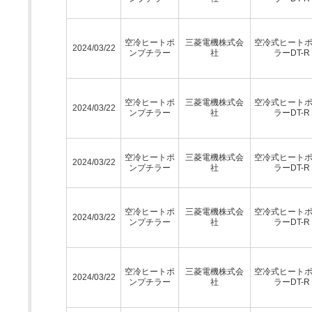
空冷ヒートポ
三菱電機株式会
空冷式ヒート
2024/03/22
ンプチラー
社
ラーDT-R
空冷ヒートポ
三菱電機株式会
空冷式ヒート
2024/03/22
ンプチラー
社
ラーDT-R
空冷ヒートポ
三菱電機株式会
空冷式ヒート
2024/03/22
ンプチラー
社
ラーDT-R
空冷ヒートポ
三菱電機株式会
空冷式ヒート
2024/03/22
ンプチラー
社
ラーDT-R
空冷ヒートポ
三菱電機株式会
空冷式ヒート
2024/03/22
ンプチラー
社
ラーDT-R