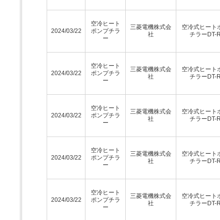
空冷ヒート
三菱電機株式会
空冷式ヒート
2024/03/22
ポンプチラ
社
チラーDT-
ー
空冷ヒート
三菱電機株式会
空冷式ヒート
2024/03/22
ポンプチラ
社
チラーDT-
ー
空冷ヒート
三菱電機株式会
空冷式ヒート
2024/03/22
ポンプチラ
社
チラーDT-
ー
空冷ヒート
三菱電機株式会
空冷式ヒート
2024/03/22
ポンプチラ
社
チラーDT-
ー
空冷ヒート
三菱電機株式会
空冷式ヒート
2024/03/22
ポンプチラ
社
チラーDT-
ー