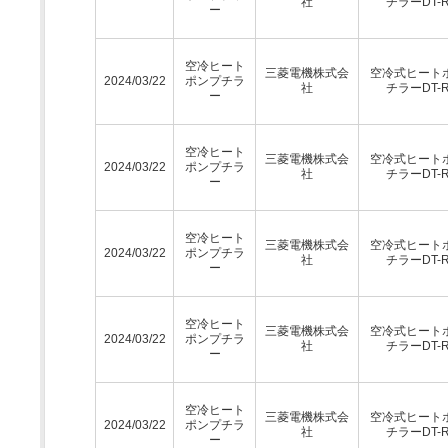
社
チラーDT-
ー
空冷ヒート
三菱電機株式会
空冷式ヒート
2024/03/22
ポンプチラ
社
チラーDT-
ー
空冷ヒート
三菱電機株式会
空冷式ヒート
2024/03/22
ポンプチラ
社
チラーDT-
ー
空冷ヒート
三菱電機株式会
空冷式ヒート
2024/03/22
ポンプチラ
社
チラーDT-
ー
空冷ヒート
三菱電機株式会
空冷式ヒート
2024/03/22
ポンプチラ
社
チラーDT-
ー
空冷ヒート
三菱電機株式会
空冷式ヒート
2024/03/22
ポンプチラ
社
チラーDT-
ー