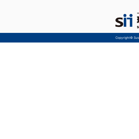
Copyright© Sust