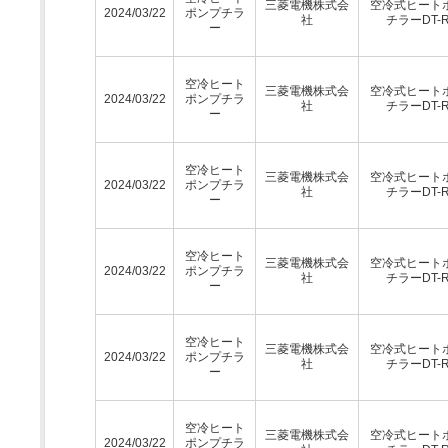
三菱電機株式会
空冷式ヒート
2024/03/22
ポンプチラ
社
チラーDT-
ー
空冷ヒート
三菱電機株式会
空冷式ヒート
2024/03/22
ポンプチラ
社
チラーDT-
ー
空冷ヒート
三菱電機株式会
空冷式ヒート
2024/03/22
ポンプチラ
社
チラーDT-
ー
空冷ヒート
三菱電機株式会
空冷式ヒート
2024/03/22
ポンプチラ
社
チラーDT-
ー
空冷ヒート
三菱電機株式会
空冷式ヒート
2024/03/22
ポンプチラ
社
チラーDT-
ー
空冷ヒート
三菱電機株式会
空冷式ヒート
2024/03/22
ポンプチラ