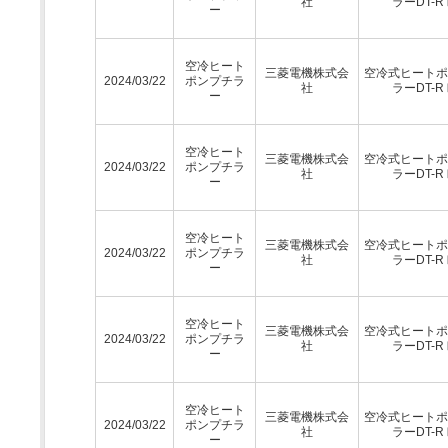
社
ラーDT-R
ー
空冷ヒート
三菱電機株式会
空冷式ヒートポ
2024/03/22
ポンプチラ
社
ラーDT-R
ー
空冷ヒート
三菱電機株式会
空冷式ヒートポ
2024/03/22
ポンプチラ
社
ラーDT-R
ー
空冷ヒート
三菱電機株式会
空冷式ヒートポ
2024/03/22
ポンプチラ
社
ラーDT-R
ー
空冷ヒート
三菱電機株式会
空冷式ヒートポ
2024/03/22
ポンプチラ
社
ラーDT-R
ー
空冷ヒート
三菱電機株式会
空冷式ヒートポ
2024/03/22
ポンプチラ
社
ラーDT-R
ー