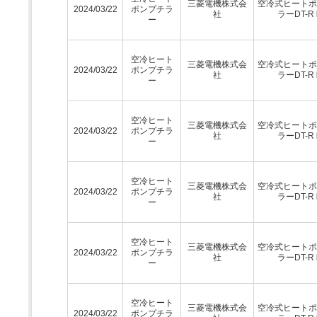
三菱電機株式会
空冷式ヒートポ
2024/03/22
ポンプチラ
社
ラーDT-R
ー
空冷ヒート
三菱電機株式会
空冷式ヒートポ
2024/03/22
ポンプチラ
社
ラーDT-R
ー
空冷ヒート
三菱電機株式会
空冷式ヒートポ
2024/03/22
ポンプチラ
社
ラーDT-R
ー
空冷ヒート
三菱電機株式会
空冷式ヒートポ
2024/03/22
ポンプチラ
社
ラーDT-R
ー
空冷ヒート
三菱電機株式会
空冷式ヒートポ
2024/03/22
ポンプチラ
社
ラーDT-R
ー
空冷ヒート
三菱電機株式会
空冷式ヒートポ
2024/03/22
ポンプチラ