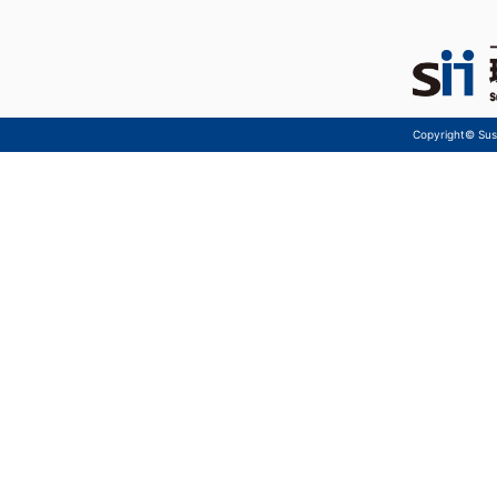
Copyright© Sust