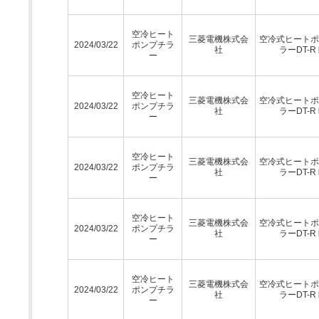
空冷ヒート
三菱電機株式会
空冷式ヒートポ
2024/03/22
ポンプチラ
社
ラーDT-R
ー
空冷ヒート
三菱電機株式会
空冷式ヒートポ
2024/03/22
ポンプチラ
社
ラーDT-R
ー
空冷ヒート
三菱電機株式会
空冷式ヒートポ
2024/03/22
ポンプチラ
社
ラーDT-R
ー
空冷ヒート
三菱電機株式会
空冷式ヒートポ
2024/03/22
ポンプチラ
社
ラーDT-R
ー
空冷ヒート
三菱電機株式会
空冷式ヒートポ
2024/03/22
ポンプチラ
社
ラーDT-R
ー