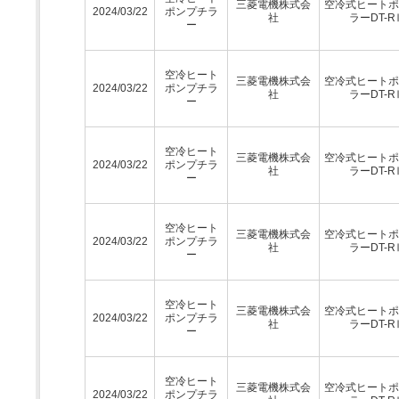
三菱電機株式会
空冷式ヒートポ
2024/03/22
ポンプチラ
社
ラーDT-R
ー
空冷ヒート
三菱電機株式会
空冷式ヒートポ
2024/03/22
ポンプチラ
社
ラーDT-R
ー
空冷ヒート
三菱電機株式会
空冷式ヒートポ
2024/03/22
ポンプチラ
社
ラーDT-R
ー
空冷ヒート
三菱電機株式会
空冷式ヒートポ
2024/03/22
ポンプチラ
社
ラーDT-R
ー
空冷ヒート
三菱電機株式会
空冷式ヒートポ
2024/03/22
ポンプチラ
社
ラーDT-R
ー
空冷ヒート
三菱電機株式会
空冷式ヒートポ
2024/03/22
ポンプチラ