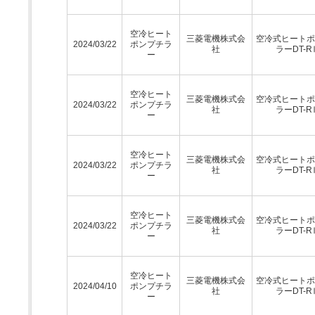
空冷ヒート
三菱電機株式会
空冷式ヒートポ
2024/03/22
ポンプチラ
社
ラーDT-R
ー
空冷ヒート
三菱電機株式会
空冷式ヒートポ
2024/03/22
ポンプチラ
社
ラーDT-R
ー
空冷ヒート
三菱電機株式会
空冷式ヒートポ
2024/03/22
ポンプチラ
社
ラーDT-R
ー
空冷ヒート
三菱電機株式会
空冷式ヒートポ
2024/03/22
ポンプチラ
社
ラーDT-R
ー
空冷ヒート
三菱電機株式会
空冷式ヒートポ
2024/04/10
ポンプチラ
社
ラーDT-R
ー