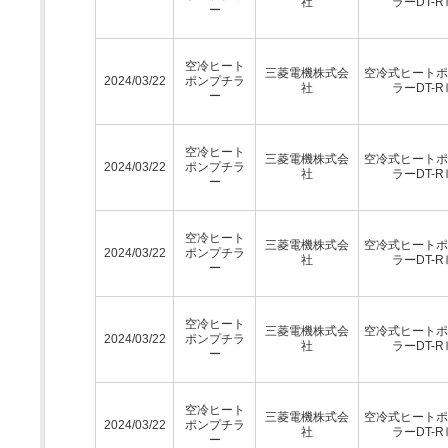
社
ラーDT-R
ー
空冷ヒート
三菱電機株式会
空冷式ヒートポ
2024/03/22
ポンプチラ
社
ラーDT-R
ー
空冷ヒート
三菱電機株式会
空冷式ヒートポ
2024/03/22
ポンプチラ
社
ラーDT-R
ー
空冷ヒート
三菱電機株式会
空冷式ヒートポ
2024/03/22
ポンプチラ
社
ラーDT-R
ー
空冷ヒート
三菱電機株式会
空冷式ヒートポ
2024/03/22
ポンプチラ
社
ラーDT-R
ー
空冷ヒート
三菱電機株式会
空冷式ヒートポ
2024/03/22
ポンプチラ
社
ラーDT-R
ー