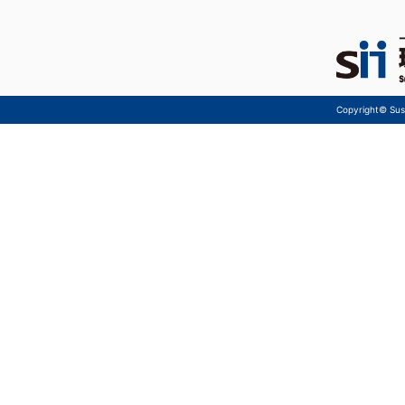
Copyright© Sust