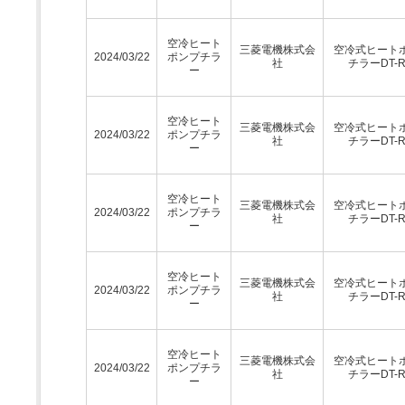
空冷ヒート
三菱電機株式会
空冷式ヒート
2024/03/22
ポンプチラ
社
チラーDT-
ー
空冷ヒート
三菱電機株式会
空冷式ヒート
2024/03/22
ポンプチラ
社
チラーDT-
ー
空冷ヒート
三菱電機株式会
空冷式ヒート
2024/03/22
ポンプチラ
社
チラーDT-
ー
空冷ヒート
三菱電機株式会
空冷式ヒート
2024/03/22
ポンプチラ
社
チラーDT-
ー
空冷ヒート
三菱電機株式会
空冷式ヒート
2024/03/22
ポンプチラ
社
チラーDT-
ー