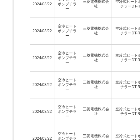
三菱電機株式会
空冷式ヒート
2024/03/22
ポンプチラ
社
チラーDT-
ー
空冷ヒート
三菱電機株式会
空冷式ヒート
2024/03/22
ポンプチラ
社
チラーDT-
ー
空冷ヒート
三菱電機株式会
空冷式ヒート
2024/03/22
ポンプチラ
社
チラーDT-
ー
空冷ヒート
三菱電機株式会
空冷式ヒート
2024/03/22
ポンプチラ
社
チラーDT-
ー
空冷ヒート
三菱電機株式会
空冷式ヒート
2024/03/22
ポンプチラ
社
チラーDT-
ー
空冷ヒート
三菱電機株式会
空冷式ヒート
2024/03/22
ポンプチラ