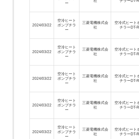
社
チラーDT-
ー
空冷ヒート
三菱電機株式会
空冷式ヒート
2024/03/22
ポンプチラ
社
チラーDT-
ー
空冷ヒート
三菱電機株式会
空冷式ヒート
2024/03/22
ポンプチラ
社
チラーDT-
ー
空冷ヒート
三菱電機株式会
空冷式ヒート
2024/03/22
ポンプチラ
社
チラーDT-
ー
空冷ヒート
三菱電機株式会
空冷式ヒート
2024/03/22
ポンプチラ
社
チラーDT-
ー
空冷ヒート
三菱電機株式会
空冷式ヒート
2024/03/22
ポンプチラ
社
チラーDT-
ー