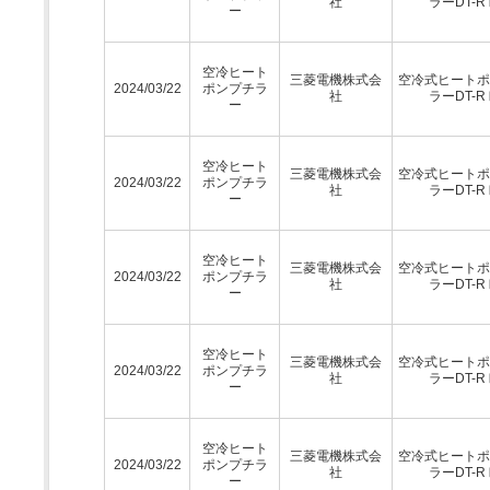
社
ラーDT-R
ー
空冷ヒート
三菱電機株式会
空冷式ヒートポ
2024/03/22
ポンプチラ
社
ラーDT-R
ー
空冷ヒート
三菱電機株式会
空冷式ヒートポ
2024/03/22
ポンプチラ
社
ラーDT-R
ー
空冷ヒート
三菱電機株式会
空冷式ヒートポ
2024/03/22
ポンプチラ
社
ラーDT-R
ー
空冷ヒート
三菱電機株式会
空冷式ヒートポ
2024/03/22
ポンプチラ
社
ラーDT-R
ー
空冷ヒート
三菱電機株式会
空冷式ヒートポ
2024/03/22
ポンプチラ
社
ラーDT-R
ー