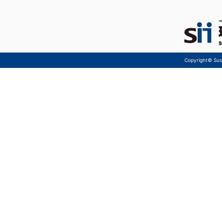
Copyright© Sust