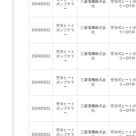
三菱電機株式会
空冷式ヒートポ
2024/03/22
ポンプチラ
社
ラーDT-R
ー
空冷ヒート
三菱電機株式会
空冷式ヒートポ
2024/03/22
ポンプチラ
社
ラーDT-R
ー
空冷ヒート
三菱電機株式会
空冷式ヒートポ
2024/03/22
ポンプチラ
社
ラーDT-R
ー
空冷ヒート
三菱電機株式会
空冷式ヒートポ
2024/03/22
ポンプチラ
社
ラーDT-R
ー
空冷ヒート
三菱電機株式会
空冷式ヒートポ
2024/03/22
ポンプチラ
社
ラーDT-R
ー
空冷ヒート
三菱電機株式会
空冷式ヒートポ
2024/03/22
ポンプチラ