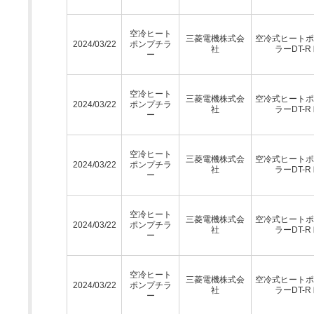
空冷ヒート
三菱電機株式会
空冷式ヒートポ
2024/03/22
ポンプチラ
社
ラーDT-R
ー
空冷ヒート
三菱電機株式会
空冷式ヒートポ
2024/03/22
ポンプチラ
社
ラーDT-R
ー
空冷ヒート
三菱電機株式会
空冷式ヒートポ
2024/03/22
ポンプチラ
社
ラーDT-R
ー
空冷ヒート
三菱電機株式会
空冷式ヒートポ
2024/03/22
ポンプチラ
社
ラーDT-R
ー
空冷ヒート
三菱電機株式会
空冷式ヒートポ
2024/03/22
ポンプチラ
社
ラーDT-R
ー