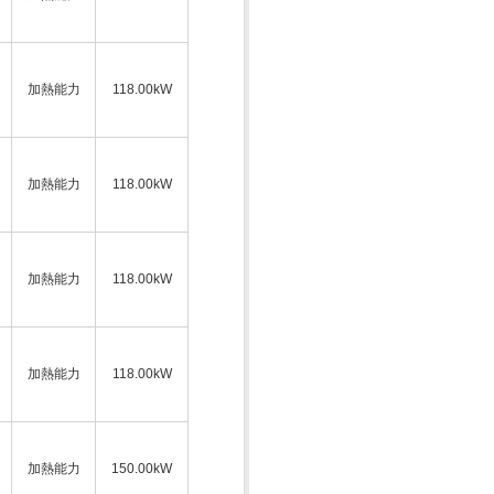
加熱能力
118.00kW
加熱能力
118.00kW
加熱能力
118.00kW
加熱能力
118.00kW
加熱能力
150.00kW