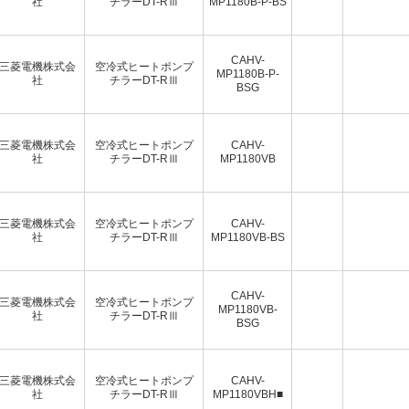
社
チラーDT-RⅢ
MP1180B-P-BS
CAHV-
三菱電機株式会
空冷式ヒートポンプ
MP1180B-P-
社
チラーDT-RⅢ
BSG
三菱電機株式会
空冷式ヒートポンプ
CAHV-
社
チラーDT-RⅢ
MP1180VB
三菱電機株式会
空冷式ヒートポンプ
CAHV-
社
チラーDT-RⅢ
MP1180VB-BS
CAHV-
三菱電機株式会
空冷式ヒートポンプ
MP1180VB-
社
チラーDT-RⅢ
BSG
三菱電機株式会
空冷式ヒートポンプ
CAHV-
社
チラーDT-RⅢ
MP1180VBH■