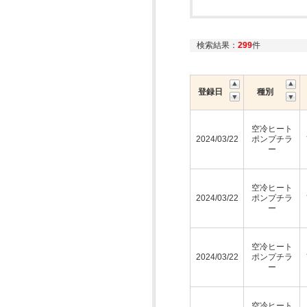
検索結果：
299
件
登録日
種別
空冷ヒート
2024/03/22
ポンプチラ
ー
空冷ヒート
2024/03/22
ポンプチラ
ー
空冷ヒート
2024/03/22
ポンプチラ
ー
空冷ヒート