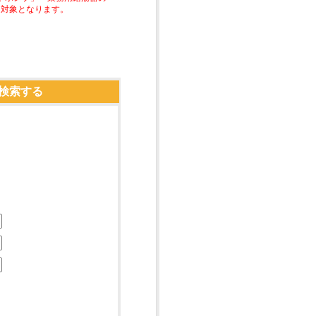
助対象となります。
検索する