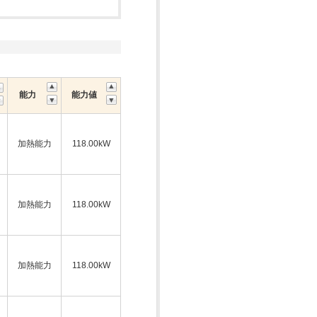
能力
能力値
加熱能力
118.00kW
加熱能力
118.00kW
加熱能力
118.00kW