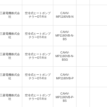
三菱電機株式会
空冷式ヒートポンプ
CAHV-
社
チラーDT-RⅢ
MP1180VB-N
CAHV-
三菱電機株式会
空冷式ヒートポンプ
MP1180VB-N-
社
チラーDT-RⅢ
BS
CAHV-
三菱電機株式会
空冷式ヒートポンプ
MP1180VB-N-
社
チラーDT-RⅢ
BSG
三菱電機株式会
空冷式ヒートポンプ
CAHV-
社
チラーDT-RⅢ
MP1180VB-P
CAHV-
三菱電機株式会
空冷式ヒートポンプ
MP1180VB-P-
社
チラーDT-RⅢ
BS