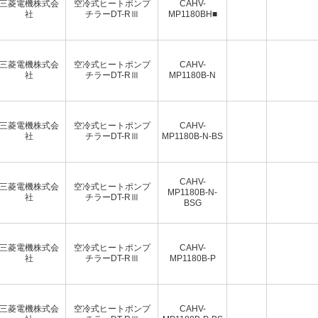
三菱電機株式会
空冷式ヒートポンプ
CAHV-
社
チラーDT-RⅢ
MP1180BH■
三菱電機株式会
空冷式ヒートポンプ
CAHV-
社
チラーDT-RⅢ
MP1180B-N
三菱電機株式会
空冷式ヒートポンプ
CAHV-
社
チラーDT-RⅢ
MP1180B-N-BS
CAHV-
三菱電機株式会
空冷式ヒートポンプ
MP1180B-N-
社
チラーDT-RⅢ
BSG
三菱電機株式会
空冷式ヒートポンプ
CAHV-
社
チラーDT-RⅢ
MP1180B-P
三菱電機株式会
空冷式ヒートポンプ
CAHV-