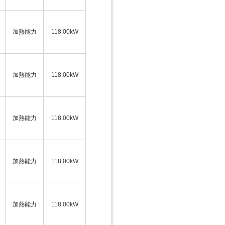
加熱能力
118.00kW
加熱能力
118.00kW
加熱能力
118.00kW
加熱能力
118.00kW
加熱能力
118.00kW