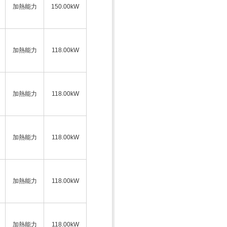
加熱能力
150.00kW
加熱能力
118.00kW
加熱能力
118.00kW
加熱能力
118.00kW
加熱能力
118.00kW
加熱能力
118.00kW