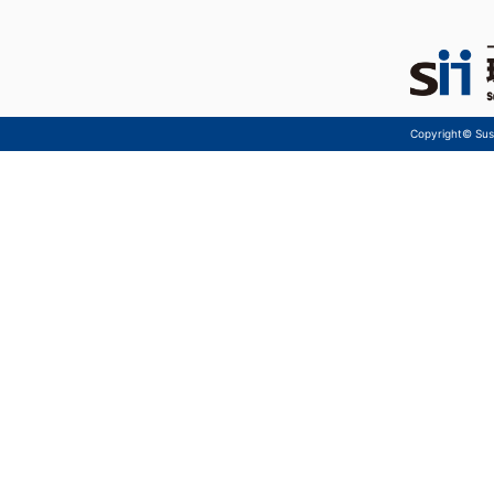
Copyright© Sust