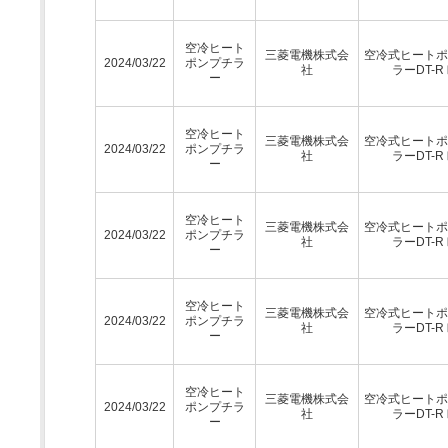
空冷ヒート
三菱電機株式会
空冷式ヒートポ
2024/03/22
ポンプチラ
社
ラーDT-R
ー
空冷ヒート
三菱電機株式会
空冷式ヒートポ
2024/03/22
ポンプチラ
社
ラーDT-R
ー
空冷ヒート
三菱電機株式会
空冷式ヒートポ
2024/03/22
ポンプチラ
社
ラーDT-R
ー
空冷ヒート
三菱電機株式会
空冷式ヒートポ
2024/03/22
ポンプチラ
社
ラーDT-R
ー
空冷ヒート
三菱電機株式会
空冷式ヒートポ
2024/03/22
ポンプチラ
社
ラーDT-R
ー