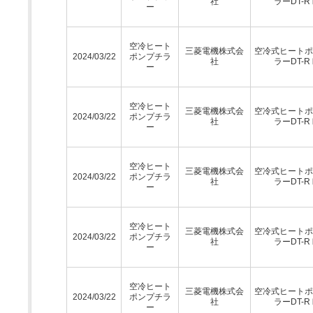
社
ラーDT-R
ー
空冷ヒート
三菱電機株式会
空冷式ヒートポ
2024/03/22
ポンプチラ
社
ラーDT-R
ー
空冷ヒート
三菱電機株式会
空冷式ヒートポ
2024/03/22
ポンプチラ
社
ラーDT-R
ー
空冷ヒート
三菱電機株式会
空冷式ヒートポ
2024/03/22
ポンプチラ
社
ラーDT-R
ー
空冷ヒート
三菱電機株式会
空冷式ヒートポ
2024/03/22
ポンプチラ
社
ラーDT-R
ー
空冷ヒート
三菱電機株式会
空冷式ヒートポ
2024/03/22
ポンプチラ
社
ラーDT-R
ー