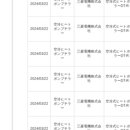
三菱電機株式会
空冷式ヒートポ
2024/03/22
ポンプチラ
社
ラーDT-R
ー
空冷ヒート
三菱電機株式会
空冷式ヒートポ
2024/03/22
ポンプチラ
社
ラーDT-R
ー
空冷ヒート
三菱電機株式会
空冷式ヒートポ
2024/03/22
ポンプチラ
社
ラーDT-R
ー
空冷ヒート
三菱電機株式会
空冷式ヒートポ
2024/03/22
ポンプチラ
社
ラーDT-R
ー
空冷ヒート
三菱電機株式会
空冷式ヒートポ
2024/03/22
ポンプチラ
社
ラーDT-R
ー
空冷ヒート
三菱電機株式会
空冷式ヒートポ
2024/03/22
ポンプチラ