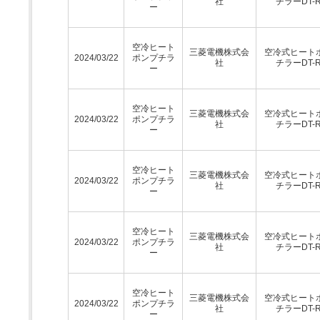
社
チラーDT-
ー
空冷ヒート
三菱電機株式会
空冷式ヒート
2024/03/22
ポンプチラ
社
チラーDT-
ー
空冷ヒート
三菱電機株式会
空冷式ヒート
2024/03/22
ポンプチラ
社
チラーDT-
ー
空冷ヒート
三菱電機株式会
空冷式ヒート
2024/03/22
ポンプチラ
社
チラーDT-
ー
空冷ヒート
三菱電機株式会
空冷式ヒート
2024/03/22
ポンプチラ
社
チラーDT-
ー
空冷ヒート
三菱電機株式会
空冷式ヒート
2024/03/22
ポンプチラ
社
チラーDT-
ー