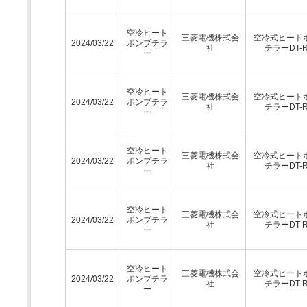
空冷ヒート
三菱電機株式会
空冷式ヒート
2024/03/22
ポンプチラ
社
チラーDT-
ー
空冷ヒート
三菱電機株式会
空冷式ヒート
2024/03/22
ポンプチラ
社
チラーDT-
ー
空冷ヒート
三菱電機株式会
空冷式ヒート
2024/03/22
ポンプチラ
社
チラーDT-
ー
空冷ヒート
三菱電機株式会
空冷式ヒート
2024/03/22
ポンプチラ
社
チラーDT-
ー
空冷ヒート
三菱電機株式会
空冷式ヒート
2024/03/22
ポンプチラ
社
チラーDT-
ー