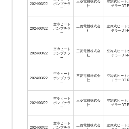
三菱電機株式会
空冷式ヒート
2024/03/22
ポンプチラ
社
チラーDT-
ー
空冷ヒート
三菱電機株式会
空冷式ヒート
2024/03/22
ポンプチラ
社
チラーDT-
ー
空冷ヒート
三菱電機株式会
空冷式ヒート
2024/03/22
ポンプチラ
社
チラーDT-
ー
空冷ヒート
三菱電機株式会
空冷式ヒート
2024/03/22
ポンプチラ
社
チラーDT-
ー
空冷ヒート
三菱電機株式会
空冷式ヒート
2024/03/22
ポンプチラ
社
チラーDT-
ー
空冷ヒート
三菱電機株式会
空冷式ヒート
2024/03/22
ポンプチラ