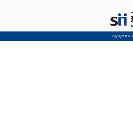
Copyright© Sust