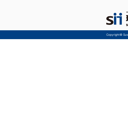
Copyright© Sust