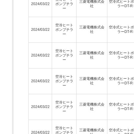
三菱電機株式会
空冷式ヒートポ
2024/03/22
ポンプチラ
社
ラーDT-R
ー
空冷ヒート
三菱電機株式会
空冷式ヒートポ
2024/03/22
ポンプチラ
社
ラーDT-R
ー
空冷ヒート
三菱電機株式会
空冷式ヒートポ
2024/03/22
ポンプチラ
社
ラーDT-R
ー
空冷ヒート
三菱電機株式会
空冷式ヒートポ
2024/03/22
ポンプチラ
社
ラーDT-R
ー
空冷ヒート
三菱電機株式会
空冷式ヒートポ
2024/03/22
ポンプチラ
社
ラーDT-R
ー
空冷ヒート
三菱電機株式会
空冷式ヒートポ
2024/03/22
ポンプチラ