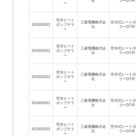
社
ラーDT-R
ー
空冷ヒート
三菱電機株式会
空冷式ヒートポ
2024/03/22
ポンプチラ
社
ラーDT-R
ー
空冷ヒート
三菱電機株式会
空冷式ヒートポ
2024/03/22
ポンプチラ
社
ラーDT-R
ー
空冷ヒート
三菱電機株式会
空冷式ヒートポ
2024/03/22
ポンプチラ
社
ラーDT-R
ー
空冷ヒート
三菱電機株式会
空冷式ヒートポ
2024/03/22
ポンプチラ
社
ラーDT-R
ー
空冷ヒート
三菱電機株式会
空冷式ヒートポ
2024/03/22
ポンプチラ
社
ラーDT-R
ー