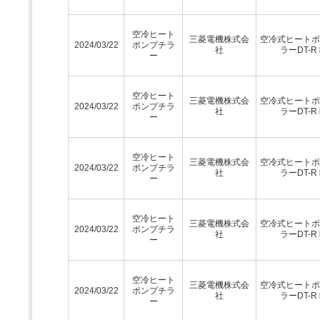
空冷ヒート
三菱電機株式会
空冷式ヒートポ
2024/03/22
ポンプチラ
社
ラーDT-R
ー
空冷ヒート
三菱電機株式会
空冷式ヒートポ
2024/03/22
ポンプチラ
社
ラーDT-R
ー
空冷ヒート
三菱電機株式会
空冷式ヒートポ
2024/03/22
ポンプチラ
社
ラーDT-R
ー
空冷ヒート
三菱電機株式会
空冷式ヒートポ
2024/03/22
ポンプチラ
社
ラーDT-R
ー
空冷ヒート
三菱電機株式会
空冷式ヒートポ
2024/03/22
ポンプチラ
社
ラーDT-R
ー