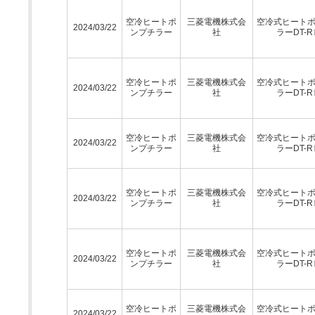
空冷ヒートポ
三菱電機株式会
空冷式ヒート
2024/03/22
ンプチラー
社
ラーDT-R
空冷ヒートポ
三菱電機株式会
空冷式ヒート
2024/03/22
ンプチラー
社
ラーDT-R
空冷ヒートポ
三菱電機株式会
空冷式ヒート
2024/03/22
ンプチラー
社
ラーDT-R
空冷ヒートポ
三菱電機株式会
空冷式ヒート
2024/03/22
ンプチラー
社
ラーDT-R
空冷ヒートポ
三菱電機株式会
空冷式ヒート
2024/03/22
ンプチラー
社
ラーDT-R
空冷ヒートポ
三菱電機株式会
空冷式ヒート
2024/03/22