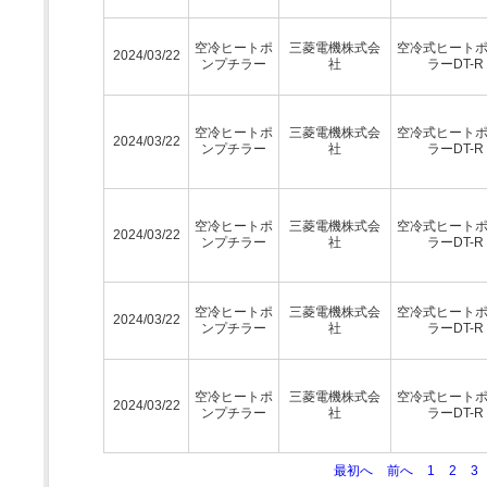
空冷ヒートポ
三菱電機株式会
空冷式ヒート
2024/03/22
ンプチラー
社
ラーDT-R
空冷ヒートポ
三菱電機株式会
空冷式ヒート
2024/03/22
ンプチラー
社
ラーDT-R
空冷ヒートポ
三菱電機株式会
空冷式ヒート
2024/03/22
ンプチラー
社
ラーDT-R
空冷ヒートポ
三菱電機株式会
空冷式ヒート
2024/03/22
ンプチラー
社
ラーDT-R
空冷ヒートポ
三菱電機株式会
空冷式ヒート
2024/03/22
ンプチラー
社
ラーDT-R
最初へ
前へ
1
2
3