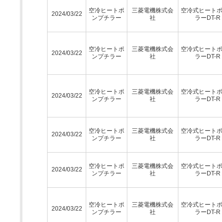
空冷ヒートポ
三菱電機株式会
空冷式ヒート
2024/03/22
ンプチラー
社
ラーDT-R
空冷ヒートポ
三菱電機株式会
空冷式ヒート
2024/03/22
ンプチラー
社
ラーDT-R
空冷ヒートポ
三菱電機株式会
空冷式ヒート
2024/03/22
ンプチラー
社
ラーDT-R
空冷ヒートポ
三菱電機株式会
空冷式ヒート
2024/03/22
ンプチラー
社
ラーDT-R
空冷ヒートポ
三菱電機株式会
空冷式ヒート
2024/03/22
ンプチラー
社
ラーDT-R
空冷ヒートポ
三菱電機株式会
空冷式ヒート
2024/03/22
ンプチラー
社
ラーDT-R