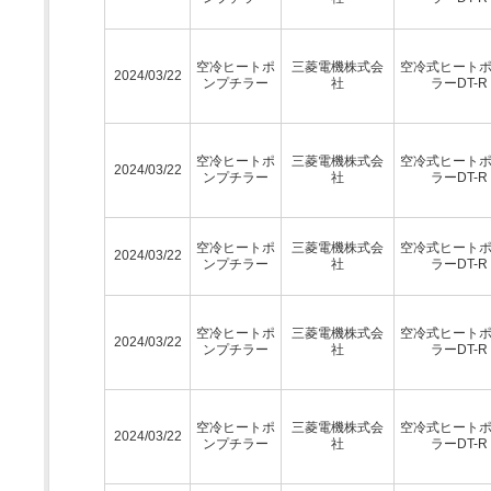
空冷ヒートポ
三菱電機株式会
空冷式ヒート
2024/03/22
ンプチラー
社
ラーDT-R
空冷ヒートポ
三菱電機株式会
空冷式ヒート
2024/03/22
ンプチラー
社
ラーDT-R
空冷ヒートポ
三菱電機株式会
空冷式ヒート
2024/03/22
ンプチラー
社
ラーDT-R
空冷ヒートポ
三菱電機株式会
空冷式ヒート
2024/03/22
ンプチラー
社
ラーDT-R
空冷ヒートポ
三菱電機株式会
空冷式ヒート
2024/03/22
ンプチラー
社
ラーDT-R