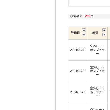
検索結果：
299
件
登録日
種別
空冷ヒート
2024/03/22
ポンプチラ
ー
空冷ヒート
2024/03/22
ポンプチラ
ー
空冷ヒート
2024/03/22
ポンプチラ
ー
空冷ヒート