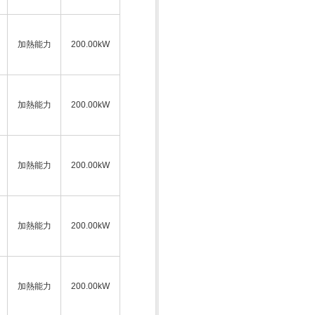
加熱能力
200.00kW
加熱能力
200.00kW
加熱能力
200.00kW
加熱能力
200.00kW
加熱能力
200.00kW