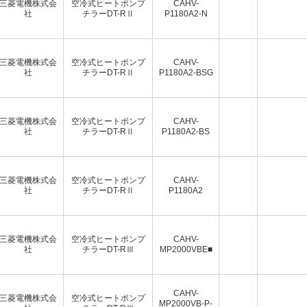
三菱電機株式会
空冷式ヒートポンプ
CAHV-
社
チラーDT-RⅡ
P1180A2-N
三菱電機株式会
空冷式ヒートポンプ
CAHV-
社
チラーDT-RⅡ
P1180A2-BSG
三菱電機株式会
空冷式ヒートポンプ
CAHV-
社
チラーDT-RⅡ
P1180A2-BS
三菱電機株式会
空冷式ヒートポンプ
CAHV-
社
チラーDT-RⅡ
P1180A2
三菱電機株式会
空冷式ヒートポンプ
CAHV-
社
チラーDT-RⅢ
MP2000VBE■
CAHV-
三菱電機株式会
空冷式ヒートポンプ
MP2000VB-P-