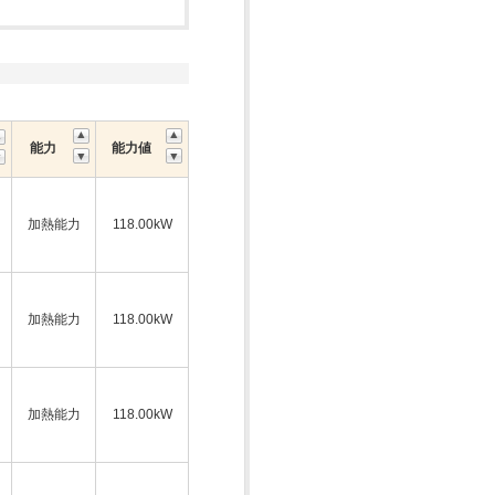
能力
能力値
加熱能力
118.00kW
加熱能力
118.00kW
加熱能力
118.00kW