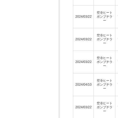
空冷ヒート
2024/03/22
ポンプチラ
ー
空冷ヒート
2024/03/22
ポンプチラ
ー
空冷ヒート
2024/03/22
ポンプチラ
ー
空冷ヒート
2024/04/10
ポンプチラ
ー
空冷ヒート
2024/03/22
ポンプチラ
ー