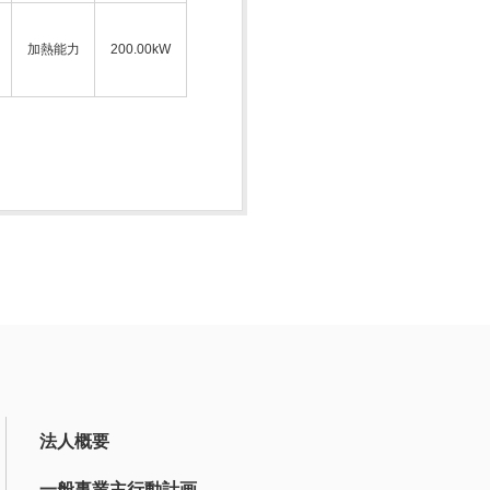
加熱能力
200.00kW
法人概要
一般事業主行動計画