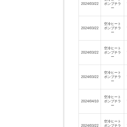
2024/03/22
ポンプチラ
ー
空冷ヒート
2024/03/22
ポンプチラ
ー
空冷ヒート
2024/03/22
ポンプチラ
ー
空冷ヒート
2024/03/22
ポンプチラ
ー
空冷ヒート
2024/04/10
ポンプチラ
ー
空冷ヒート
2024/03/22
ポンプチラ