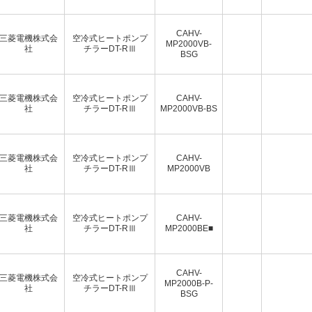
CAHV-
三菱電機株式会
空冷式ヒートポンプ
MP2000VB-
社
チラーDT-RⅢ
BSG
三菱電機株式会
空冷式ヒートポンプ
CAHV-
社
チラーDT-RⅢ
MP2000VB-BS
三菱電機株式会
空冷式ヒートポンプ
CAHV-
社
チラーDT-RⅢ
MP2000VB
三菱電機株式会
空冷式ヒートポンプ
CAHV-
社
チラーDT-RⅢ
MP2000BE■
CAHV-
三菱電機株式会
空冷式ヒートポンプ
MP2000B-P-
社
チラーDT-RⅢ
BSG