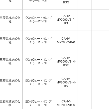
社
チラーDT-RⅢ
BSG
CAHV-
三菱電機株式会
空冷式ヒートポンプ
MP2000VB-P-
社
チラーDT-RⅢ
BS
三菱電機株式会
空冷式ヒートポンプ
CAHV-
社
チラーDT-RⅢ
MP2000VB-P
CAHV-
三菱電機株式会
空冷式ヒートポンプ
MP2000VB-N-
社
チラーDT-RⅢ
BSG
CAHV-
三菱電機株式会
空冷式ヒートポンプ
MP2000VB-N-
社
チラーDT-RⅢ
BS
三菱電機株式会
空冷式ヒートポンプ
CAHV-
社
チラーDT-RⅢ
MP2000VB-N