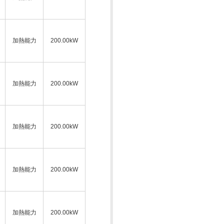
加熱能力
200.00kW
加熱能力
200.00kW
加熱能力
200.00kW
加熱能力
200.00kW
加熱能力
200.00kW