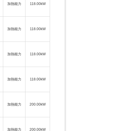
加熱能力
118.00kW
加熱能力
118.00kW
加熱能力
118.00kW
加熱能力
118.00kW
加熱能力
200.00kW
加熱能力
200.00kW