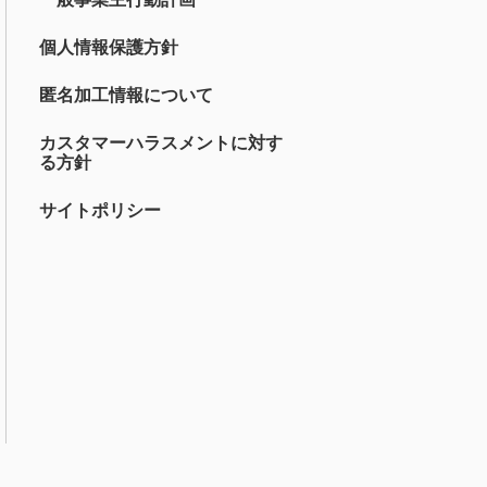
個人情報保護方針
匿名加工情報について
カスタマーハラスメントに対す
る方針
サイトポリシー