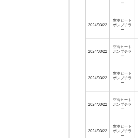
ー
空冷ヒート
2024/03/22
ポンプチラ
ー
空冷ヒート
2024/03/22
ポンプチラ
ー
空冷ヒート
2024/03/22
ポンプチラ
ー
空冷ヒート
2024/03/22
ポンプチラ
ー
空冷ヒート
2024/03/22
ポンプチラ
ー