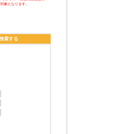
助対象となります。
検索する