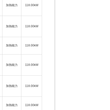
加熱能力
118.00kW
加熱能力
118.00kW
加熱能力
118.00kW
加熱能力
118.00kW
加熱能力
118.00kW
加熱能力
118.00kW