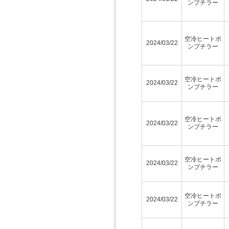
ンプチラー
空冷ヒートポ
2024/03/22
ンプチラー
空冷ヒートポ
2024/03/22
ンプチラー
空冷ヒートポ
2024/03/22
ンプチラー
空冷ヒートポ
2024/03/22
ンプチラー
空冷ヒートポ
2024/03/22
ンプチラー