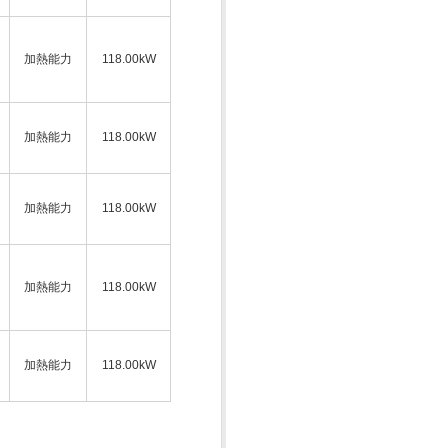
加熱能力
118.00kW
加熱能力
118.00kW
加熱能力
118.00kW
加熱能力
118.00kW
加熱能力
118.00kW