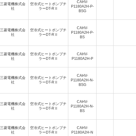
CAHV-
三菱電機株式会
空冷式ヒートポンプチ
P1180A2H-P-
社
ラーDT-RⅡ
BSG
CAHV-
三菱電機株式会
空冷式ヒートポンプチ
P1180A2H-P-
社
ラーDT-RⅡ
BS
三菱電機株式会
空冷式ヒートポンプチ
CAHV-
社
ラーDT-RⅡ
P1180A2H-P
CAHV-
三菱電機株式会
空冷式ヒートポンプチ
P1180A2H-N-
社
ラーDT-RⅡ
BSG
CAHV-
三菱電機株式会
空冷式ヒートポンプチ
P1180A2H-N-
社
ラーDT-RⅡ
BS
三菱電機株式会
空冷式ヒートポンプチ
CAHV-
社
ラーDT-RⅡ
P1180A2H-N