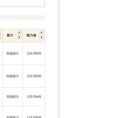
能力
能力値
加熱能力
118.00kW
加熱能力
118.00kW
加熱能力
118.00kW
加熱能力
118.00kW