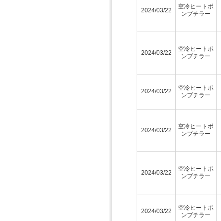
空冷ヒートポ
2024/03/22
ンプチラー
空冷ヒートポ
2024/03/22
ンプチラー
空冷ヒートポ
2024/03/22
ンプチラー
空冷ヒートポ
2024/03/22
ンプチラー
空冷ヒートポ
2024/03/22
ンプチラー
空冷ヒートポ
2024/03/22
ンプチラー