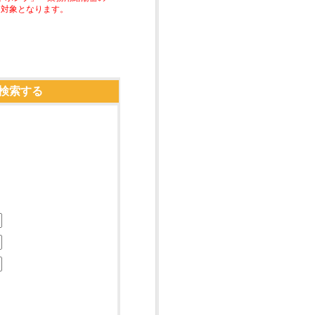
助対象となります。
検索する