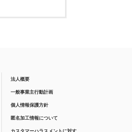
法人概要
一般事業主行動計画
個人情報保護方針
匿名加工情報について
カスタマーハラスメントに対す