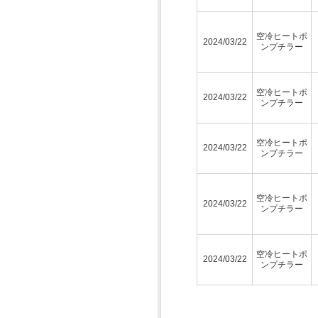
空冷ヒートポ
2024/03/22
ンプチラー
空冷ヒートポ
2024/03/22
ンプチラー
空冷ヒートポ
2024/03/22
ンプチラー
空冷ヒートポ
2024/03/22
ンプチラー
空冷ヒートポ
2024/03/22
ンプチラー