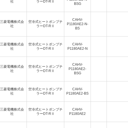
社
ラーDT-RⅡ
BSG
CAHV-
三菱電機株式会
空冷式ヒートポンプチ
P1180AE2-N-
社
ラーDT-RⅡ
BS
三菱電機株式会
空冷式ヒートポンプチ
CAHV-
社
ラーDT-RⅡ
P1180AE2-N
CAHV-
三菱電機株式会
空冷式ヒートポンプチ
P1180AE2-
社
ラーDT-RⅡ
BSG
三菱電機株式会
空冷式ヒートポンプチ
CAHV-
社
ラーDT-RⅡ
P1180AE2-BS
三菱電機株式会
空冷式ヒートポンプチ
CAHV-
社
ラーDT-RⅡ
P1180AE2