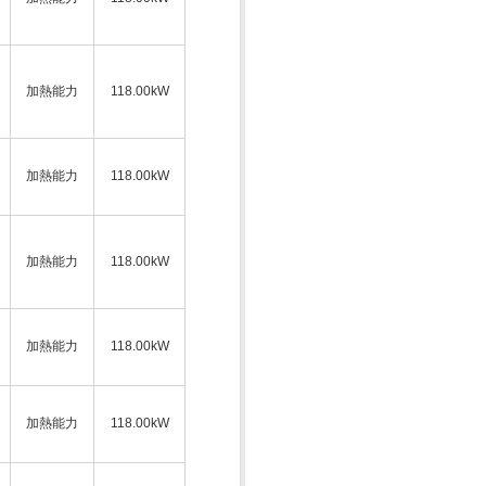
加熱能力
118.00kW
加熱能力
118.00kW
加熱能力
118.00kW
加熱能力
118.00kW
加熱能力
118.00kW