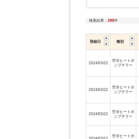
検索結果：
299
件
登録日
種別
空冷ヒートポ
2024/03/22
ンプチラー
空冷ヒートポ
2024/03/22
ンプチラー
空冷ヒートポ
2024/03/22
ンプチラー
空冷ヒートポ
2024/03/22