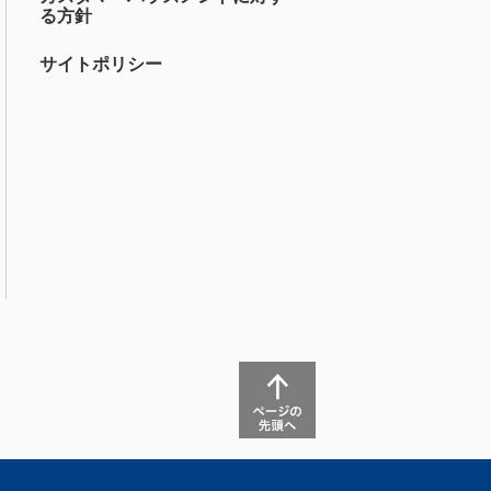
る方針
サイトポリシー