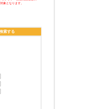
助対象となります。
検索する