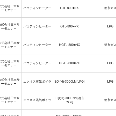
株式会社日本サ
バコティンヒーター
GTL-800■NX
都市ガ
ーモエナー
株式会社日本サ
バコティンヒーター
GTL-800■PX
LPG
ーモエナー
株式会社日本サ
バコティンヒーター
HGTL-800■NX
都市ガ
ーモエナー
株式会社日本サ
バコティンヒーター
HGTL-800■PX
LPG
ーモエナー
株式会社日本サ
エクオス蒸気ボイラ
EQi(H)-3000LM[LPG]
LPG
ーモエナー
株式会社日本サ
EQi(H)-3000NM[都市
エクオス蒸気ボイラ
都市ガ
ーモエナー
ガス]