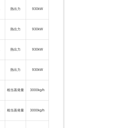
ス
熱出力
930kW
熱出力
930kW
ス
熱出力
930kW
熱出力
930kW
相当蒸発量
3000kg/h
ス
相当蒸発量
3000kg/h