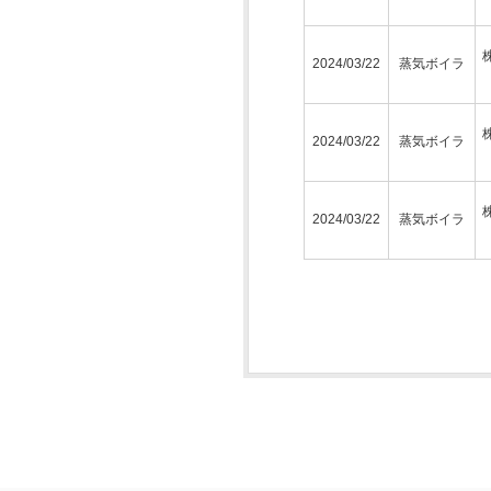
2024/03/22
蒸気ボイラ
2024/03/22
蒸気ボイラ
2024/03/22
蒸気ボイラ