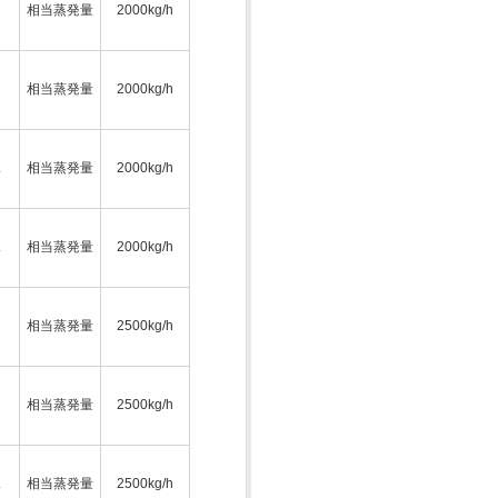
相当蒸発量
2000kg/h
相当蒸発量
2000kg/h
ス
相当蒸発量
2000kg/h
ス
相当蒸発量
2000kg/h
相当蒸発量
2500kg/h
相当蒸発量
2500kg/h
ス
相当蒸発量
2500kg/h