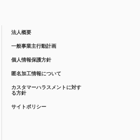
法人概要
一般事業主行動計画
個人情報保護方針
匿名加工情報について
カスタマーハラスメントに対す
る方針
サイトポリシー