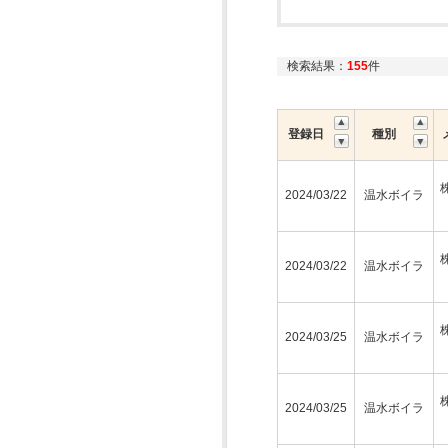
検索結果：
155
件
登録日
種別
2024/03/22
温水ボイラ
2024/03/22
温水ボイラ
2024/03/25
温水ボイラ
2024/03/25
温水ボイラ