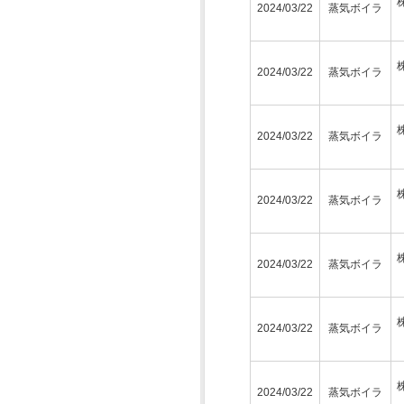
2024/03/22
蒸気ボイラ
2024/03/22
蒸気ボイラ
2024/03/22
蒸気ボイラ
2024/03/22
蒸気ボイラ
2024/03/22
蒸気ボイラ
2024/03/22
蒸気ボイラ
2024/03/22
蒸気ボイラ