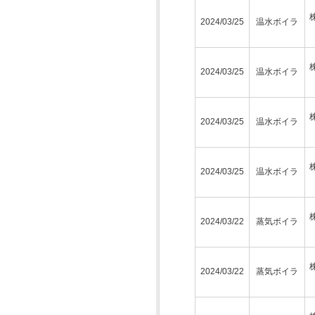
2024/03/25
温水ボイラ
2024/03/25
温水ボイラ
2024/03/25
温水ボイラ
2024/03/25
温水ボイラ
2024/03/22
蒸気ボイラ
2024/03/22
蒸気ボイラ