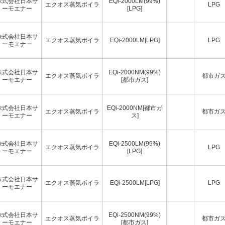
株式会社日本サ
EQi-2000LM(99%)
エクオス蒸気ボイラ
LPG
ーモエナー
[LPG]
株式会社日本サ
エクオス蒸気ボイラ
EQi-2000LM[LPG]
LPG
ーモエナー
株式会社日本サ
EQi-2000NM(99%)
エクオス蒸気ボイラ
都市ガ
ーモエナー
[都市ガス]
株式会社日本サ
EQi-2000NM[都市ガ
エクオス蒸気ボイラ
都市ガ
ーモエナー
ス]
株式会社日本サ
EQi-2500LM(99%)
エクオス蒸気ボイラ
LPG
ーモエナー
[LPG]
株式会社日本サ
エクオス蒸気ボイラ
EQi-2500LM[LPG]
LPG
ーモエナー
株式会社日本サ
EQi-2500NM(99%)
エクオス蒸気ボイラ
都市ガ
ーモエナー
[都市ガス]