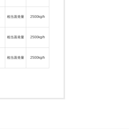
ス
相当蒸発量
2500kg/h
相当蒸発量
2500kg/h
相当蒸発量
2500kg/h