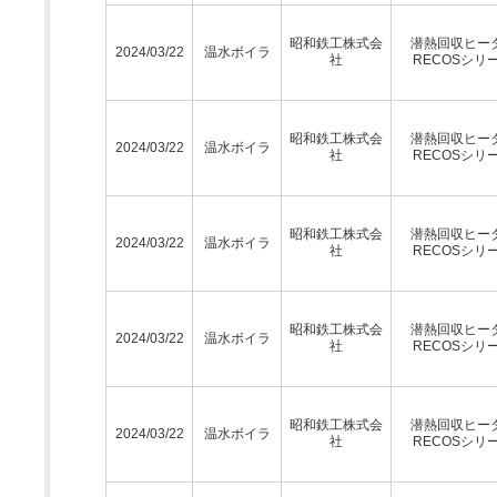
昭和鉄工株式会
潜熱回収ヒー
2024/03/22
温水ボイラ
社
RECOSシリ
昭和鉄工株式会
潜熱回収ヒー
2024/03/22
温水ボイラ
社
RECOSシリ
昭和鉄工株式会
潜熱回収ヒー
2024/03/22
温水ボイラ
社
RECOSシリ
昭和鉄工株式会
潜熱回収ヒー
2024/03/22
温水ボイラ
社
RECOSシリ
昭和鉄工株式会
潜熱回収ヒー
2024/03/22
温水ボイラ
社
RECOSシリ