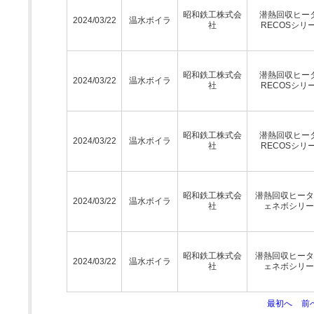
昭和鉄工株式会
潜熱回収ヒー
2024/03/22
温水ボイラ
社
RECOSシリ
昭和鉄工株式会
潜熱回収ヒー
2024/03/22
温水ボイラ
社
RECOSシリ
昭和鉄工株式会
潜熱回収ヒー
2024/03/22
温水ボイラ
社
RECOSシリ
昭和鉄工株式会
潜熱回収ヒータ
2024/03/22
温水ボイラ
社
ェネボシリー
昭和鉄工株式会
潜熱回収ヒータ
2024/03/22
温水ボイラ
社
ェネボシリー
最初へ
前