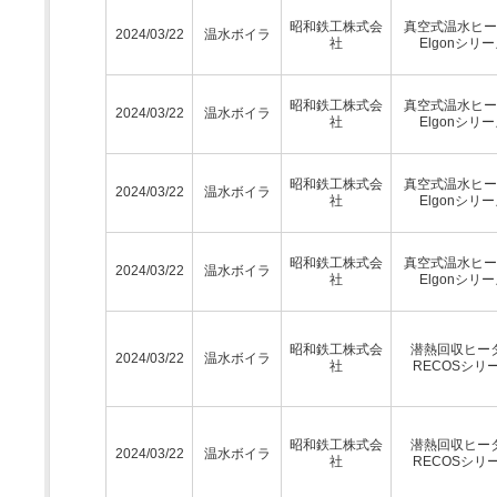
昭和鉄工株式会
真空式温水ヒー
2024/03/22
温水ボイラ
社
Elgonシリ
昭和鉄工株式会
真空式温水ヒー
2024/03/22
温水ボイラ
社
Elgonシリ
昭和鉄工株式会
真空式温水ヒー
2024/03/22
温水ボイラ
社
Elgonシリ
昭和鉄工株式会
真空式温水ヒー
2024/03/22
温水ボイラ
社
Elgonシリ
昭和鉄工株式会
潜熱回収ヒー
2024/03/22
温水ボイラ
社
RECOSシリ
昭和鉄工株式会
潜熱回収ヒー
2024/03/22
温水ボイラ
社
RECOSシリ