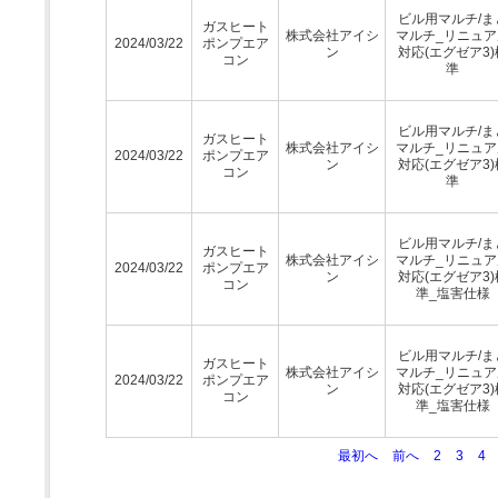
ビル用マルチ/ま
ガスヒート
株式会社アイシ
マルチ_リニュア
2024/03/22
ポンプエア
ン
対応(エグゼア3)
コン
準
ビル用マルチ/ま
ガスヒート
株式会社アイシ
マルチ_リニュア
2024/03/22
ポンプエア
ン
対応(エグゼア3)
コン
準
ビル用マルチ/ま
ガスヒート
株式会社アイシ
マルチ_リニュア
2024/03/22
ポンプエア
ン
対応(エグゼア3)
コン
準_塩害仕様
ビル用マルチ/ま
ガスヒート
株式会社アイシ
マルチ_リニュア
2024/03/22
ポンプエア
ン
対応(エグゼア3)
コン
準_塩害仕様
最初へ
前へ
2
3
4