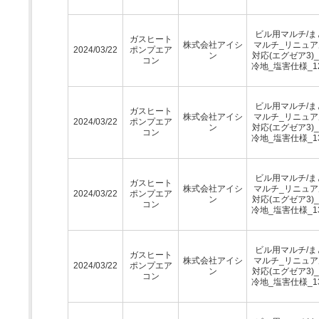
ビル用マルチ/ま
ガスヒート
株式会社アイシ
マルチ_リニュア
2024/03/22
ポンプエア
ン
対応(エグゼア3)
コン
冷地_塩害仕様_1
ビル用マルチ/ま
ガスヒート
株式会社アイシ
マルチ_リニュア
2024/03/22
ポンプエア
ン
対応(エグゼア3)
コン
冷地_塩害仕様_1
ビル用マルチ/ま
ガスヒート
株式会社アイシ
マルチ_リニュア
2024/03/22
ポンプエア
ン
対応(エグゼア3)
コン
冷地_塩害仕様_1
ビル用マルチ/ま
ガスヒート
株式会社アイシ
マルチ_リニュア
2024/03/22
ポンプエア
ン
対応(エグゼア3)
コン
冷地_塩害仕様_1