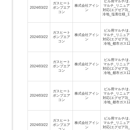
ビル用マルチ/ま
ガスヒート
株式会社アイシ
マルチ_リニュア
2024/03/22
ポンプエア
ン
対応(エグゼア3)
コン
冷地_塩害仕様_1
ビル用マルチ/ま
ガスヒート
株式会社アイシ
マルチ_リニュア
2024/03/22
ポンプエア
ン
対応(エグゼア3)
コン
冷地_都市ガス12
ビル用マルチ/ま
ガスヒート
株式会社アイシ
マルチ_リニュア
2024/03/22
ポンプエア
ン
対応(エグゼア3)
コン
冷地_都市ガス12
ビル用マルチ/ま
ガスヒート
株式会社アイシ
マルチ_リニュア
2024/03/22
ポンプエア
ン
対応(エグゼア3)
コン
冷地_都市ガス12
ビル用マルチ/ま
ガスヒート
株式会社アイシ
マルチ_リニュア
2024/03/22
ポンプエア
ン
対応(エグゼア3)
コン