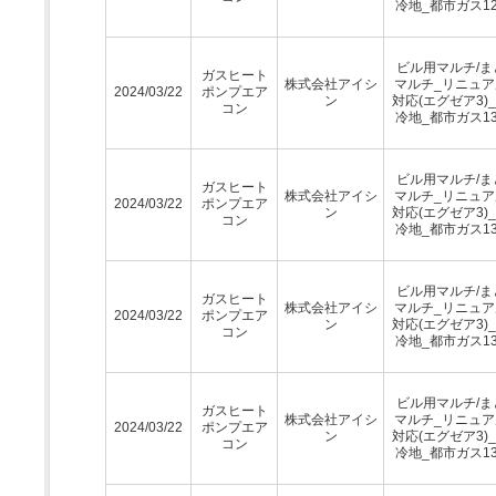
冷地_都市ガス12
ビル用マルチ/ま
ガスヒート
株式会社アイシ
マルチ_リニュア
2024/03/22
ポンプエア
ン
対応(エグゼア3)
コン
冷地_都市ガス13
ビル用マルチ/ま
ガスヒート
株式会社アイシ
マルチ_リニュア
2024/03/22
ポンプエア
ン
対応(エグゼア3)
コン
冷地_都市ガス13
ビル用マルチ/ま
ガスヒート
株式会社アイシ
マルチ_リニュア
2024/03/22
ポンプエア
ン
対応(エグゼア3)
コン
冷地_都市ガス13
ビル用マルチ/ま
ガスヒート
株式会社アイシ
マルチ_リニュア
2024/03/22
ポンプエア
ン
対応(エグゼア3)
コン
冷地_都市ガス13