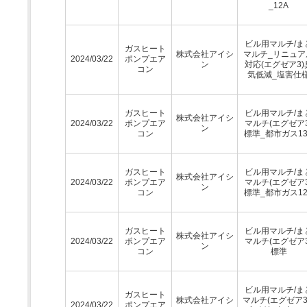
_12A
ビル用マルチ/ま
ガスヒート
株式会社アイシ
マルチ_リニュア
2024/03/22
ポンプエア
ン
対応(エグゼア3)
コン
気低減_塩害仕
ガスヒート
ビル用マルチ/ま
株式会社アイシ
2024/03/22
ポンプエア
マルチ(エグゼア3
ン
コン
標準_都市ガス13
ガスヒート
ビル用マルチ/ま
株式会社アイシ
2024/03/22
ポンプエア
マルチ(エグゼア3
ン
コン
標準_都市ガス12
ガスヒート
ビル用マルチ/ま
株式会社アイシ
2024/03/22
ポンプエア
マルチ(エグゼア3
ン
コン
標準
ビル用マルチ/ま
ガスヒート
株式会社アイシ
マルチ(エグゼア3
2024/03/22
ポンプエア