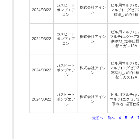
ガスヒート
ビル用マルチ/ま
株式会社アイシ
2024/03/22
ポンプエア
マルチ(エグゼア3
ン
コン
標準_塩害仕様
ビル用マルチ/ま
ガスヒート
株式会社アイシ
マルチ(エグゼア3
2024/03/22
ポンプエア
ン
寒冷地_塩害仕様
コン
都市ガス13A
ビル用マルチ/ま
ガスヒート
株式会社アイシ
マルチ(エグゼア3
2024/03/22
ポンプエア
ン
寒冷地_塩害仕様
コン
都市ガス12A
ガスヒート
ビル用マルチ/ま
株式会社アイシ
2024/03/22
ポンプエア
マルチ(エグゼア3
ン
コン
寒冷地_塩害仕
最初へ
前へ
4
5
6