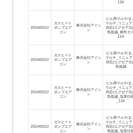
13A
ビル用マルチ/ま
ガスヒート
マルチ_リニュア
株式会社アイシ
2024/03/22
ポンプエア
対応(エグゼア3)
ン
コン
気低減_都市ガ
12A
ビル用マルチ/ま
ガスヒート
株式会社アイシ
マルチ_リニュア
2024/03/22
ポンプエア
ン
対応(エグゼア3)
コン
気低減
ビル用マルチ/ま
ガスヒート
マルチ_リニュア
株式会社アイシ
2024/03/22
ポンプエア
対応(エグゼア3)
ン
コン
気低減_塩害仕
_13A
ビル用マルチ/ま
ガスヒート
マルチ_リニュア
株式会社アイシ
2024/03/22
ポンプエア
対応(エグゼア3)
ン
コン
気低減_塩害仕