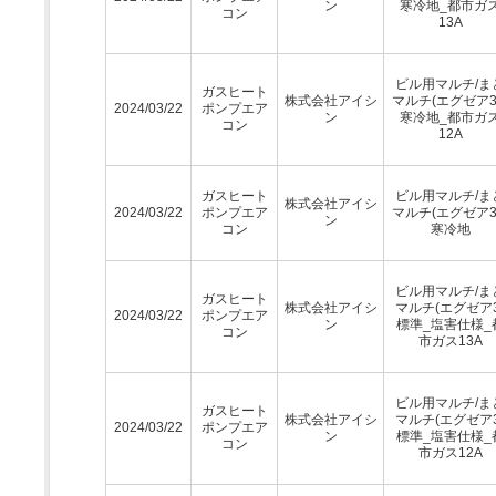
ン
寒冷地_都市ガ
コン
13A
ビル用マルチ/ま
ガスヒート
株式会社アイシ
マルチ(エグゼア3
2024/03/22
ポンプエア
ン
寒冷地_都市ガ
コン
12A
ガスヒート
ビル用マルチ/ま
株式会社アイシ
2024/03/22
ポンプエア
マルチ(エグゼア3
ン
コン
寒冷地
ビル用マルチ/ま
ガスヒート
株式会社アイシ
マルチ(エグゼア3
2024/03/22
ポンプエア
ン
標準_塩害仕様_
コン
市ガス13A
ビル用マルチ/ま
ガスヒート
株式会社アイシ
マルチ(エグゼア3
2024/03/22
ポンプエア
ン
標準_塩害仕様_
コン
市ガス12A