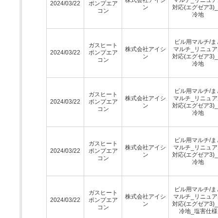
2024/03/22
ポンプエア
ン
対応(エグゼア3)
コン
冷地
ビル用マルチ/ま
ガスヒート
株式会社アイシ
マルチ_リニュア
2024/03/22
ポンプエア
ン
対応(エグゼア3)
コン
冷地
ビル用マルチ/ま
ガスヒート
株式会社アイシ
マルチ_リニュア
2024/03/22
ポンプエア
ン
対応(エグゼア3)
コン
冷地
ビル用マルチ/ま
ガスヒート
株式会社アイシ
マルチ_リニュア
2024/03/22
ポンプエア
ン
対応(エグゼア3)
コン
冷地
ビル用マルチ/ま
ガスヒート
株式会社アイシ
マルチ_リニュア
2024/03/22
ポンプエア
ン
対応(エグゼア3)
コン
冷地_塩害仕様