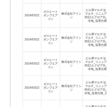
ビル用マルチ/ま
ガスヒート
株式会社アイシ
マルチ_リニュア
2024/03/22
ポンプエア
ン
対応(エグゼア3)
コン
冷地_塩害仕様
ビル用マルチ/ま
ガスヒート
株式会社アイシ
マルチ_リニュア
2024/03/22
ポンプエア
ン
対応(エグゼア3)
コン
冷地_塩害仕様
ビル用マルチ/ま
ガスヒート
株式会社アイシ
マルチ_リニュア
2024/03/22
ポンプエア
ン
対応(エグゼア3)
コン
冷地_塩害仕様
ビル用マルチ/ま
ガスヒート
株式会社アイシ
マルチ_リニュア
2024/03/22
ポンプエア
ン
対応(エグゼア3)
コン
冷地_塩害仕様_1
ビル用マルチ/ま