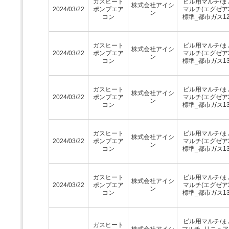
ガスヒート
ビル用マルチ/ま
株式会社アイシ
2024/03/22
ポンプエア
マルチ(エグゼア3
ン
コン
標準_都市ガス12
ガスヒート
ビル用マルチ/ま
株式会社アイシ
2024/03/22
ポンプエア
マルチ(エグゼア3
ン
コン
標準_都市ガス13
ガスヒート
ビル用マルチ/ま
株式会社アイシ
2024/03/22
ポンプエア
マルチ(エグゼア3
ン
コン
標準_都市ガス13
ガスヒート
ビル用マルチ/ま
株式会社アイシ
2024/03/22
ポンプエア
マルチ(エグゼア3
ン
コン
標準_都市ガス13
ガスヒート
ビル用マルチ/ま
株式会社アイシ
2024/03/22
ポンプエア
マルチ(エグゼア3
ン
コン
標準_都市ガス13
ビル用マルチ/ま
ガスヒート
株式会社アイシ
マルチ_リニュア