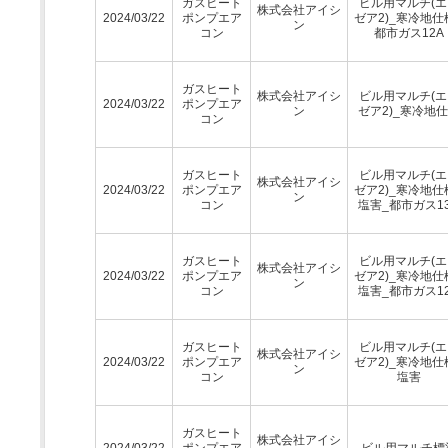
ガスヒート
ビル用マルチ(エ
株式会社アイシ
2024/03/22
ポンプエア
ゼア2)_寒冷地仕
ン
コン
都市ガス12A
ガスヒート
株式会社アイシ
ビル用マルチ(エ
2024/03/22
ポンプエア
ン
ゼア2)_寒冷地
コン
ガスヒート
ビル用マルチ(エ
株式会社アイシ
2024/03/22
ポンプエア
ゼア2)_寒冷地仕
ン
コン
塩害_都市ガス1
ガスヒート
ビル用マルチ(エ
株式会社アイシ
2024/03/22
ポンプエア
ゼア2)_寒冷地仕
ン
コン
塩害_都市ガス1
ガスヒート
ビル用マルチ(エ
株式会社アイシ
2024/03/22
ポンプエア
ゼア2)_寒冷地仕
ン
コン
塩害
ガスヒート
株式会社アイシ
2024/03/22
ポンプエア
ビル用マルチ標