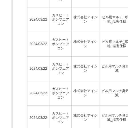
ガスヒート
株式会社アイシ
ビル用マルチ_
2024/03/22
ポンプエア
ン
地_塩害仕様
コン
ガスヒート
株式会社アイシ
ビル用マルチ_
2024/03/22
ポンプエア
ン
地_塩害仕様
コン
ガスヒート
株式会社アイシ
ビル用マルチ臭
2024/03/22
ポンプエア
ン
減
コン
ガスヒート
株式会社アイシ
ビル用マルチ臭
2024/03/22
ポンプエア
ン
減
コン
ガスヒート
株式会社アイシ
ビル用マルチ臭
2024/03/22
ポンプエア
ン
減_塩害仕様
コン