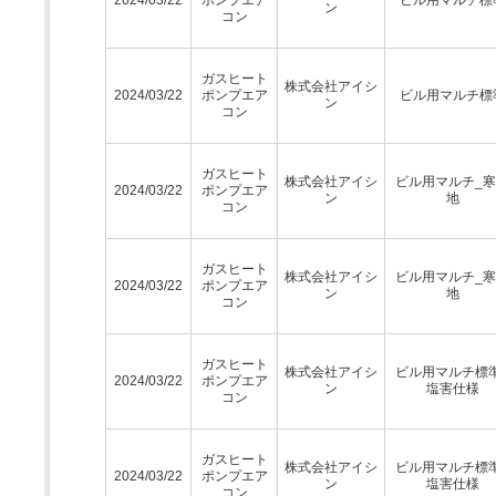
ン
コン
ガスヒート
株式会社アイシ
2024/03/22
ポンプエア
ビル用マルチ標
ン
コン
ガスヒート
株式会社アイシ
ビル用マルチ_
2024/03/22
ポンプエア
ン
地
コン
ガスヒート
株式会社アイシ
ビル用マルチ_
2024/03/22
ポンプエア
ン
地
コン
ガスヒート
株式会社アイシ
ビル用マルチ標
2024/03/22
ポンプエア
ン
塩害仕様
コン
ガスヒート
株式会社アイシ
ビル用マルチ標
2024/03/22
ポンプエア
ン
塩害仕様
コン