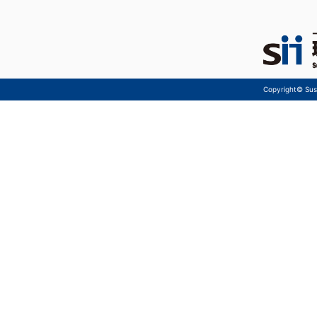
Copyright© Sust