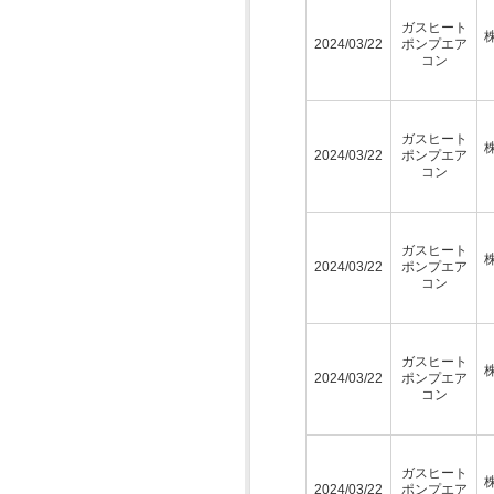
ガスヒート
2024/03/22
ポンプエア
コン
ガスヒート
2024/03/22
ポンプエア
コン
ガスヒート
2024/03/22
ポンプエア
コン
ガスヒート
2024/03/22
ポンプエア
コン
ガスヒート
2024/03/22
ポンプエア