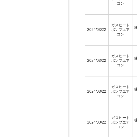
コン
ガスヒート
2024/03/22
ポンプエア
コン
ガスヒート
2024/03/22
ポンプエア
コン
ガスヒート
2024/03/22
ポンプエア
コン
ガスヒート
2024/03/22
ポンプエア
コン