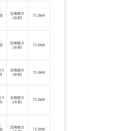
ス
定格能力
A含
71.0kW
(冷房)
ス
定格能力
A含
71.0kW
(冷房)
ガス
定格能力
71.0kW
号
(冷房)
ガス
定格能力
71.0kW
号
(冷房)
ス
定格能力
A含
71.0kW