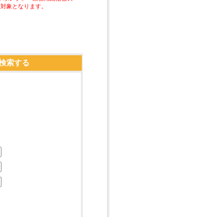
助対象となります。
検索する