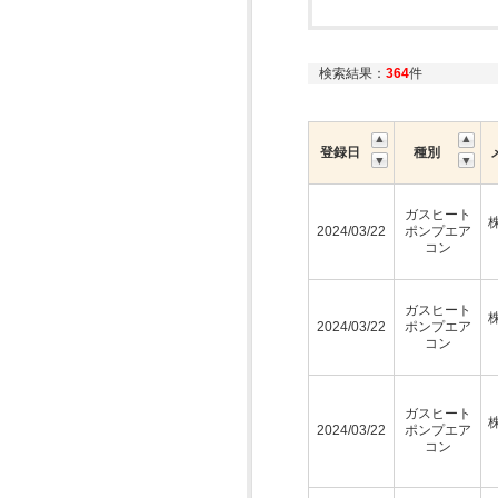
検索結果：
364
件
登録日
種別
ガスヒート
2024/03/22
ポンプエア
コン
ガスヒート
2024/03/22
ポンプエア
コン
ガスヒート
2024/03/22
ポンプエア
コン