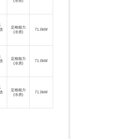
(冷房)
ス
定格能力
A含
71.0kW
(冷房)
ス
定格能力
A含
71.0kW
(冷房)
ス
定格能力
A含
71.0kW
(冷房)