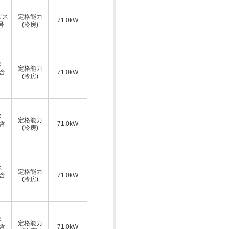
ガス
定格能力
71.0kW
号
(冷房)
ス
定格能力
A含
71.0kW
(冷房)
ス
定格能力
A含
71.0kW
(冷房)
ス
定格能力
A含
71.0kW
(冷房)
ス
定格能力
A含
71.0kW