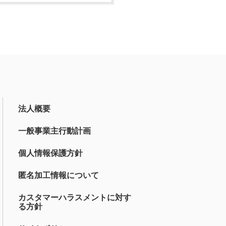
法人概要
一般事業主行動計画
個人情報保護方針
匿名加工情報について
カスタマーハラスメントに対す
る方針