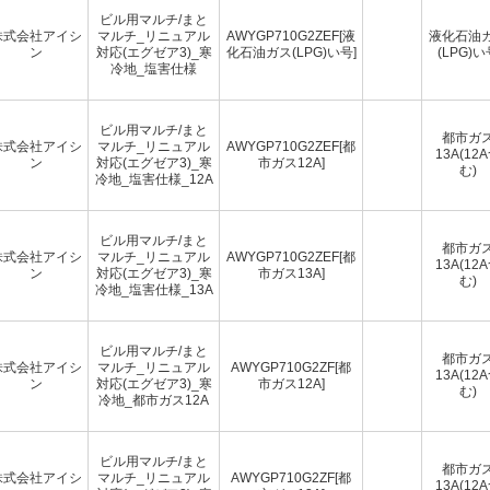
ビル用マルチ/まと
株式会社アイシ
マルチ_リニュアル
AWYGP710G2ZEF[液
液化石油
ン
対応(エグゼア3)_寒
化石油ガス(LPG)い号]
(LPG)い
冷地_塩害仕様
ビル用マルチ/まと
都市ガ
株式会社アイシ
マルチ_リニュアル
AWYGP710G2ZEF[都
13A(12
ン
対応(エグゼア3)_寒
市ガス12A]
む)
冷地_塩害仕様_12A
ビル用マルチ/まと
都市ガ
株式会社アイシ
マルチ_リニュアル
AWYGP710G2ZEF[都
13A(12
ン
対応(エグゼア3)_寒
市ガス13A]
む)
冷地_塩害仕様_13A
ビル用マルチ/まと
都市ガ
株式会社アイシ
マルチ_リニュアル
AWYGP710G2ZF[都
13A(12
ン
対応(エグゼア3)_寒
市ガス12A]
む)
冷地_都市ガス12A
ビル用マルチ/まと
都市ガ
株式会社アイシ
マルチ_リニュアル
AWYGP710G2ZF[都
13A(12