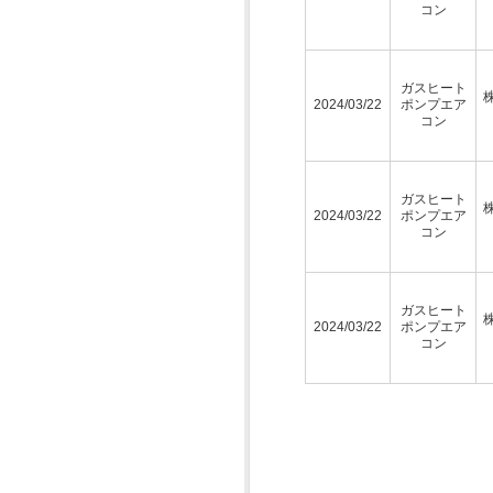
コン
ガスヒート
2024/03/22
ポンプエア
コン
ガスヒート
2024/03/22
ポンプエア
コン
ガスヒート
2024/03/22
ポンプエア
コン