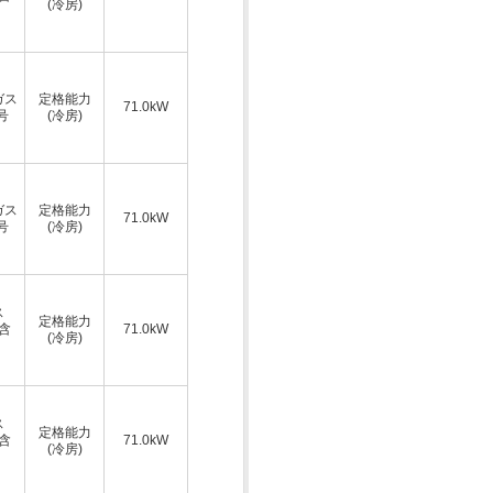
(冷房)
ガス
定格能力
71.0kW
号
(冷房)
ガス
定格能力
71.0kW
号
(冷房)
ス
定格能力
A含
71.0kW
(冷房)
ス
定格能力
A含
71.0kW
(冷房)